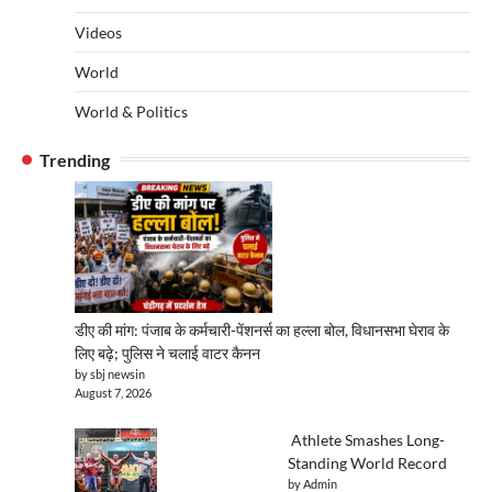
Videos
World
World & Politics
Trending
डीए की मांग: पंजाब के कर्मचारी-पेंशनर्स का हल्ला बोल, विधानसभा घेराव के
लिए बढ़े; पुलिस ने चलाई वाटर कैनन
by sbj newsin
August 7, 2026
Athlete Smashes Long-
Standing World Record
by Admin