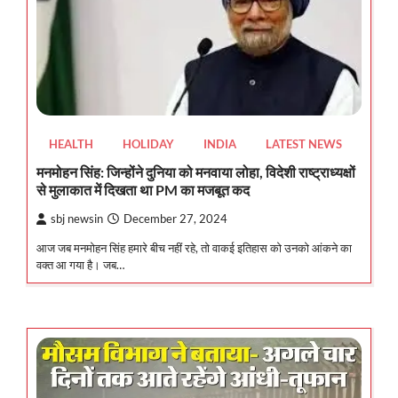
HEALTH
HOLIDAY
INDIA
LATEST NEWS
मनमोहन सिंह: जिन्होंने दुनिया को मनवाया लोहा, विदेशी राष्ट्राध्यक्षों
से मुलाकात में दिखता था PM का मजबूत कद
sbj newsin
December 27, 2024
आज जब मनमोहन सिंह हमारे बीच नहीं रहे, तो वाकई इतिहास को उनको आंकने का
वक्त आ गया है। जब…