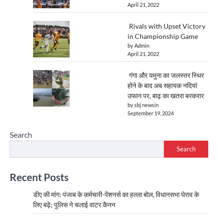
April 21, 2022
Rivals with Upset Victory
in Championship Game
by Admin
April 21, 2022
गंगा और यमुना का जलस्तर स्थिर
होने के बाद अब सहायक नदियां
उफान पर, बाढ़ का खतरा बरकरार
by sbj newsin
September 19, 2024
Search
Search
Recent Posts
डीए की मांग: पंजाब के कर्मचारी-पेंशनर्स का हल्ला बोल, विधानसभा घेराव के
लिए बढ़े; पुलिस ने चलाई वाटर कैनन