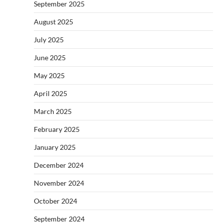
September 2025
August 2025
July 2025
June 2025
May 2025
April 2025
March 2025
February 2025
January 2025
December 2024
November 2024
October 2024
September 2024