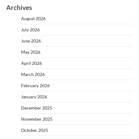
Archives
August 2026
July 2026
June 2026
May 2026
April 2026
March 2026
February 2026
January 2026
December 2025
November 2025
October 2025