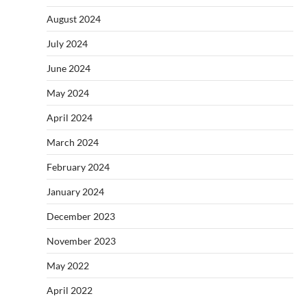
August 2024
July 2024
June 2024
May 2024
April 2024
March 2024
February 2024
January 2024
December 2023
November 2023
May 2022
April 2022