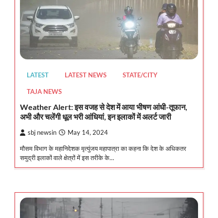
LATEST
LATEST NEWS
STATE/CITY
TAJA NEWS
Weather Alert: इस वजह से देश में आया भीषण आंधी-तूफान,
अभी और चलेंगी धूल भरी आंधियां, इन इलाकों में अलर्ट जारी
sbj newsin
May 14, 2024
मौसम विभाग के महानिदेशक मृत्युंजय महापात्रा का कहना कि देश के अधिकतर
समुद्री इलाकों वाले क्षेत्रों में इस तरीके के…