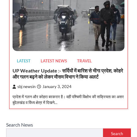
LATEST
LATEST NEWS
TRAVEL
UP Weather Update :- सर्दियों में बारिश से भीगा प्रदेश, कोहरे
और गलन बढ़ने को लेकर मौसम विभाग ने किया अलर्ट
sbj newsin
January 3, 2024
प्रदेश में गलन और कोहरा बरकरार है। वहीं पश्चिमी विक्षोभ की सक्रियता का असर
बुंदेलखंड व विंध्य क्षेत्र में दिखने…
Search News
Search