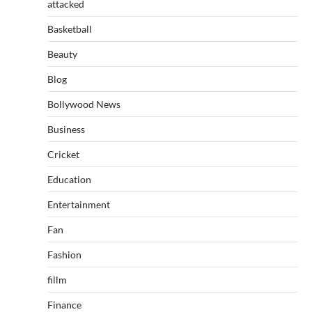
attacked
Basketball
Beauty
Blog
Bollywood News
Business
Cricket
Education
Entertainment
Fan
Fashion
fillm
Finance