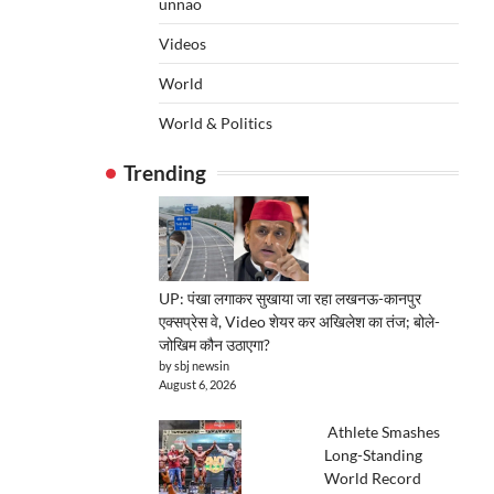
unnao
Videos
World
World & Politics
Trending
UP: पंखा लगाकर सुखाया जा रहा लखनऊ-कानपुर
एक्सप्रेस वे, Video शेयर कर अखिलेश का तंज; बोले-
जोखिम कौन उठाएगा?
by sbj newsin
August 6, 2026
Athlete Smashes
Long-Standing
World Record