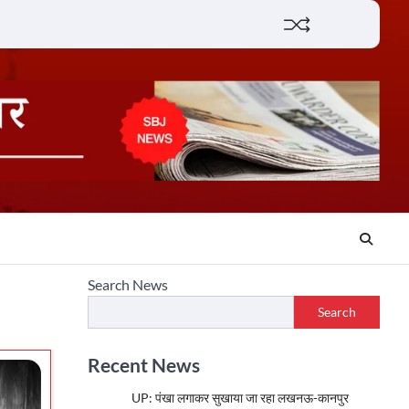
Lifestyle
About
Contact
Search News
Search
Recent News
UP: पंखा लगाकर सुखाया जा रहा लखनऊ-कानपुर