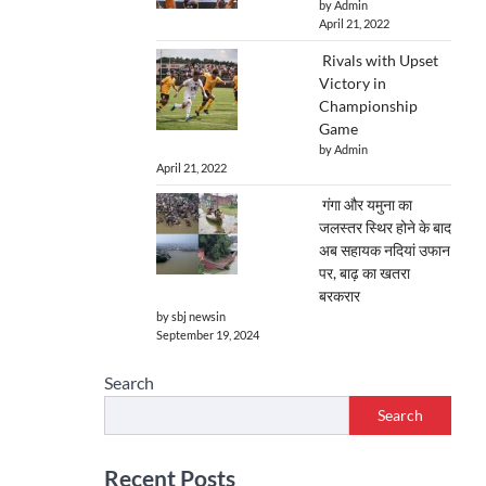
by Admin
April 21, 2022
Rivals with Upset
Victory in
Championship
Game
by Admin
April 21, 2022
गंगा और यमुना का
जलस्तर स्थिर होने के बाद
अब सहायक नदियां उफान
पर, बाढ़ का खतरा
बरकरार
by sbj newsin
September 19, 2024
Search
Search
Recent Posts