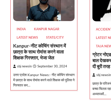
INDIA
KANPUR NAGAR
ACCIDEN
LATEST NEWS
STATE/CITY
LATEST 
Kanpur-नीट कोचिंग संस्थान में
TAJA NE
छात्रा के साथ रोमांस करने वाला
ग्रेटर नोएडा
शिक्षक गिरफ्तार, भेजा जेल
बाल देखकर 
दी बुरी तरह
sbj newsin
September 30, 2024
उत्तर प्रदेश Kanpur News:- नीट कोचिंग संस्थान
sbj newsin
में छात्रा के साथ रोमांस करने वाले शिक्षक को पुलिस ने
छात्र के परिजन
गिरफ्तार कर…
बच्चा चिल्ला रह
अध्यापकों…