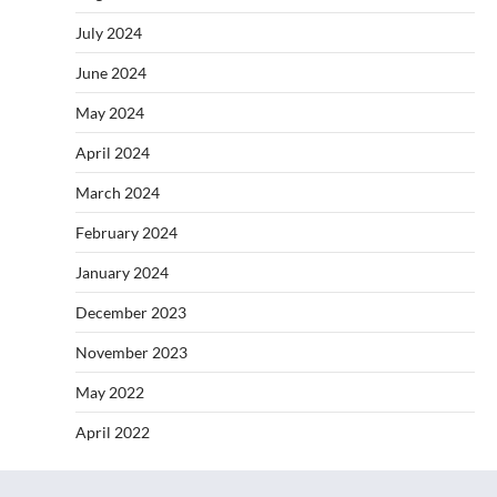
July 2024
June 2024
May 2024
April 2024
March 2024
February 2024
January 2024
December 2023
November 2023
May 2022
April 2022