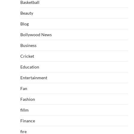
Basketball
Beauty
Blog
Bollywood News
Business
Cricket
Education
Entertainment
Fan
Fashion
fillm
Finance
fire