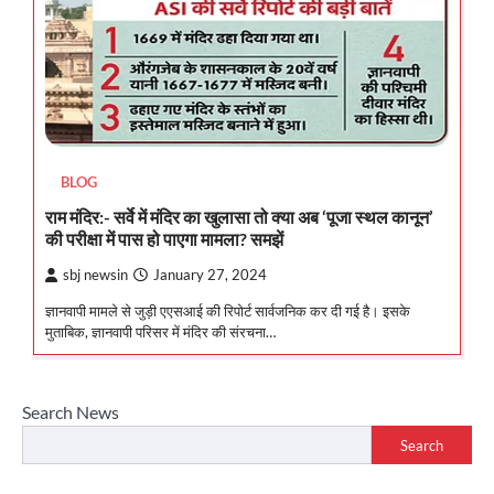
BLOG
राम मंदिर:- सर्वे में मंदिर का खुलासा तो क्या अब ‘पूजा स्थल कानून’
की परीक्षा में पास हो पाएगा मामला? समझें
sbj newsin
January 27, 2024
ज्ञानवापी मामले से जुड़ी एएसआई की रिपोर्ट सार्वजनिक कर दी गई है। इसके
मुताबिक, ज्ञानवापी परिसर में मंदिर की संरचना…
Search News
Search