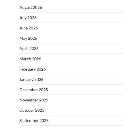
August 2026
July 2026
June 2026
May 2026
April 2026
March 2026
February 2026
January 2026
December 2025
November 2025
October 2025
September 2025