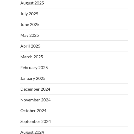
August 2025
July 2025
June 2025
May 2025
April 2025
March 2025
February 2025
January 2025
December 2024
November 2024
October 2024
September 2024
August 2024