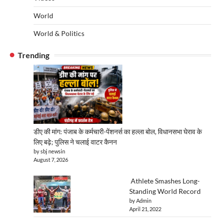
World
World & Politics
Trending
डीए की मांग: पंजाब के कर्मचारी-पेंशनर्स का हल्ला बोल, विधानसभा घेराव के
लिए बढ़े; पुलिस ने चलाई वाटर कैनन
by sbj newsin
August 7, 2026
Athlete Smashes Long-
Standing World Record
by Admin
April 21, 2022