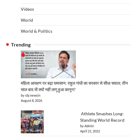
Videos
World
World & Politics
Trending
महिला आरक्षण पर बढ़ा घमासान: राहुल गांधी का सरकार से सीधा सवाल; तीन
साल बाद भी क्यों नहीं लागू हुआ कानून?
by sbj newsin
August 8, 2026
Athlete Smashes Long-
Standing World Record
by Admin
April 21, 2022