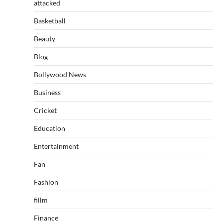
attacked
Basketball
Beauty
Blog
Bollywood News
Business
Cricket
Education
Entertainment
Fan
Fashion
fillm
Finance