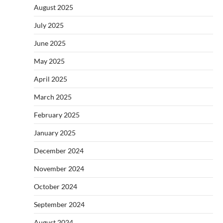
August 2025
July 2025
June 2025
May 2025
April 2025
March 2025
February 2025
January 2025
December 2024
November 2024
October 2024
September 2024
August 2024