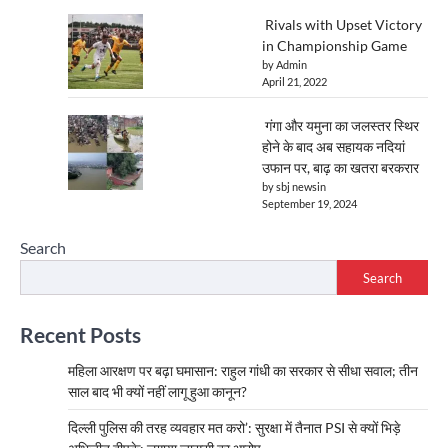
Rivals with Upset Victory
in Championship Game
by Admin
April 21, 2022
गंगा और यमुना का जलस्तर स्थिर
होने के बाद अब सहायक नदियां
उफान पर, बाढ़ का खतरा बरकरार
by sbj newsin
September 19, 2024
Search
Search
Recent Posts
महिला आरक्षण पर बढ़ा घमासान: राहुल गांधी का सरकार से सीधा सवाल; तीन
साल बाद भी क्यों नहीं लागू हुआ कानून?
दिल्ली पुलिस की तरह व्यवहार मत करो’: सुरक्षा में तैनात PSI से क्यों भिड़े