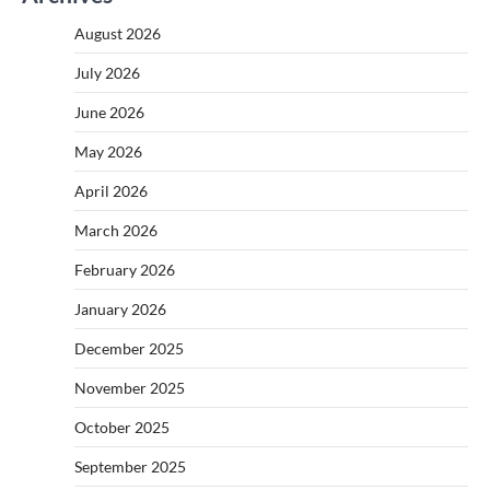
August 2026
July 2026
June 2026
May 2026
April 2026
March 2026
February 2026
January 2026
December 2025
November 2025
October 2025
September 2025