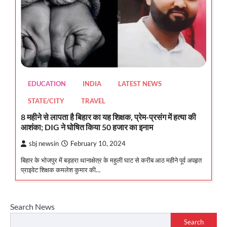
EDUCATION
INDIA
LATEST NEWS
STATE/CITY
TRAVEL
8 महीने से लापता है बिहार का यह शिक्षक, प्रेम-प्रसंग में हत्या की
आशंका; DIG ने घोषित किया 50 हजार का इनाम
sbj newsin
February 10, 2024
बिहार के भोजपुर में बड़हरा थानाक्षेत्र के महुली घाट से करीब आठ महीने पूर्व अपहृत
प्राइवेट शिक्षक कमलेश कुमार की…
Search News
Search