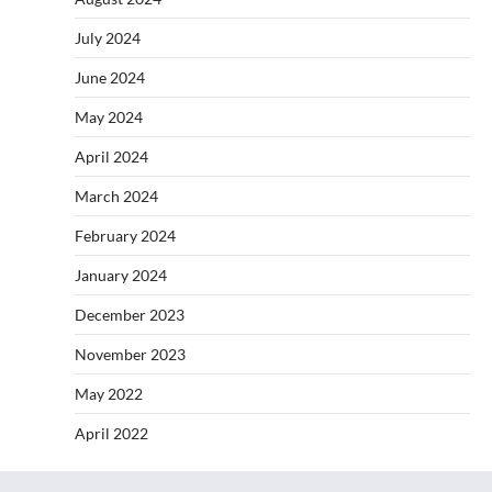
July 2024
June 2024
May 2024
April 2024
March 2024
February 2024
January 2024
December 2023
November 2023
May 2022
April 2022