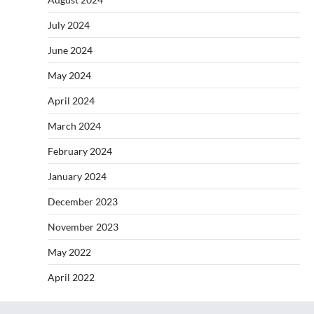
July 2024
June 2024
May 2024
April 2024
March 2024
February 2024
January 2024
December 2023
November 2023
May 2022
April 2022