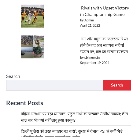
Rivals with Upset Victory
in Championship Game
by Admin
April 21, 2022
गंगा और यमुना का जलस्तर स्थिर
होने के बाद अब सहायक नदियां
उफान पर, बाढ़ का खतरा बरकरार
by sbj newsin
September 19, 2024
Search
Search
Recent Posts
महिला आरक्षण पर बढ़ा घमासान: राहुल गांधी का सरकार से सीधा सवाल; तीन
साल बाद भी क्यों नहीं लागू हुआ कानून?
दिल्ली पुलिस की तरह व्यवहार मत करो’: सुरक्षा में तैनात PSI से क्यों भिड़े