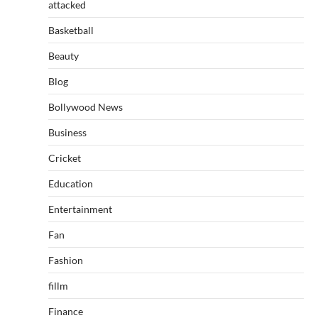
attacked
Basketball
Beauty
Blog
Bollywood News
Business
Cricket
Education
Entertainment
Fan
Fashion
fillm
Finance