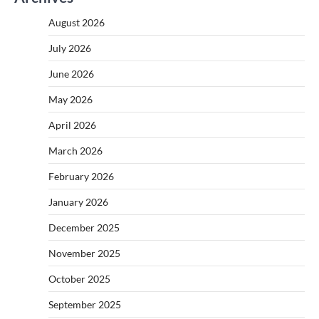
August 2026
July 2026
June 2026
May 2026
April 2026
March 2026
February 2026
January 2026
December 2025
November 2025
October 2025
September 2025