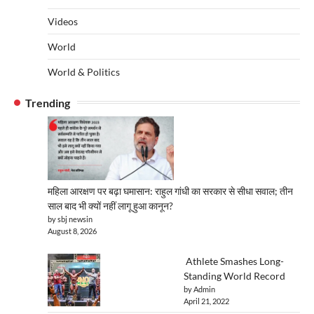
Videos
World
World & Politics
Trending
महिला आरक्षण पर बढ़ा घमासान: राहुल गांधी का सरकार से सीधा सवाल; तीन
साल बाद भी क्यों नहीं लागू हुआ कानून?
by sbj newsin
August 8, 2026
Athlete Smashes Long-
Standing World Record
by Admin
April 21, 2022