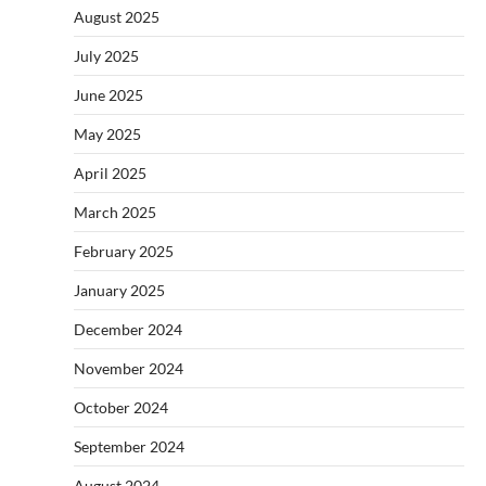
August 2025
July 2025
June 2025
May 2025
April 2025
March 2025
February 2025
January 2025
December 2024
November 2024
October 2024
September 2024
August 2024