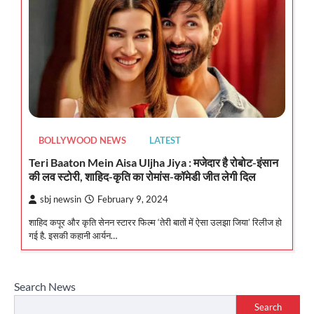
BOLLYWOOD NEWS
LATEST
Teri Baaton Mein Aisa Uljha Jiya : मजेदार है रोबोट-इंसान
की लव स्टोरी, शाहिद-कृति का रोमांस-कॉमेडी जीत लेगी दिल
sbj newsin
February 9, 2024
शाहिद कपूर और कृति सेनन स्टारर फिल्म ‘तेरी बातों में ऐसा उलझा जिया’ रिलीज हो
गई है. इसकी कहानी आर्यन…
Search News
Search