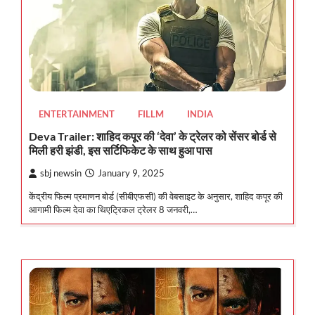
ENTERTAINMENT
FILLM
INDIA
Deva Trailer: शाहिद कपूर की ‘देवा’ के ट्रेलर को सेंसर बोर्ड से
मिली हरी झंडी, इस सर्टिफिकेट के साथ हुआ पास
sbj newsin
January 9, 2025
केंद्रीय फिल्म प्रमाणन बोर्ड (सीबीएफसी) की वेबसाइट के अनुसार, शाहिद कपूर की
आगामी फिल्म देवा का थिएट्रिकल ट्रेलर 8 जनवरी,…