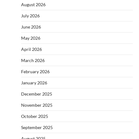
August 2026
July 2026
June 2026
May 2026
April 2026
March 2026
February 2026
January 2026
December 2025
November 2025
October 2025
September 2025
August 2025