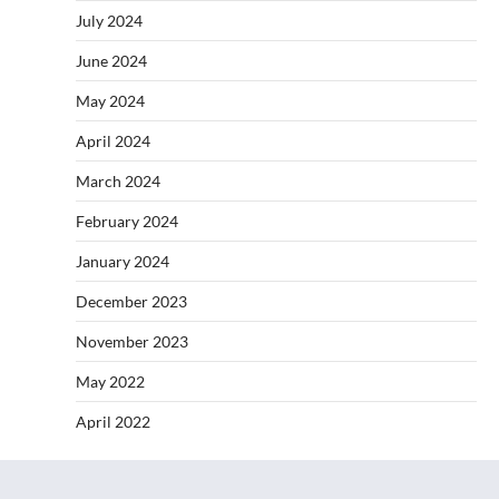
July 2024
June 2024
May 2024
April 2024
March 2024
February 2024
January 2024
December 2023
November 2023
May 2022
April 2022