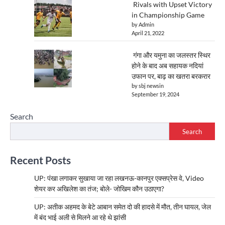
Rivals with Upset Victory
in Championship Game
by Admin
April 21, 2022
गंगा और यमुना का जलस्तर स्थिर
होने के बाद अब सहायक नदियां
उफान पर, बाढ़ का खतरा बरकरार
by sbj newsin
September 19, 2024
Search
Search
Recent Posts
UP: पंखा लगाकर सुखाया जा रहा लखनऊ-कानपुर एक्सप्रेस वे, Video
शेयर कर अखिलेश का तंज; बोले- जोखिम कौन उठाएगा?
UP: अतीक अहमद के बेटे आबान समेत दो की हादसे में मौत, तीन घायल, जेल
में बंद भाई अली से मिलने आ रहे थे झांसी