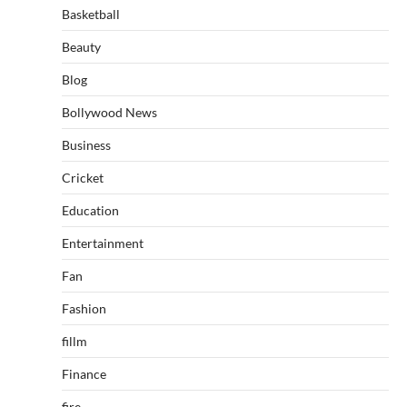
Basketball
Beauty
Blog
Bollywood News
Business
Cricket
Education
Entertainment
Fan
Fashion
fillm
Finance
fire