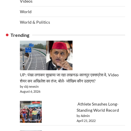
Videos
World
World & Politics
Trending
UP: पंखा लगाकर सुखाया जा रहा लखनऊ-कानपुर एक्सप्रेस वे, Video
शेयर कर अखिलेश का तंज; बोले- जोखिम कौन उठाएगा?
by sbj newsin
August 6, 2026
Athlete Smashes Long-
Standing World Record
by Admin
April 21, 2022