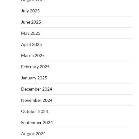
July 2025
June 2025
May 2025
April 2025
March 2025
February 2025
January 2025
December 2024
November 2024
October 2024
September 2024
August 2024