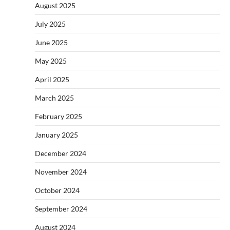
August 2025
July 2025
June 2025
May 2025
April 2025
March 2025
February 2025
January 2025
December 2024
November 2024
October 2024
September 2024
August 2024