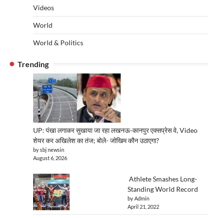
Videos
World
World & Politics
Trending
UP: पंखा लगाकर सुखाया जा रहा लखनऊ-कानपुर एक्सप्रेस वे, Video
शेयर कर अखिलेश का तंज; बोले- जोखिम कौन उठाएगा?
by sbj newsin
August 6, 2026
Athlete Smashes Long-
Standing World Record
by Admin
April 21, 2022