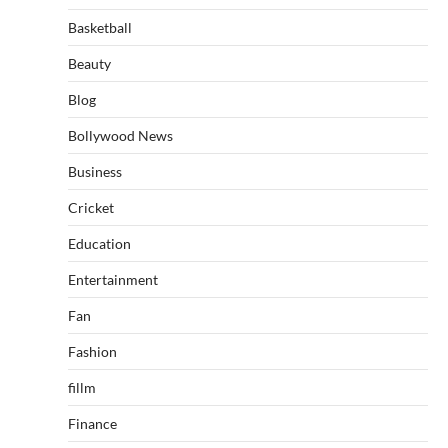
Basketball
Beauty
Blog
Bollywood News
Business
Cricket
Education
Entertainment
Fan
Fashion
fillm
Finance