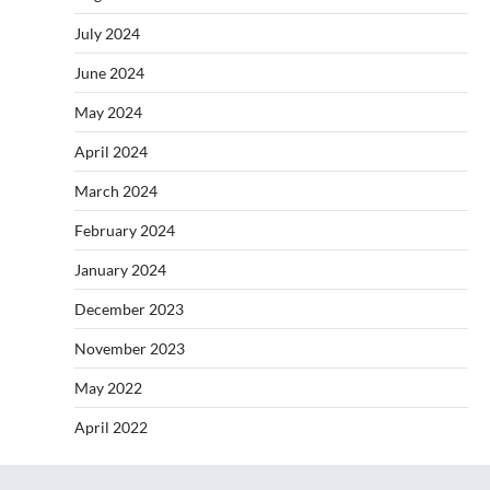
July 2024
June 2024
May 2024
April 2024
March 2024
February 2024
January 2024
December 2023
November 2023
May 2022
April 2022