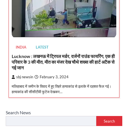
INDIA
LATEST
Lucknow : लखनऊ में ट्रिपल मर्डर, दर्जनों राउंड फायरिंग, एक ही
परिवार के 3 की मौत, मौत का मंजर देख चौथे शख्स की हार्ट अटैक से
गई जान
sbj newsin
February 3, 2024
मलिहाबाद में जमीन के विवाद में हुए तिहरे हत्याकांड से इलाके में दहशत फैल गई।
हत्याकांड की सीसीटीवी फुटेज देखकर…
Search News
Search