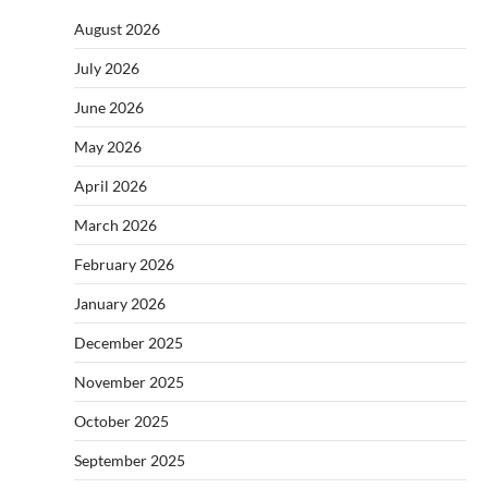
August 2026
July 2026
June 2026
May 2026
April 2026
March 2026
February 2026
January 2026
December 2025
November 2025
October 2025
September 2025