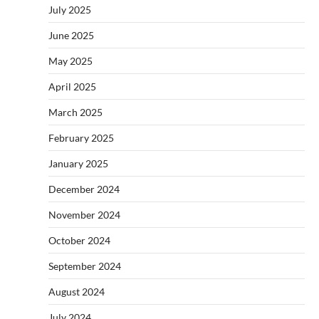
July 2025
June 2025
May 2025
April 2025
March 2025
February 2025
January 2025
December 2024
November 2024
October 2024
September 2024
August 2024
July 2024