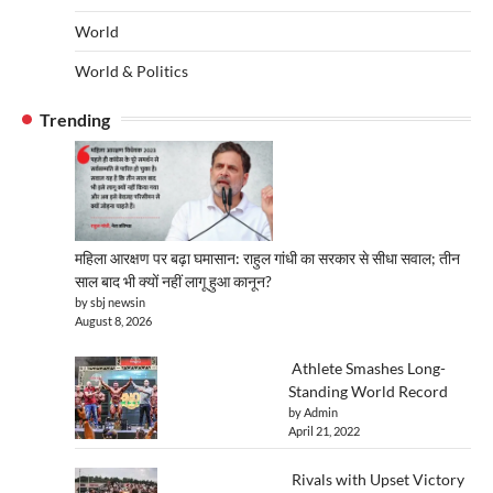
World
World & Politics
Trending
महिला आरक्षण पर बढ़ा घमासान: राहुल गांधी का सरकार से सीधा सवाल; तीन
साल बाद भी क्यों नहीं लागू हुआ कानून?
by sbj newsin
August 8, 2026
Athlete Smashes Long-
Standing World Record
by Admin
April 21, 2022
Rivals with Upset Victory