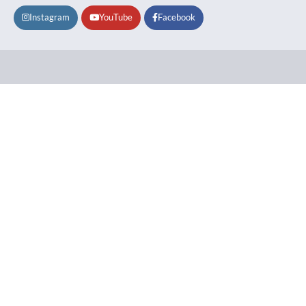
Instagram
YouTube
Facebook
Lifestyle
About
Contact