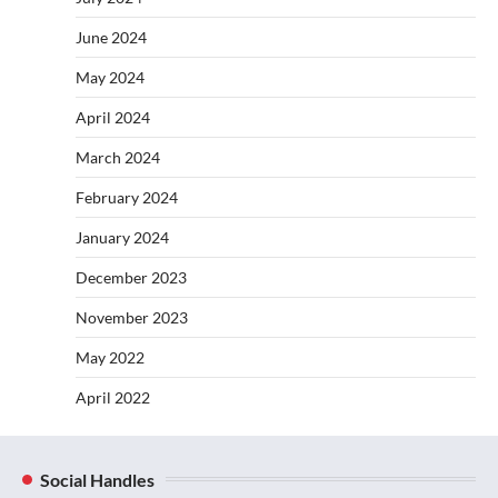
June 2024
May 2024
April 2024
March 2024
February 2024
January 2024
December 2023
November 2023
May 2022
April 2022
Social Handles