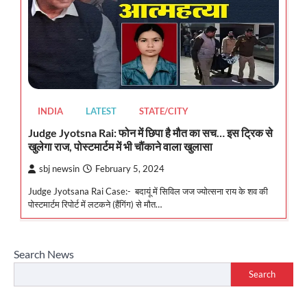
INDIA
LATEST
STATE/CITY
Judge Jyotsna Rai: फोन में छिपा है मौत का सच… इस ट्रिक से
खुलेगा राज, पोस्टमार्टम में भी चौंकाने वाला खुलासा
sbj newsin
February 5, 2024
Judge Jyotsana Rai Case:- बदायूं में सिविल जज ज्योत्सना राय के शव की
पोस्टमार्टम रिपोर्ट में लटकने (हैंगिंग) से मौत…
Search News
Search