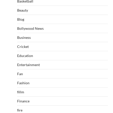
Basketball
Beauty
Blog
Bollywood News
Business
Cricket
Education
Entertainment
Fan
Fashion
fillm
Finance
fire