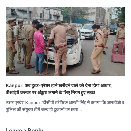
Kanpur: अब हूटर-प्रेशर हार्न खरीदने वाले को देना होगा आधार,
वीआईपी कल्चर पर अंकुश लगाने के लिए नियम हुए सख्त
उत्तर प्रदेश Kanpur-डीसीपी ट्रैफिक आरती सिंह ने बताया कि आरटीओ व
पुलिस की संयुक्त टीमें जल्द ही दुकानों पर छापा…
Leave a Reply