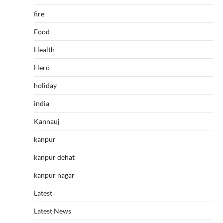
fire
Food
Health
Hero
holiday
india
Kannauj
kanpur
kanpur dehat
kanpur nagar
Latest
Latest News