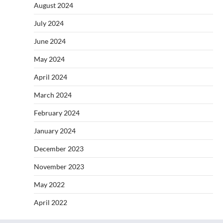
August 2024
July 2024
June 2024
May 2024
April 2024
March 2024
February 2024
January 2024
December 2023
November 2023
May 2022
April 2022