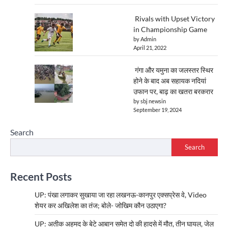
Rivals with Upset Victory
in Championship Game
by Admin
April 21, 2022
गंगा और यमुना का जलस्तर स्थिर
होने के बाद अब सहायक नदियां
उफान पर, बाढ़ का खतरा बरकरार
by sbj newsin
September 19, 2024
Search
Search
Recent Posts
UP: पंखा लगाकर सुखाया जा रहा लखनऊ-कानपुर एक्सप्रेस वे, Video
शेयर कर अखिलेश का तंज; बोले- जोखिम कौन उठाएगा?
UP: अतीक अहमद के बेटे आबान समेत दो की हादसे में मौत, तीन घायल, जेल