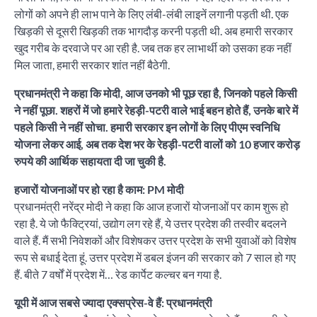
लोगों को अपने ही लाभ पाने के लिए लंबी-लंबी लाइनें लगानी पड़ती थी. एक
खिड़की से दूसरी खिड़की तक भागदौड़ करनी पड़ती थी. अब हमारी सरकार
खुद गरीब के दरवाजे पर आ रही है. जब तक हर लाभार्थी को उसका हक नहीं
मिल जाता, हमारी सरकार शांत नहीं बैठेगी.
प्रधानमंत्री ने कहा कि मोदी, आज उनको भी पूछ रहा है, जिनको पहले किसी
ने नहीं पूछा. शहरों में जो हमारे रेहड़ी-पटरी वाले भाई बहन होते हैं, उनके बारे में
पहले किसी ने नहीं सोचा. हमारी सरकार इन लोगों के लिए पीएम स्वनिधि
योजना लेकर आई, अब तक देश भर के रेहड़ी-पटरी वालों को 10 हजार करोड़
रुपये की आर्थिक सहायता दी जा चुकी है.
हजारों योजनाओं पर हो रहा है काम: PM मोदी
प्रधानमंत्री नरेंद्र मोदी ने कहा कि आज हजारों योजनाओं पर काम शुरू हो
रहा है. ये जो फैक्ट्रियां, उद्योग लग रहे हैं, ये उत्तर प्रदेश की तस्वीर बदलने
वाले हैं. मैं सभी निवेशकों और विशेषकर उत्तर प्रदेश के सभी युवाओं को विशेष
रूप से बधाई देता हूं. उत्तर प्रदेश में डबल इंजन की सरकार को 7 साल हो गए
हैं. बीते 7 वर्षों में प्रदेश में… रेड कार्पेट कल्चर बन गया है.
यूपी में आज सबसे ज्यादा एक्सप्रेस-वे हैं: प्रधानमंत्री