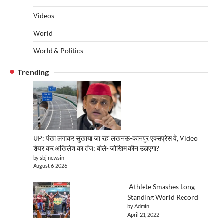
Videos
World
World & Politics
Trending
UP: पंखा लगाकर सुखाया जा रहा लखनऊ-कानपुर एक्सप्रेस वे, Video
शेयर कर अखिलेश का तंज; बोले- जोखिम कौन उठाएगा?
by sbj newsin
August 6, 2026
Athlete Smashes Long-
Standing World Record
by Admin
April 21, 2022