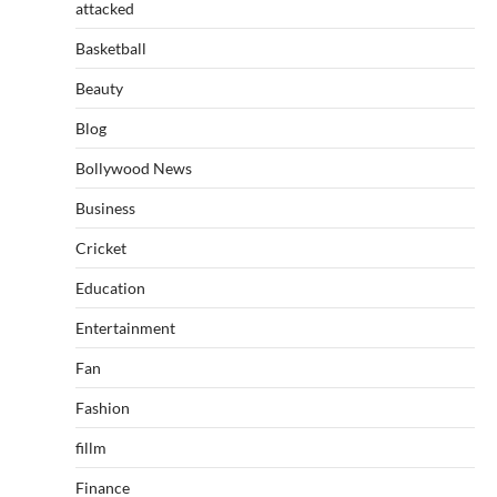
attacked
Basketball
Beauty
Blog
Bollywood News
Business
Cricket
Education
Entertainment
Fan
Fashion
fillm
Finance