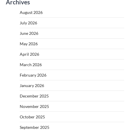
Archives
August 2026
July 2026
June 2026
May 2026
April 2026
March 2026
February 2026
January 2026
December 2025
November 2025
October 2025
September 2025