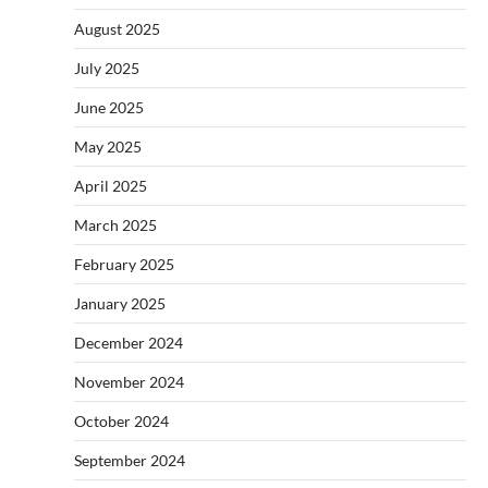
August 2025
July 2025
June 2025
May 2025
April 2025
March 2025
February 2025
January 2025
December 2024
November 2024
October 2024
September 2024