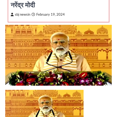
नरेंद्र मोदी
sbj newsin
February 19, 2024