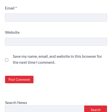
Email
*
Website
Save my name, email, and website in this browser for
the next time I comment.
Search News
Search