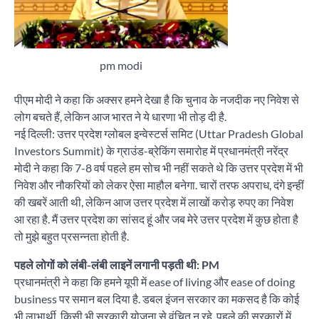
pm modi
पीएम मोदी ने कहा कि अक्सर हमने देखा है कि चुनाव के नजदीक नए निवेश से
लोग बचते हैं, लेकिन आज भारत ने ये धारणा भी तोड़ दी है.
नई दिल्ली: उत्तर प्रदेश ग्लोबल इन्वेस्टर्स समिट (Uttar Pradesh Global
Investors Summit) के ग्राउंड-ब्रेकिंग समारोह में प्रधानमंत्री नरेंद्र
मोदी ने कहा कि 7-8 वर्ष पहले हम सोच भी नहीं सकते थे कि उत्तर प्रदेश में भी
निवेश और नौकरियों को लेकर ऐसा माहौल बनेगा. चारों तरफ अपराध, दंगे इन्हीं
की खबरें आती थी, लेकिन आज उत्तर प्रदेश में लाखों करोड़ रुपए का निवेश
आ रहा है. मैं उत्तर प्रदेश का सांसद हूं और जब मेरे उत्तर प्रदेश में कुछ होता है
तो मुझे बहुत प्रसन्नता होती है.
पहले लोगों को लंबी-लंबी लाइनें लगानी पड़ती थी: PM
प्रधानमंत्री ने कहा कि हमने यूपी में ease of living और ease of doing
business पर समान बल दिया है. डबल इंजन सरकार का मकसद है कि कोई
भी लाभार्थी, किसी भी सरकारी योजना से वंचित न रहे. पहले की सरकारों में