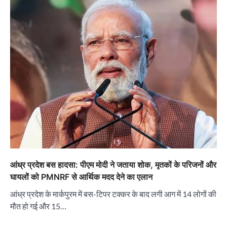
आंध्र प्रदेश बस हादसा: पीएम मोदी ने जताया शोक, मृतकों के परिजनों और
घायलों को PMNRF से आर्थिक मदद देने का एलान
आंध्र प्रदेश के मार्कपुरम में बस-टिपर टक्कर के बाद लगी आग में 14 लोगों की
मौत हो गई और 15…