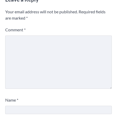
Your email address will not be published.
Required fields
are marked
*
Comment
*
Name
*