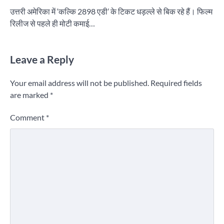
उत्तरी अमेरिका में ‘कल्कि 2898 एडी’ के टिकट धड़ल्ले से बिक रहे हैं। फिल्म
रिलीज से पहले ही मोटी कमाई…
Leave a Reply
Your email address will not be published.
Required fields
are marked
*
Comment
*