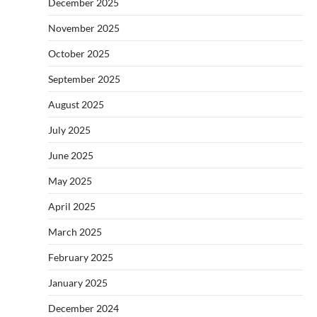
December 2025
November 2025
October 2025
September 2025
August 2025
July 2025
June 2025
May 2025
April 2025
March 2025
February 2025
January 2025
December 2024