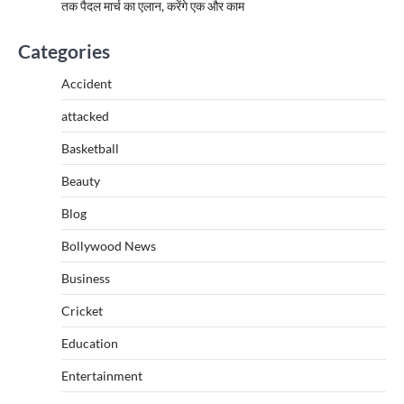
तक पैदल मार्च का एलान, करेंगे एक और काम
Categories
Accident
attacked
Basketball
Beauty
Blog
Bollywood News
Business
Cricket
Education
Entertainment