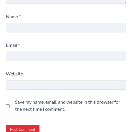
Name
*
Email
*
Website
Save my name, email, and website in this browser for
the next time I comment.