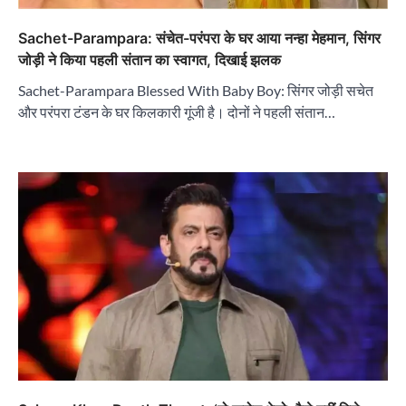
Sachet-Parampara: संचेत-परंपरा के घर आया नन्हा मेहमान, सिंगर
जोड़ी ने किया पहली संतान का स्वागत, दिखाई झलक
Sachet-Parampara Blessed With Baby Boy: सिंगर जोड़ी सचेत
और परंपरा टंडन के घर किलकारी गूंजी है। दोनों ने पहली संतान…