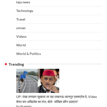
taja news
Technology
Travel
unnao
Videos
World
World & Politics
Trending
UP: पंखा लगाकर सुखाया जा रहा लखनऊ-कानपुर एक्सप्रेस वे, Video
शेयर कर अखिलेश का तंज; बोले- जोखिम कौन उठाएगा?
by sbj newsin