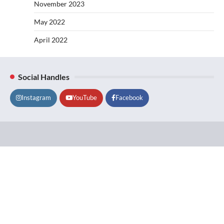
November 2023
May 2022
April 2022
Social Handles
Instagram
YouTube
Facebook
Lifestyle
About
Contact