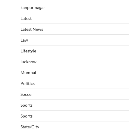
kanpur nagar
Latest
Latest News
Law
Lifestyle
lucknow
Mumbai
Politics
Soccer
Sports
Sports
State/City