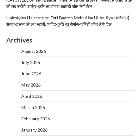
की लव स्टोरी, शाहिद-कृति का रोमांस-कॉमेडी जीत लेगी दिल
Hairstyles Haircuts
on
Teri Baaton Mein Aisa Uljha Jiya : मजेदार है
रोबोट-इंसान की लव स्टोरी, शाहिद-कृति का रोमांस-कॉमेडी जीत लेगी दिल
Archives
August 2026
July 2026
June 2026
May 2026
April 2026
March 2026
February 2026
January 2026