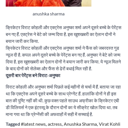
anushka sharma
क्रिकेटर विराट कोहली और एक्ट्रेस अनुष्का शर्मा अपने दूसरे बच्चे के पेरेंट्स
बन गए हैं. एक्ट्रेस ने बेटे को जन्म दिया है. इस खुशखबरी का ऐलान दोनों ने
बयान जारी कर किया.
क्रिकेटर विराट कोहली और एक्ट्रेस अनुष्का शर्मा ने फैंस को जबरदस्त गुड
न्यूज दी है. कपल अपने दूसरे बच्चे के पेरेंट्स बन गए हैं. अनुष्का ने बेटे को जन्म
दिया है. इस खुशखबरी का ऐलान दोनों ने बयान जारी कर किया. ये न्यूज मिलने
के बाद दोनों को सेलेब्स और फैंस से ढेरों बधाई मिल रही है.
दूसरी बार पेरेंट्स बने विराट-अनुष्का
विराट कोहली और अनुष्का शर्मा पिछले कई महीनों से चर्चा में हैं. बताया जा रहा
था कि एक्ट्रेस अपने दूसरे बच्चे के साथ प्रेग्नेंट हैं. हालांकि दोनों ने ही इस
बात की पुष्टि नहीं की थी. कुछ वक्त पहले साउथ अफ्रीका के क्रिकेटर एबी
डी विलियर्स ने एक इंटरव्यू के दौरान दोनों का ये सीक्रेट खोल दिया था. तब
माना गया था कि प्रेग्नेंसी की अफवाहों में सही में सच्चाई है.
Tagged
#latest news
,
actress
,
Anushka Sharma
,
Virat Kohli