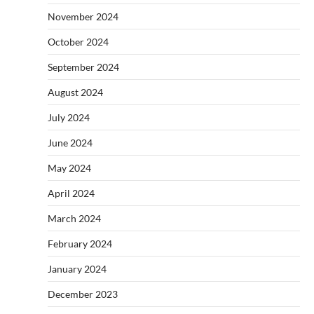
November 2024
October 2024
September 2024
August 2024
July 2024
June 2024
May 2024
April 2024
March 2024
February 2024
January 2024
December 2023