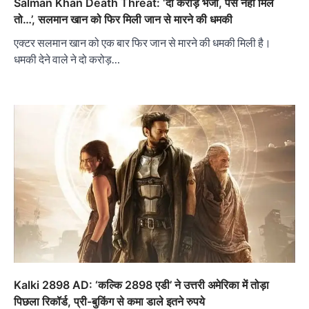
Salman Khan Death Threat: ‘दो करोड़ भेजो, पैसे नहीं मिले
तो…’, सलमान खान को फिर मिली जान से मारने की धमकी
एक्टर सलमान खान को एक बार फिर जान से मारने की धमकी मिली है।
धमकी देने वाले ने दो करोड़…
Kalki 2898 AD: ‘कल्कि 2898 एडी’ ने उत्तरी अमेरिका में तोड़ा
पिछला रिकॉर्ड, प्री-बुकिंग से कमा डाले इतने रुपये