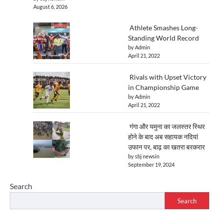
August 6, 2026
Athlete Smashes Long-
Standing World Record
by Admin
April 21, 2022
Rivals with Upset Victory
in Championship Game
by Admin
April 21, 2022
गंगा और यमुना का जलस्तर स्थिर
होने के बाद अब सहायक नदियां
उफान पर, बाढ़ का खतरा बरकरार
by sbj newsin
September 19, 2024
Search
Search