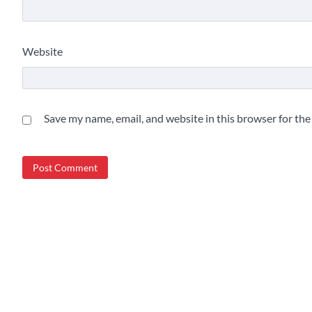
Website
Save my name, email, and website in this browser for th