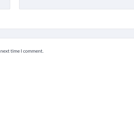
e next time I comment.