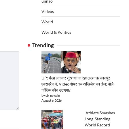
unnao
Videos
World
World & Politics
Trending
UP: पंखा लगाकर सुखाया जा रहा लखनऊ-कानपुर
एक्सप्रेस वे, Video शेयर कर अखिलेश का तंज; बोले-
जोखिम कौन उठाएगा?
by sbj newsin
August 6, 2026
Athlete Smashes
Long-Standing
World Record