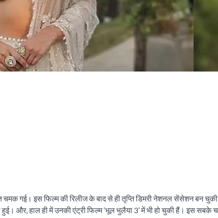
मत चमक गई। इस फिल्म की रिलीज के बाद से ही तृप्ति डिमरी नेशनल सेंसेशन बन चुकी
ई। और, हाल ही में उनकी एंट्री फिल्म ‘भूल भुलैया 3’ में भी हो चुकी हैं। इस सबके चल