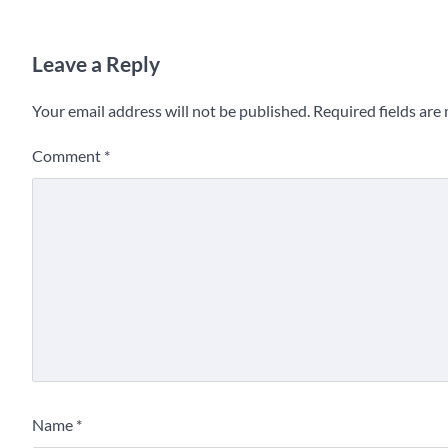
Leave a Reply
Your email address will not be published.
Required fields ar
Comment
*
Name
*