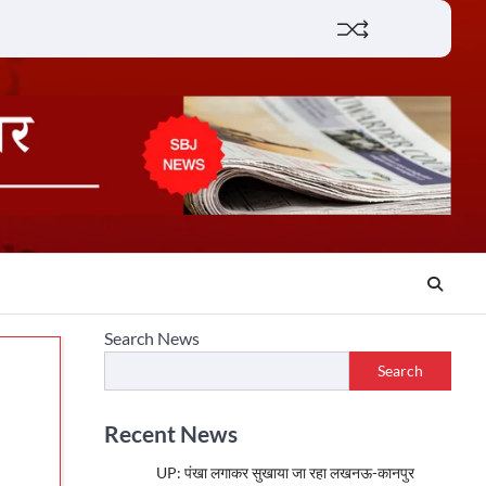
Lifestyle
About
Contact
Search News
Search
Recent News
UP: पंखा लगाकर सुखाया जा रहा लखनऊ-कानपुर