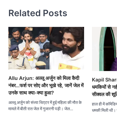
Related Posts
Allu Arjun: अल्लू अर्जुन को मिला कैदी
Kapil Sharm
नंबर…फर्श पर सोए और भूखे रहे, जानें जेल में
धमकियों से नह
उनके साथ क्या-क्या हुआ?
सीक्वल की शूटि
अल्लू अर्जुन को संध्या थिएटर में हुई महिला की मौत के
हाल ही में कॉमेड
मामले में बीती रात जेल में गुजारनी पड़ी। जेल…
धमकी मिली थी। प