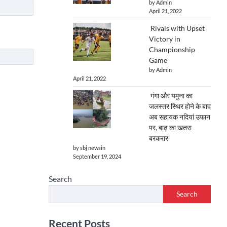
by Admin
April 21, 2022
Rivals with Upset
Victory in
Championship
Game
by Admin
April 21, 2022
गंगा और यमुना का
जलस्तर स्थिर होने के बाद
अब सहायक नदियां उफान
पर, बाढ़ का खतरा
बरकरार
by sbj newsin
September 19, 2024
Search
Search
Recent Posts