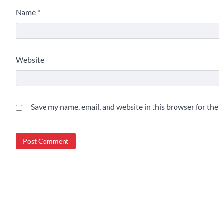
Name
*
Website
Save my name, email, and website in this browser for th