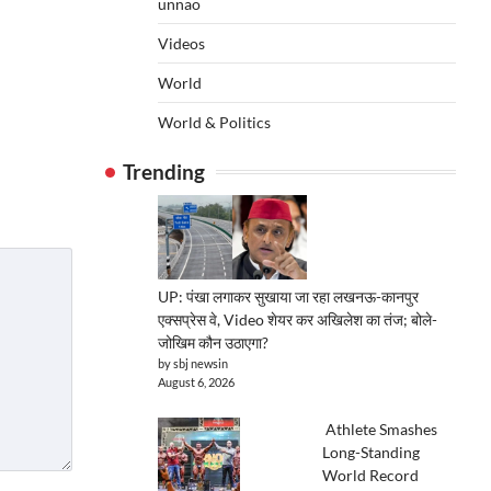
unnao
Videos
World
World & Politics
Trending
UP: पंखा लगाकर सुखाया जा रहा लखनऊ-कानपुर
एक्सप्रेस वे, Video शेयर कर अखिलेश का तंज; बोले-
जोखिम कौन उठाएगा?
by sbj newsin
August 6, 2026
Athlete Smashes
Long-Standing
World Record