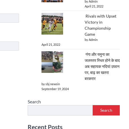
by Admin
April 21, 2022
Rivals with Upset
Victory in
Championship
Game
by Admin
April 21, 2022
गंगा और यमुना का
जलस्तर स्थिर होने के बाद
अब सहायक नदियां उफान
पर, बाढ़ का खतरा
बरकरार
by sbj newsin
September 19, 2024
Search
Search
Recent Posts