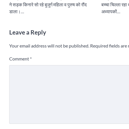
ने सड़क किनारे सो रहे बुजुर्ग महिला व पुरुष को रौंद
बच्चा चिल्ला रहा
डाला।…
अध्यापकों…
Leave a Reply
Your email address will not be published.
Required fields ar
Comment
*