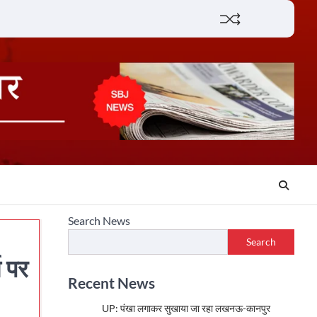
Lifestyle
About
Contact
Search News
Search
 पर
Recent News
UP: पंखा लगाकर सुखाया जा रहा लखनऊ-कानपुर