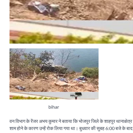
bihar
वन विभाग के रेंजर अभय कुमार ने बताया कि भोजपुर जिले के शाहपुर थानाक्षेत्र 
शाम होने के कारण उन्हें रोक लिया गया था। बुधवार की सुबह 6:00 बजे के बाद उन