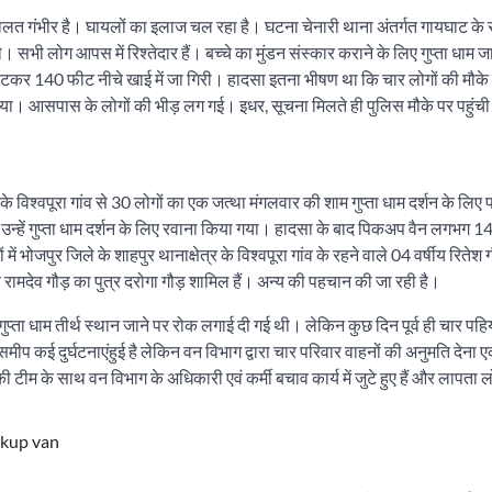
ी हालत गंभीर है। घायलों का इलाज चल रहा है। घटना चेनारी थाना अंतर्गत गायघाट क
 सभी लोग आपस में रिश्तेदार हैं। बच्चे का मुंडन संस्कार कराने के लिए गुप्ता धाम ज
र 140 फीट नीचे खाई में जा गिरी। हादसा इतना भीषण था कि चार लोगों की मौके 
गया। आसपास के लोगों की भीड़ लग गई। इधर, सूचना मिलते ही पुलिस मौके पर पहुंची 
के विश्वपूरा गांव से 30 लोगों का एक जत्था मंगलवार की शाम गुप्ता धाम दर्शन के लिए 
 उन्हें गुप्ता धाम दर्शन के लिए रवाना किया गया। हादसा के बाद पिकअप वैन लगभग 
 भोजपुर जिले के शाहपुर थानाक्षेत्र के विश्वपूरा गांव के रहने वाले 04 वर्षीय रितेश ग
 रामदेव गौड़ का पुत्र दरोगा गौड़ शामिल हैं। अन्य की पहचान की जा रही है।
प्ता धाम तीर्थ स्थान जाने पर रोक लगाई दी गई थी। लेकिन कुछ दिन पूर्व ही चार पहिय
 समीप कई दुर्घटनाएंहुई है लेकिन वन विभाग द्वारा चार परिवार वाहनों की अनुमति देना 
 के साथ वन विभाग के अधिकारी एवं कर्मी बचाव कार्य में जुटे हुए हैं और लापता ल
ckup van