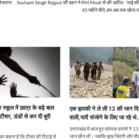
संभावना
Sushant Singh Rajput की बहन ने PM Modi से की अपील- ‘भाई की
45 महीने बीते, हम अब तक खोज र
 स्कूल में छात्र के बड़े बाल
एक झपकी ने ले ली 13 की जान दि
ीचर, डंडों से कर दी बुरी
वाली,यादें संजोने के लिए जा रहे थ
उत्तराखंड में आज हुए दर्दनाक हादसे ने 13
जान छीन ली। जबकि कुछ जिंदगी और मौ
 का कहना है कि टीचर की पिटाई से