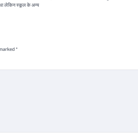
 था लेकिन स्कूल के अन्य
e marked
*