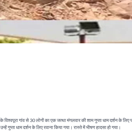
के विश्वपूरा गांव से 30 लोगों का एक जत्था मंगलवार की शाम गुप्ता धाम दर्शन के लिए 
्हें गुप्ता धाम दर्शन के लिए रवाना किया गया। रास्ते में भीषण हादसा हो गया।