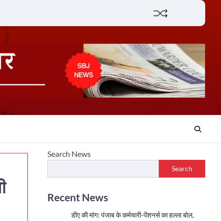
Lifestyle
About
Contact
Search News
Search
ी
Recent News
डीए की मांग: पंजाब के कर्मचारी-पेंशनर्स का हल्ला बोल,