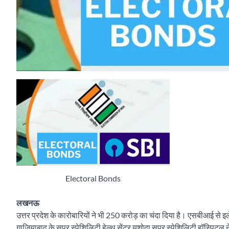
Electoral Bonds
लखनऊ
उत्तर प्रदेश के कारोबारियों ने भी 250 करोड़ का चंदा दिया है। एसबीआई से इलेक
गाजियाबाद के सुपर स्पेशिलिटी हेल्थ सेंटर यशोदा सुपर स्पेशिलिटी हॉस्पिटल ने