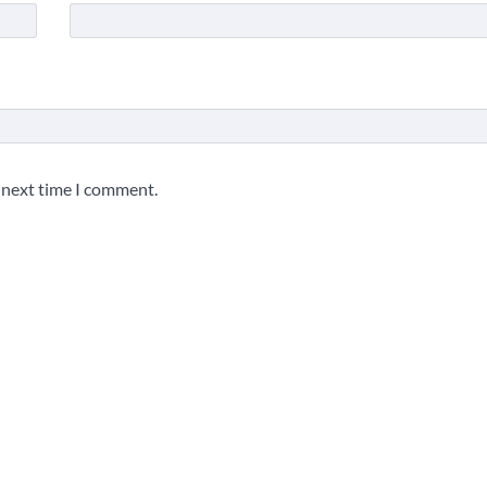
e next time I comment.