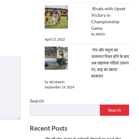
Rivals with Upset
Victory in
Championship
Game
by Admin
April 21, 2022
गंगा और यमुना का
जलस्तर स्थिर होने के बाद
अब सहायक नदियां उफान
पर, बाढ़ का खतरा
बरकरार
by sbj newsin
September 19, 2024
Search
Search
Recent Posts