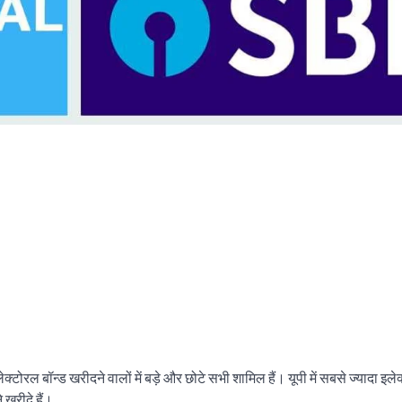
्टोरल बॉन्ड खरीदने वालों में बड़े और छोटे सभी शामिल हैं। यूपी में सबसे ज्यादा इले
 खरीदे हैं।