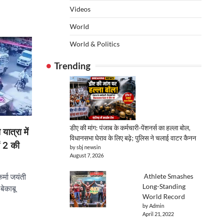
Videos
World
World & Politics
Trending
डीए की मांग: पंजाब के कर्मचारी-पेंशनर्स का हल्ला बोल,
ात्रा में
विधानसभा घेराव के लिए बढ़े; पुलिस ने चलाई वाटर कैनन
ें 2 की
by sbj newsin
August 7, 2026
Athlete Smashes
र्मा जयंती
Long-Standing
बेकाबू
World Record
by Admin
April 21, 2022