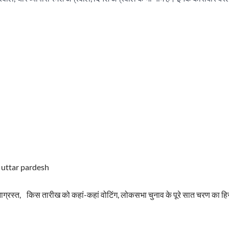
,
uttar pardesh
ाग्रस्त,
किस तारीख को कहां-कहां वोटिंग, लोकसभा चुनाव के पूरे सात चरण का ह