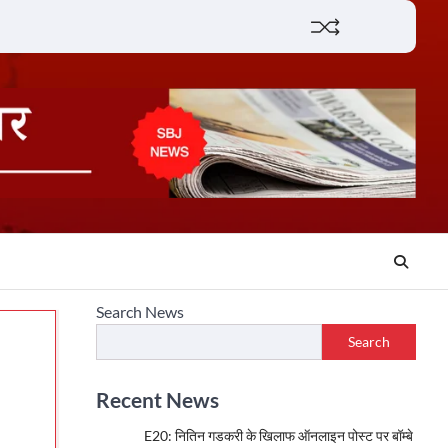
Lifestyle
About
Contact
Search News
Search
Recent News
E20: नितिन गडकरी के खिलाफ ऑनलाइन पोस्ट पर बॉम्बे