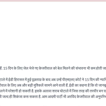
ं हैं. 15 दिन के लिए जेल भेजे गए केजरीवाल को बेल मिलने की संभावना भी कम होती ज
े में ईडी हिरासत में हुई पूछताछ के बाद अब उन्हें पीएमएलए कोर्ट ने 15 दिन की न्
ेजरीवाल के लिए अब और बड़ी मुश्किलें सामने आने वाली हैं. ईडी का कहना है कि वो जा
मिलने में परेशानी हो सकती है. इसके अलावा शराब घोटाले में जिस तरह की तस्वीर बन र
 जल्द ही शिकंजा कस सकता है. आम आदमी पार्टी भी अरविंद केजरीवाल की अनुपस्थ