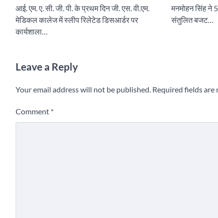
मनमोहन सिंह ने 5
आई. एम. ए. सी. जी. पी. के प्रथम दिन जी. एस. वी.एम.
संतुलित बजट…
मेडिकल कालेज में स्लीप रिलेटेड डिसआर्डर पर
कार्यशाला…
Leave a Reply
Your email address will not be published.
Required fields ar
Comment
*