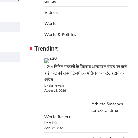
unnao
Videos
World
World & Politics
Trending
E20: नितिन गडकरी के खिलाफ ऑनलाइन पोस्ट पर बॉम्बे
हाई कोर्ट की सख्त टिप्पणी, आपत्तिजनक कंटेंट हटाने का
आदेश
by sbj newsin
August 5, 2026
Athlete Smashes
Long-Standing
World Record
by Admin
April 21, 2022