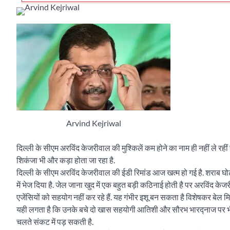
Arvind Kejriwal
दिल्ली के सीएम अरविंद केजरीवाल की मुश्किलें कम होने का नाम ही नहीं ले रही
शिकंजा भी और कड़ा होता जा रहा है.
दिल्ली के सीएम अरविंद केजरीवाल की ईडी रिमांड आज खत्म हो गई है. शराब घोटाल
में भेज दिया है. जेल जाना खुद में एक बहुत बड़ी कठिनाई होती है पर अरविंद क
एजेंसियों को सहयोग नहीं कर रहे हैं. यह गंभीर इशू बन सकता है विशेषकर बेल 
यही लगता है कि उनके बचे दो खास सहयोगी आतिशी और सौरभ भारद्नाज पर भी
चलते संकट में पड़ सकती है.