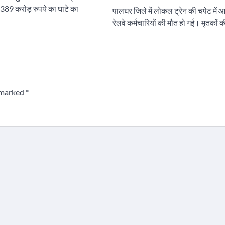
389 करोड़ रुपये का घाटे का
पालघर जिले में लोकल ट्रेन की चपेट में आ
रेलवे कर्मचारियों की मौत हो गई। मृतको
e marked
*