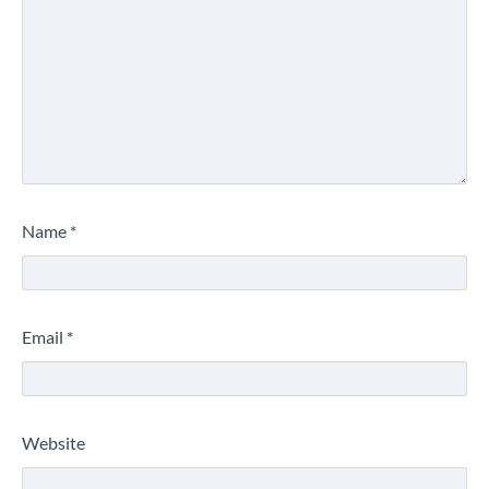
Name
*
Email
*
Website