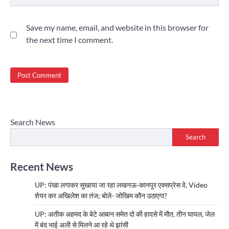
Save my name, email, and website in this browser for
the next time I comment.
Search News
Search
Recent News
UP: पंखा लगाकर सुखाया जा रहा लखनऊ-कानपुर एक्सप्रेस वे, Video
शेयर कर अखिलेश का तंज; बोले- जोखिम कौन उठाएगा?
UP: अतीक अहमद के बेटे आबान समेत दो की हादसे में मौत, तीन घायल, जेल
में बंद भाई अली से मिलने आ रहे थे झांसी