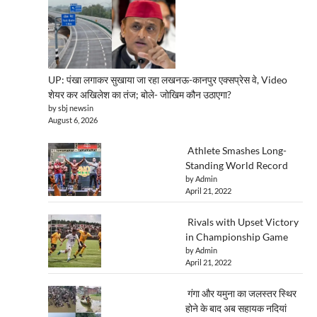
UP: पंखा लगाकर सुखाया जा रहा लखनऊ-कानपुर एक्सप्रेस वे, Video
शेयर कर अखिलेश का तंज; बोले- जोखिम कौन उठाएगा?
by sbj newsin
August 6, 2026
Athlete Smashes Long-
Standing World Record
by Admin
April 21, 2022
Rivals with Upset Victory
in Championship Game
by Admin
April 21, 2022
गंगा और यमुना का जलस्तर स्थिर
होने के बाद अब सहायक नदियां