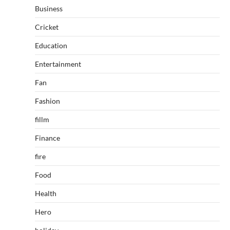
Business
Cricket
Education
Entertainment
Fan
Fashion
fillm
Finance
fire
Food
Health
Hero