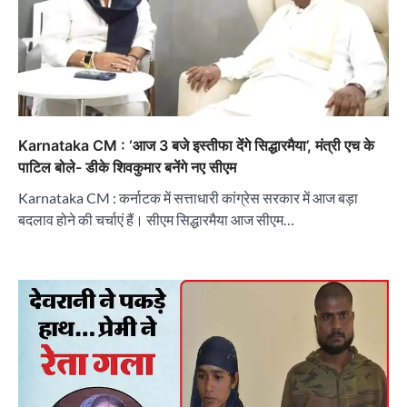
Karnataka CM : ‘आज 3 बजे इस्तीफा देंगे सिद्धारमैया’, मंत्री एच के
पाटिल बोले- डीके शिवकुमार बनेंगे नए सीएम
Karnataka CM : कर्नाटक में सत्ताधारी कांग्रेस सरकार में आज बड़ा
बदलाव होने की चर्चाएं हैं। सीएम सिद्धारमैया आज सीएम…