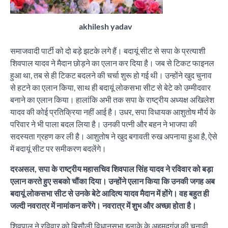
akhilesh yadav
समाजवादी पार्टी को दो बड़े झटके लगे हैं। बदायूं सीट से सपा के प्रत्याशी
शिवपाल यादव ने मैदान छोड़ने का एलान कर दिया है। जब से टिकट फाइनल
हुआ था, तब से ही टिकट बदलने की चर्चा शुरू हो गई थी। उन्होंने खुद चुनाव
से हटने का एलान किया, साथ ही बदायूं लोकसभा सीट से बेटे को उम्मीदवार
बनाने का एलान किया। हालांकि अभी तक सपा के राष्ट्रीय अध्यक्ष अखिलेश
यादव की कोई प्रतिक्रिया नहीं आई है। उधर, सपा विधायक आशुतोष मौर्य के
परिवार ने भी पाला बदल लिया है। उनकी पत्नी और बहन ने भाजपा की
सदस्यता ग्रहण कर ली है। आशुतोष ने खुद बगावती रुख अपनाया हुआ है, ऐसे
में बदायूं सीट पर समीकरण बदलेंगे।
दरअसल, सपा के राष्ट्रीय महासचिव शिवपाल सिंह यादव ने रविवार को बड़ा
एलान करते हुए सबको चौंका दिया। उन्होंने एलान किया कि उनकी जगह अब
बदायूं लोकसभा सीट से उनके बेटे आदित्य यादव मैदान में होंगे। वह बहुत ही
जल्दी नवरात्र में नामांकन करेंगे। नवरात्र में शुभ और अच्छा होता है।
शिवपाल ने रविवार को बिसौली विधानसभा इलाके के अहमदगंज की चुनावी