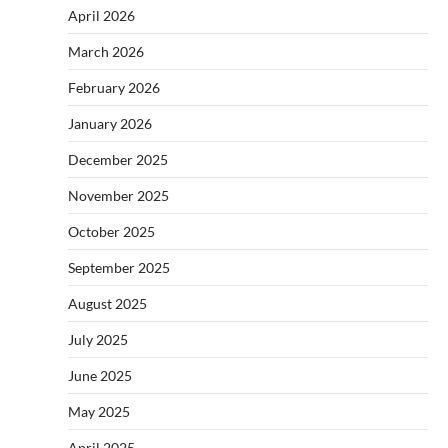
April 2026
March 2026
February 2026
January 2026
December 2025
November 2025
October 2025
September 2025
August 2025
July 2025
June 2025
May 2025
April 2025