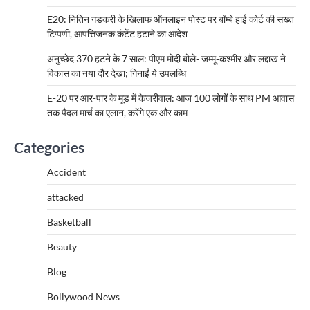
E20: नितिन गडकरी के खिलाफ ऑनलाइन पोस्ट पर बॉम्बे हाई कोर्ट की सख्त
टिप्पणी, आपत्तिजनक कंटेंट हटाने का आदेश
अनुच्छेद 370 हटने के 7 साल: पीएम मोदी बोले- जम्मू-कश्मीर और लद्दाख ने
विकास का नया दौर देखा; गिनाईं ये उपलब्धि
E-20 पर आर-पार के मूड में केजरीवाल: आज 100 लोगों के साथ PM आवास
तक पैदल मार्च का एलान, करेंगे एक और काम
Categories
Accident
attacked
Basketball
Beauty
Blog
Bollywood News