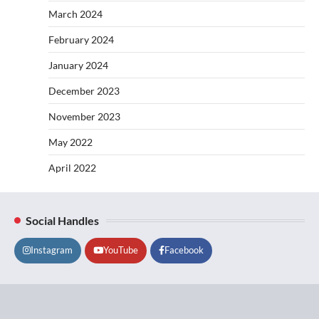
March 2024
February 2024
January 2024
December 2023
November 2023
May 2022
April 2022
Social Handles
Instagram
YouTube
Facebook
Lifestyle
About
Contact