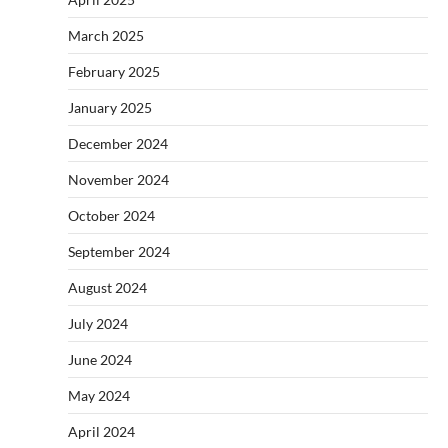
March 2025
February 2025
January 2025
December 2024
November 2024
October 2024
September 2024
August 2024
July 2024
June 2024
May 2024
April 2024