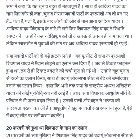
सभा में कहा कि यह चुनाव बहुत ही महत्वपूर्ण है। साथ ही आदित्य यादव का
नाम लिए बगैर ही कहा, चुनाव में समाजवादी पार्टी के प्रत्याशी अब तो बन गए
हैं… पता है, पता है, इसके बाद लोगों की ओर से नाम आया आदित्य यादव।
आदित्य यादव जिंदाबाद के नारे भी लगे फिर शिवपाल सिंह यादव ने स्थिति
स्पष्ट की। उन्होंने कहा- देखिए, पहले तो लखनऊ से उनका ही नाम चला था।
लेकिन खासतौर से युवाओं की मांग पर अब आदित्य यादव प्रत्याशी हो गए हैं।
समाजवादी पार्टी को दो बड़े झटके लगे हैं। बदायूं सीट से सपा के प्रत्याशी
शिवपाल यादव ने मैदान छोड़ने का एलान कर दिया है। जब से टिकट फाइनल
हुआ था, तब से ही टिकट बदलने की चर्चा शुरू हो गई थी। उन्होंने खुद चुनाव
से हटने का एलान किया, साथ ही बदायूं लोकसभा सीट से बेटे को उम्मीदवार
बनाने का एलान किया। हालांकि अभी तक सपा के राष्ट्रीय अध्यक्ष अखिलेश
यादव की कोई प्रतिक्रिया नहीं आई है। उधर, सपा विधायक आशुतोष मौर्य के
परिवार ने भी पाला बदल लिया है। उनकी पत्नी और बहन ने भाजपा की
सदस्यता ग्रहण कर ली है। आशुतोष ने खुद बगावती रुख अपनाया हुआ है, ऐसे
में बदायूं सीट पर समीकरण बदलेंगे।
20 फरवरी को हुआ था शिवपाल के नाम का एलान
20 फरवरी को सपा मुखिया ने शिवपाल सिंह यादव को बदायूं लोकसभा सीट से