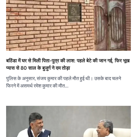
बठिंडा में घर से मिली पिता-पुत्र की लाश: पहले बेटे की जान गई, फिर भूख
प्यास से 80 साल के बुजुर्ग ने दम तोड़ा
पुलिस के अनुसार, संजय कुमार की पहले मौत हुई थी। उसके बाद चलने
फिरने में असमर्थ रमेश कुमार की मौत…