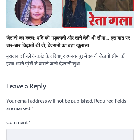
जेठानी का कत्ल: पति को भड़काती और ताने देती थी सीमा… इस बात पर
बार-बार चिढ़ाती थी वो; देवरानी का बड़ा खुलासा
मुरादाबाद जिले के कांठ के दरियापुर रफायतपुर में अपनी जेठानी सीमा की
हत्या अपने प्रेमी से कराने वाली देवरानी सुधा…
Leave a Reply
Your email address will not be published.
Required fields
are marked
*
Comment
*