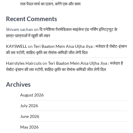
तक पैदल मार्च का एलान, करेंगे एक और काम
Recent Comments
Shivam sachan
on
दि पनेशिया पैरामेडिकल साइंसेज एंड नर्सिंग इंस्टिट्यूट के
छात्र-छात्राओं में खुशी की लहर
KAYSWELL
on
Teri Baaton Mein Aisa Uljha Jiya : मजेदार है रोबोट-इंसान
की लव स्टोरी, शाहिद-कृति का रोमांस-कॉमेडी जीत लेगी दिल
Hairstyles Haircuts
on
Teri Baaton Mein Aisa Uljha Jiya : मजेदार है
रोबोट-इंसान की लव स्टोरी, शाहिद-कृति का रोमांस-कॉमेडी जीत लेगी दिल
Archives
August 2026
July 2026
June 2026
May 2026