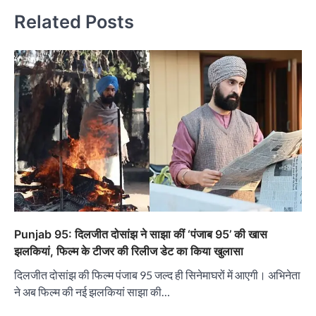
Related Posts
Punjab 95: दिलजीत दोसांझ ने साझा कीं ‘पंजाब 95’ की खास
झलकियां, फिल्म के टीजर की रिलीज डेट का किया खुलासा
दिलजीत दोसांझ की फिल्म पंजाब 95 जल्द ही सिनेमाघरों में आएगी। अभिनेता
ने अब फिल्म की नई झलकियां साझा की…