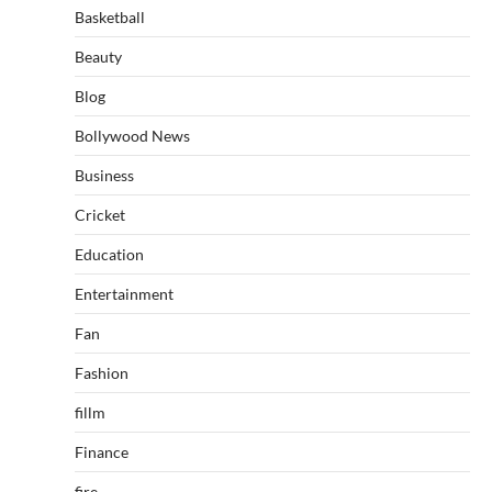
Basketball
Beauty
Blog
Bollywood News
Business
Cricket
Education
Entertainment
Fan
Fashion
fillm
Finance
fire