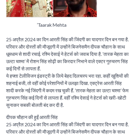
‘Taarak Mehta
25 अप्रैल 2024 का दिन आरती सिंह की जिंदगी का यादगार दिन बन गया है.
परिवार और दोस्तों की मौजूदगी में उन्होंने बिजनेसमैन दीपक चौहान के साथ
धूमधाम से शादी रचाई. रश्मि देसाई ने हेटर्स को जवाब दिया है. ‘तारक मेहता का
उल्टा चश्मा’ में रोशन सिंह सोढ़ी का किरदार निभाने वाले एक्टर गुरुचरण सिंह
कई दिनों से लापता हैं.
ये हफ्ता टेलीविजन इंडस्ट्री के लिये बेहद दिलचस्प भरा रहा. कहीं खुशियों की
शहनाई बजी, तो वहीं कोई परेशानियों में उलझा दिखा. एक्ट्रेस आरती सिंह
शादी करके नई जिंदगी में कदम रख चुकी हैं. ‘तारक मेहता का उल्टा चश्मा’ फेम
गुरुचरण सिंह कई दिनों से लापता हैं. वहीं रश्मि देसाई ने हेटर्स को खरी-खोटी
सुनाकर सबकी बोलती बंद कर दी है.
दीपक चौहान की हुईं आरती सिंह
25 अप्रैल 2024 का दिन आरती सिंह की जिंदगी का यादगार दिन बन गया है.
परिवार और दोस्तों की मौजूदगी में उन्होंने बिजनेसमैन दीपक चौहान के साथ