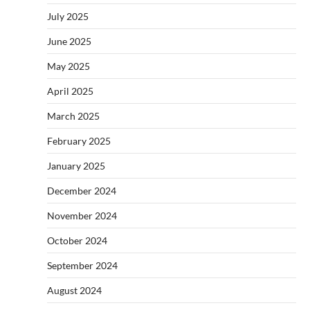
July 2025
June 2025
May 2025
April 2025
March 2025
February 2025
January 2025
December 2024
November 2024
October 2024
September 2024
August 2024