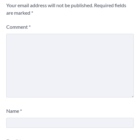
Your email address will not be published.
Required fields
are marked
*
Comment
*
Name
*