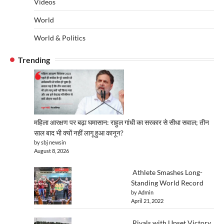
Videos
World
World & Politics
Trending
महिला आरक्षण पर बढ़ा घमासान: राहुल गांधी का सरकार से सीधा सवाल; तीन
साल बाद भी क्यों नहीं लागू हुआ कानून?
by sbj newsin
August 8, 2026
Athlete Smashes Long-
Standing World Record
by Admin
April 21, 2022
Rivals with Upset Victory