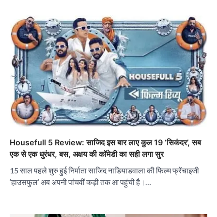
Housefull 5 Review: साजिद इस बार लाए कुल 19 ‘सिकंदर’, सब
एक से एक धुरंधर, बस, अक्षय की कॉमेडी का सही लगा सुर
15 साल पहले शुरु हुई निर्माता साजिद नाडियाडवाला की फिल्म फ्रेंचाइजी
‘हाउसफुल’ अब अपनी पांचवीं कड़ी तक आ पहुंची है।…