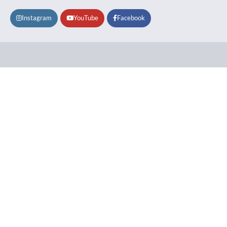
Instagram
YouTube
Facebook
Lifestyle
About
Contact