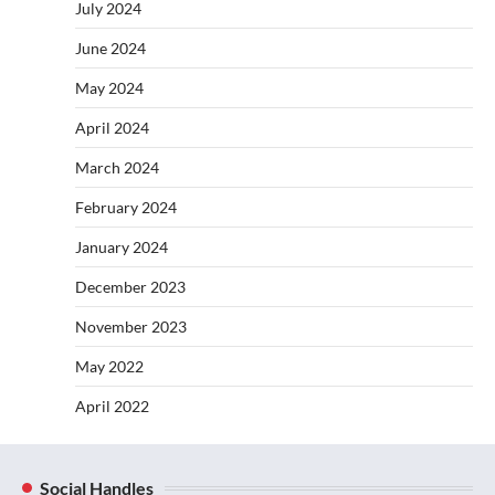
July 2024
June 2024
May 2024
April 2024
March 2024
February 2024
January 2024
December 2023
November 2023
May 2022
April 2022
Social Handles