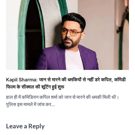
Kapil Sharma: जान से मारने की धमकियों से नहीं डरे कपिल, कॉमेडी
फिल्म के सीक्वल की शूटिंग हुई शुरू
हाल ही में कॉमेडियन कपिल शर्मा को जान से मारने की धमकी मिली थी।
पुलिस इस मामले में जांच कर…
Leave a Reply