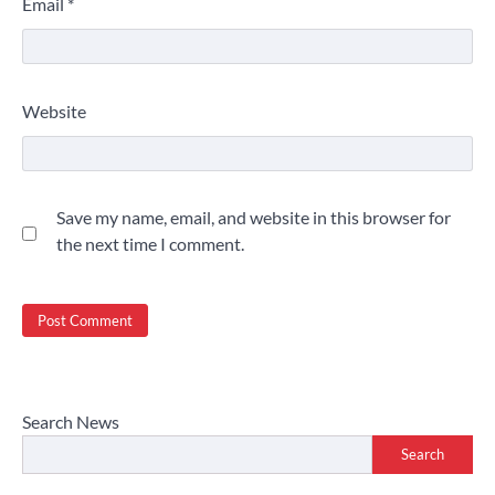
Email
*
Website
Save my name, email, and website in this browser for
the next time I comment.
Search News
Search