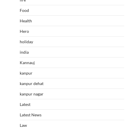
Food
Health
Hero
holiday
india
Kannauj
kanpur
kanpur dehat
kanpur nagar
Latest
Latest News
Law