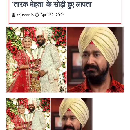
‘तारक मेहता’ के सोढ़ी हुए लापता
sbj newsin
April 29, 2024