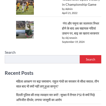
in Championship Game
by Admin
April 21, 2022
गंगा और यमुना का जलस्तर स्थिर
होने के बाद अब सहायक नदियां
उफान पर, बाढ़ का खतरा बरकरार
by sbj newsin
September 19, 2024
Search
Search
Recent Posts
महिला आरक्षण पर बढ़ा घमासान: राहुल गांधी का सरकार से सीधा सवाल; तीन
साल बाद भी क्यों नहीं लागू हुआ कानून?
दिल्ली पुलिस की तरह व्यवहार मत करो’: सुरक्षा में तैनात PSI से क्यों भिड़े
अभिजीत दीपके; लगाया जासूसी का आरोप