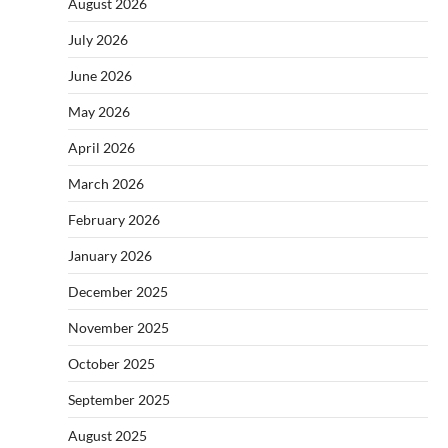
August 2026
July 2026
June 2026
May 2026
April 2026
March 2026
February 2026
January 2026
December 2025
November 2025
October 2025
September 2025
August 2025