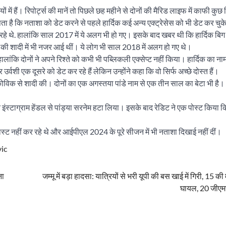
में हैं। रिपोर्ट्स की मानें तो पिछले छह महीने से दोनों की मैरिड लाइफ में काफी कुछ
ा है कि नताशा को डेट करने से पहले हार्दिक कई अन्य एक्ट्रेसेस को भी डेट कर चुके
हे थे. हालांकि साल 2017 में ये अलग भी हो गए। इसके बाद खबर थी कि हार्दिक बिग
ा की शादी में भी नजर आई थीं। ये लोग भी साल 2018 में अलग हो गए थे।
लांकि दोनों ने अपने रिश्ते को कभी भी पब्लिकली एक्सेप्ट नहीं किया। हार्दिक का नाम
उर्वशी एक दूसरे को डेट कर रहे हैं लेकिन उन्होंने कहा कि वो सिर्फ अच्छे दोस्त हैं।
ेनकोविक से शादी की। दोनों का एक अगस्तया पांडे नाम से एक तीन साल का बेटा भी है।
टाग्राम हेंडल से पांड्या सरनेम हटा लिया। इसके बाद रेडिट ने एक पोस्ट किया कि
 पोस्ट नहीं कर रहे थे और आईपीएल 2024 के पूरे सीजन में भी नताशा दिखाई नहीं दीं।
ic
ना
जम्मू में बड़ा हादसा: यात्रियों से भरी यूपी की बस खाई में गिरी, 15 क
घायल, 20 जीएम