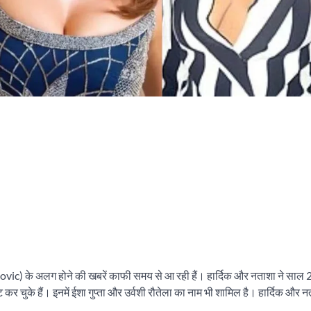
c) के अलग होने की खबरें काफी समय से आ रही हैं। हार्दिक और नताशा ने साल 2
 कर चुके हैं। इनमें ईशा गुप्ता और उर्वशी रौतेला का नाम भी शामिल है। हार्दिक और