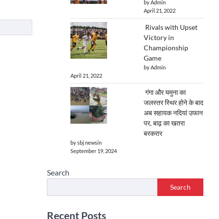
by Admin
April 21, 2022
Rivals with Upset
Victory in
Championship
Game
by Admin
April 21, 2022
गंगा और यमुना का
जलस्तर स्थिर होने के बाद
अब सहायक नदियां उफान
पर, बाढ़ का खतरा
बरकरार
by sbj newsin
September 19, 2024
Search
Search
Recent Posts