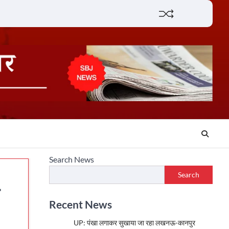
Lifestyle
About
Contact
Search News
Search
Recent News
UP: पंखा लगाकर सुखाया जा रहा लखनऊ-कानपुर