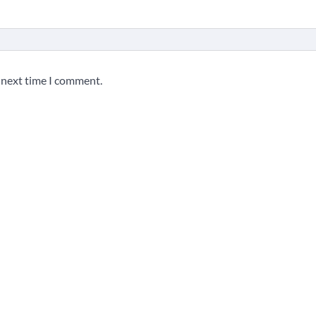
e next time I comment.