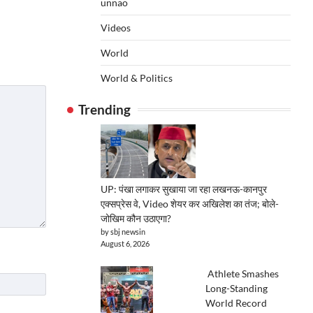
unnao
Videos
World
World & Politics
Trending
UP: पंखा लगाकर सुखाया जा रहा लखनऊ-कानपुर
एक्सप्रेस वे, Video शेयर कर अखिलेश का तंज; बोले-
जोखिम कौन उठाएगा?
by sbj newsin
August 6, 2026
Athlete Smashes
Long-Standing
World Record