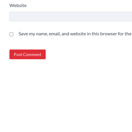
Website
Save my name, email, and website in this browser for th