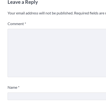
Leave a Reply
Your email address will not be published.
Required fields ar
Comment
*
Name
*