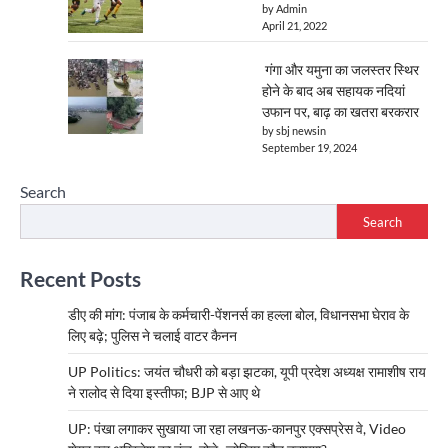
by Admin
April 21, 2022
गंगा और यमुना का जलस्तर स्थिर
होने के बाद अब सहायक नदियां
उफान पर, बाढ़ का खतरा बरकरार
by sbj newsin
September 19, 2024
Search
Search
Recent Posts
डीए की मांग: पंजाब के कर्मचारी-पेंशनर्स का हल्ला बोल, विधानसभा घेराव के
लिए बढ़े; पुलिस ने चलाई वाटर कैनन
UP Politics: जयंत चौधरी को बड़ा झटका, यूपी प्रदेश अध्यक्ष रामाशीष राय
ने रालोद से दिया इस्तीफा; BJP से आए थे
UP: पंखा लगाकर सुखाया जा रहा लखनऊ-कानपुर एक्सप्रेस वे, Video