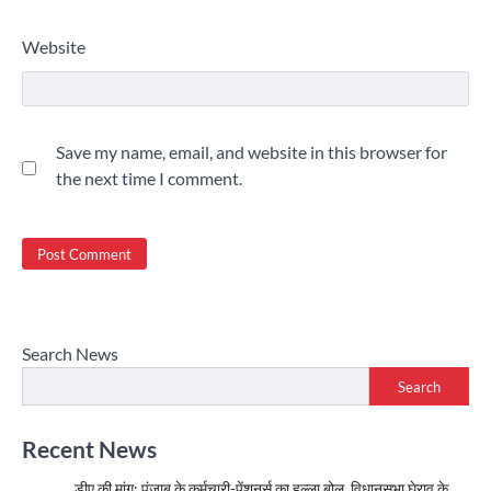
Website
Save my name, email, and website in this browser for
the next time I comment.
Search News
Search
Recent News
डीए की मांग: पंजाब के कर्मचारी-पेंशनर्स का हल्ला बोल, विधानसभा घेराव के