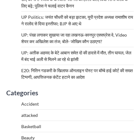
लिए बढ़े; पुलिस ने चलाई वाटर कैनन
UP Politics: जयंत चौधरी को बड़ा झटका, यूपी प्रदेश अध्यक्ष रामाशीष राय
ने रालोद से दिया इस्तीफा; BJP से आए थे
UP: पंखा लगाकर सुखाया जा रहा लखनऊ-कानपुर एक्सप्रेस वे, Video
शेयर कर अखिलेश का तंज; बोले- जोखिम कौन उठाएगा?
UP: अतीक अहमद के बेटे आबान समेत दो की हादसे में मौत, तीन घायल, जेल
में बंद भाई अली से मिलने आ रहे थे झांसी
E20: नितिन गडकरी के खिलाफ ऑनलाइन पोस्ट पर बॉम्बे हाई कोर्ट की सख्त
टिप्पणी, आपत्तिजनक कंटेंट हटाने का आदेश
Categories
Accident
attacked
Basketball
Beauty