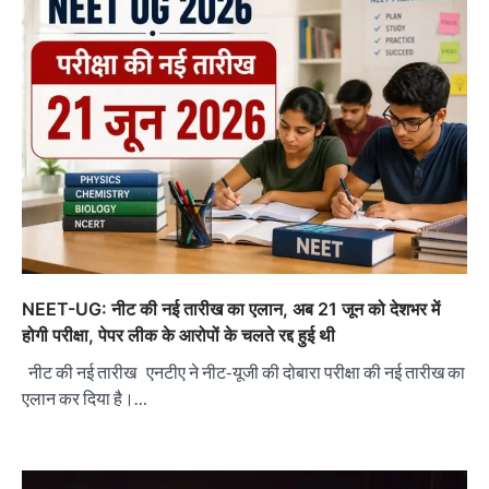
NEET-UG: नीट की नई तारीख का एलान, अब 21 जून को देशभर में
होगी परीक्षा, पेपर लीक के आरोपों के चलते रद्द हुई थी
नीट की नई तारीख एनटीए ने नीट-यूजी की दोबारा परीक्षा की नई तारीख का
एलान कर दिया है।…