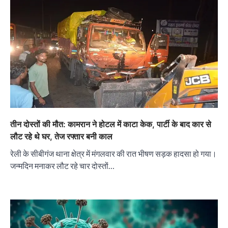
तीन दोस्तों की मौत: कामरान ने होटल में काटा केक, पार्टी के बाद कार से
लौट रहे थे घर, तेज रफ्तार बनी काल
रेली के सीबीगंज थाना क्षेत्र में मंगलवार की रात भीषण सड़क हादसा हो गया।
जन्मदिन मनाकर लौट रहे चार दोस्तों…