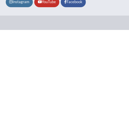
Instagram
YouTube
Facebook
Lifestyle
About
Contact