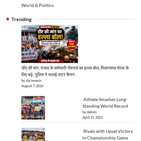
World & Politics
Trending
डीए की मांग: पंजाब के कर्मचारी-पेंशनर्स का हल्ला बोल, विधानसभा घेराव के
लिए बढ़े; पुलिस ने चलाई वाटर कैनन
by sbj newsin
August 7, 2026
Athlete Smashes Long-
Standing World Record
by Admin
April 21, 2022
Rivals with Upset Victory
in Championship Game