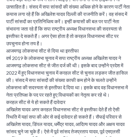
उत्साहित है। संसद में सपा सांसदों की संख्या अधिक होने के कारण पार्टी नेता
कयास लगा रहे हैं कि अखिलेश यादव दिल्ली की राजनीति करें। वह संसद में
पार्टी सांसदों का प्रतिनिधित्व करें। इन्हीं कयासों की बल पर पार्टी नेता
संभावना जता रहे हैं कि सपा राष्ट्रीय अध्यक्ष विधानसभा की सदस्यता से
इस्तीफा दे सकते हैं। अगर ऐसा होता है तो करहल विधानसभा सीट पर
उपचुनाव होना तय है।
आजमगढ़ लोकसभा सीट से दिया था इस्तीफा
वर्ष 2019 के लोकसभा चुनाव में सपा राष्ट्रीय अध्यक्ष अखिलेश यादव ने
आजमगढ़ लोकसभा सीट से जीत दर्ज की थी। इसके बाद उन्होंने प्रदेश में
2022 में हुए विधानसभा चुनाव में करहल सीट से चुनाव लड़कर जीत हासिल
की। संसद में सपा सांसदों की संख्या काफी कम होने के चलते उन्होंने
लोकसभा की सदस्यता से इस्तीफा दे दिया था। इसके बाद वह विधानसभा में
नेता प्रतिपक्ष के पद पर रहते हुए विधायकों का नेतृत्व कर रहे थे।
करहल सीट से ये हो सकते हैं दावेदार
अखिलेश यादव अगर करहल विधानसभा सीट से इस्तीफा देते हैं तो ऐसी
स्थिति में यहां सपा की ओर से कई दावेदार हो सकते हैं। सैफई परिवार से
अखिलेश यादव, डिंपल यादव, धर्मेंद्र यादव, आदित्य यादव और अक्षय यादव
सांसद चुने जा चुके हैं। ऐसे में पूर्व सांसद तेजप्रताप यादव, पूर्व एमएलसी