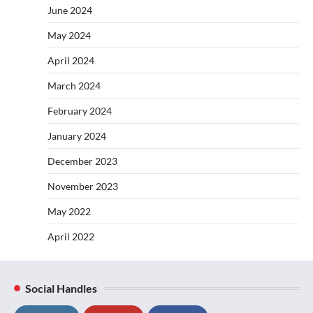
June 2024
May 2024
April 2024
March 2024
February 2024
January 2024
December 2023
November 2023
May 2022
April 2022
Social Handles