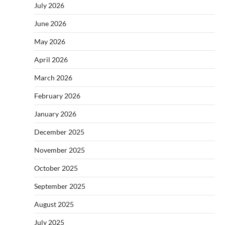
July 2026
June 2026
May 2026
April 2026
March 2026
February 2026
January 2026
December 2025
November 2025
October 2025
September 2025
August 2025
July 2025