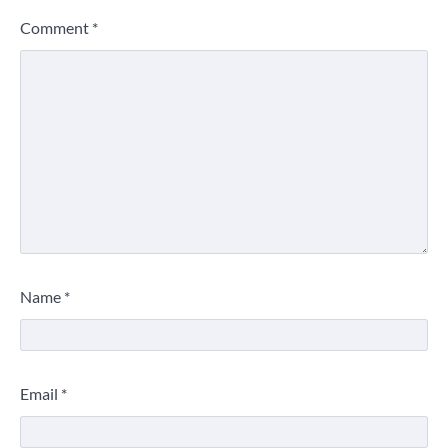
Comment
*
Name
*
Email
*