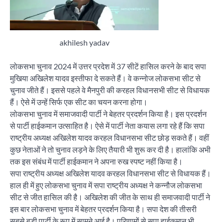
akhilesh yadav
लोकसभा चुनाव 2024 में उत्तर प्रदेश में 37 सीटें हासिल करने के बाद सपा
मुखिया अखिलेश यादव इस्तीफा दे सकते हैं। वे कन्नोज लोकसभा सीट से
चुनाव जीते हैं। इससे पहले वे मैनपुरी की करहल विधानसभी सीट से विधायक
हैं। ऐसे में उन्हें सिर्फ एक सीट का चयन करना होगा।
लोकसभा चुनाव में समाजवादी पार्टी ने बेहतर प्रदर्शन किया है। इस प्रदर्शन
से पार्टी हाईकमान उत्साहित है। ऐसे में पार्टी नेता कयास लगा रहे हैं कि सपा
राष्ट्रीय अध्यक्ष अखिलेश यादव करहल विधानसभा सीट छोड़ सकते हैं। वहीं
कुछ नेताओं ने तो चुनाव लड़ने के लिए तैयारी भी शुरू कर दी है। हालांकि अभी
तक इस संबंध में पार्टी हाईकमान ने अपना रुख स्पष्ट नहीं किया है।
सपा राष्ट्रीय अध्यक्ष अखिलेश यादव करहल विधानसभा सीट से विधायक हैं।
हाल ही में हुए लोकसभा चुनाव में सपा राष्ट्रीय अध्यक्ष ने कन्नौज लोकसभा
सीट से जीत हासिल की है। अखिलेश की जीत के साथ ही समाजवादी पार्टी ने
इस बार लोकसभा चुनाव में बेहतर प्रदर्शन किया है। सपा देश की तीसरी
सबसे बड़ी पार्टी के रूप में सामने आई है। परिणामों से सपा हाईकमान भी