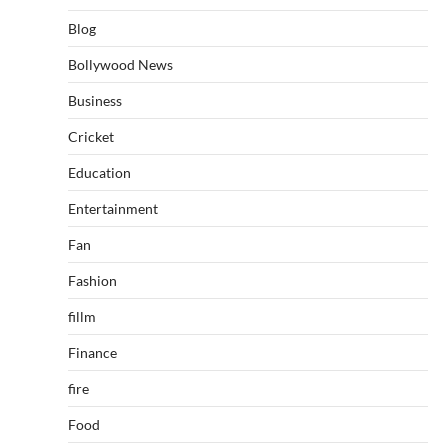
Blog
Bollywood News
Business
Cricket
Education
Entertainment
Fan
Fashion
fillm
Finance
fire
Food