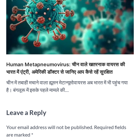
Human Metapneumovirus: चीन वाले खतरनाक वायरस की
भारत में एंट्री, अमेरिकी डॉक्टर से जानिए आप कैसे रहें सुरक्षित
चीन में तबाही मचाने वाला ह्यूमन मेटान्यूमोवायरस अब भारत में भी पहुंच गया
है। बंगलूरू में इसके पहले मामले की…
Leave a Reply
Your email address will not be published.
Required fields
are marked
*