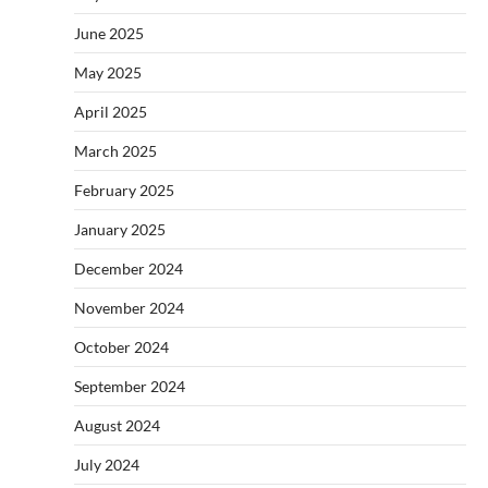
June 2025
May 2025
April 2025
March 2025
February 2025
January 2025
December 2024
November 2024
October 2024
September 2024
August 2024
July 2024