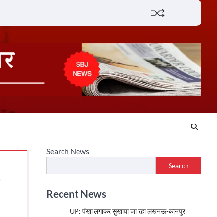
Lifestyle
About
Contact
Search News
Search
Recent News
UP: पंखा लगाकर सुखाया जा रहा लखनऊ-कानपुर