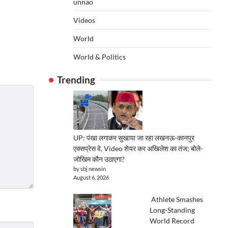
unnao
Videos
World
World & Politics
Trending
UP: पंखा लगाकर सुखाया जा रहा लखनऊ-कानपुर
एक्सप्रेस वे, Video शेयर कर अखिलेश का तंज; बोले-
जोखिम कौन उठाएगा?
by sbj newsin
August 6, 2026
Athlete Smashes
Long-Standing
World Record