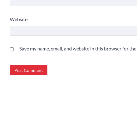
Website
Save my name, email, and website in this browser for th