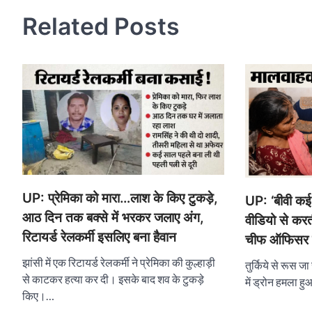
Related Posts
UP: प्रेमिका को मारा…लाश के किए टुकड़े,
UP: ‘बीवी कई 
आठ दिन तक बक्से में भरकर जलाए अंग,
वीडियो से करत
रिटायर्ड रेलकर्मी इसलिए बना हैवान
चीफ ऑफिसर की
झांसी में एक रिटायर्ड रेलकर्मी ने प्रेमिका की कुल्हाड़ी
तुर्किये से रूस
से काटकर हत्या कर दी। इसके बाद शव के टुकड़े
में ड्रोन हमला ह
किए।…