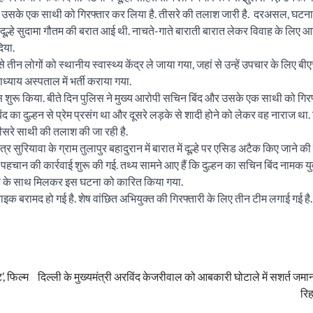
 और उसके एक साथी को गिरफ्तार कर लिया है. तीसरे की तलाश जारी है. दरअसल, घटन
लिए दूल्हे सुदामा गौतम की बरात आई थी. नाचते-गाते बाराती बारात लेकर विवाह के लिए आगे
िया.
से तीन लोगों को स्थानीय स्वास्थ्य केंद्र ले जाया गया, जहां से उन्हें उपचार के लिए बीए
्याय अस्पताल में भर्ती कराया गया.
ास शुरू किया. बीते दिन पुलिस ने मुख्य आरोपी सचिन बिंद और उसके एक साथी को गिर
ंद का दुल्हन से प्रेम प्रसंग था और दूसरे लड़के से शादी होने को लेकर वह नाराज था
सरे साथी की तलाश की जा रही है.
्र सुरियावा के ग्राम तुलापुर बहादुरान में बारात में दूल्हे पर एसिड अटैक किए जाने क
की पहचान की कार्रवाई शुरू की गई. तथ्य सामने आए हैं कि दुल्हन का सचिन बिंद नामक यु
सिंह के साथ मिलकर इस घटना को कारित किया गया.
ाइक बरामद हो गई है. शेष वांछित अभियुक्त की गिरफ्तारी के लिए तीन टीम लगाई गई है.
, फिल्म
दिल्ली के मुख्यमंत्री अरविंद केजरीवाल को आबकारी घोटाले में सशर्त ज
रि