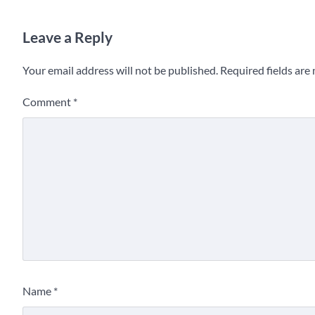
Leave a Reply
Your email address will not be published.
Required fields ar
Comment
*
Name
*