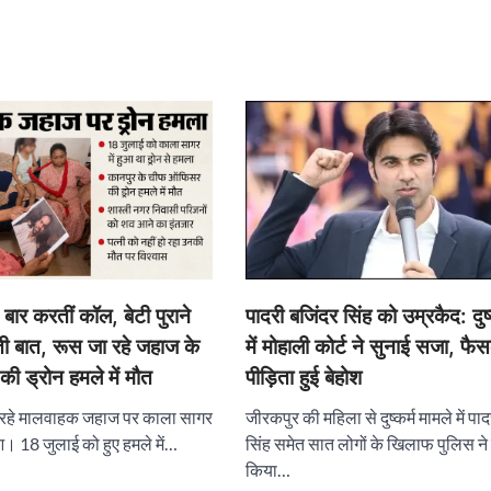
बार करतीं कॉल, बेटी पुराने
पादरी बजिंदर सिंह को उम्रकैद: दुष्
ी बात, रूस जा रहे जहाज के
में मोहाली कोर्ट ने सुनाई सजा, फै
 ड्रोन हमले में मौत
पीड़िता हुई बेहोश
 जा रहे मालवाहक जहाज पर काला सागर
जीरकपुर की महिला से दुष्कर्म मामले में पा
ुआ। 18 जुलाई को हुए हमले में…
सिंह समेत सात लोगों के खिलाफ पुलिस ने 
किया…