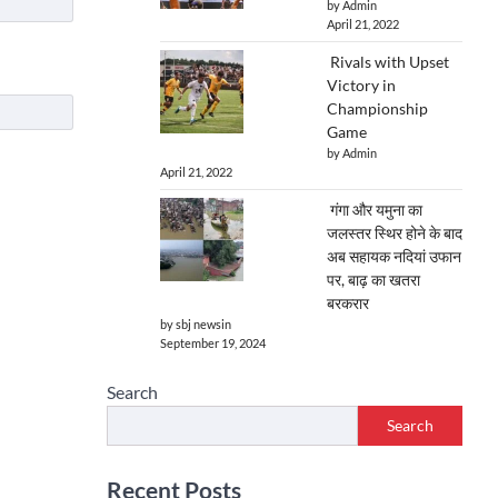
by Admin
April 21, 2022
Rivals with Upset
Victory in
Championship
Game
by Admin
April 21, 2022
गंगा और यमुना का
जलस्तर स्थिर होने के बाद
अब सहायक नदियां उफान
पर, बाढ़ का खतरा
बरकरार
by sbj newsin
September 19, 2024
Search
Search
Recent Posts