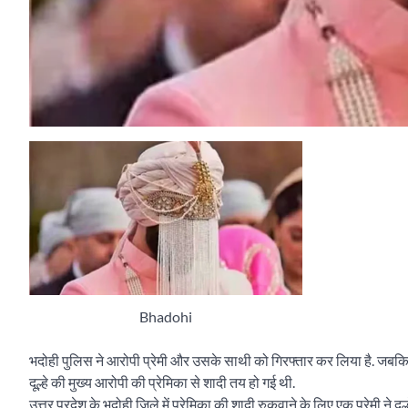
Bhadohi
भदोही पुलिस ने आरोपी प्रेमी और उसके साथी को गिरफ्तार कर लिया है. जबकि, त
दूल्हे की मुख्य आरोपी की प्रेमिका से शादी तय हो गई थी.
उत्तर प्रदेश के भदोही जिले में प्रेमिका की शादी रुकवाने के लिए एक प्रेमी ने 