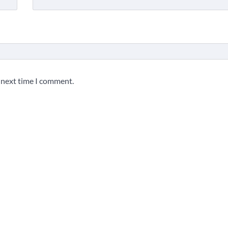
e next time I comment.