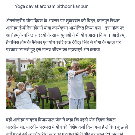
Yoga day at aroham bithoor kanpur
अंतर्राष्ट्रीय योग दिवस के अवसर पर शुक्रवार को बिठूर, कानपुर स्थित
आरोहम् हैप्पीनेस होम में योगा कार्यक्रम आयोजित किया गया। इस मौके पर
आरोहम् के वरिष्ठ सदस्यों के साथ युवाओं ने भी योग आसन किया। आरोहम्
हैप्पीनेस होम के मैनेजर एवं योग प्रशिक्षक देवेंद्र सिंह ने योगा के महत्व पर
प्रकाश डालते हुए इसे मानव जीवन का महत्वपूर्ण अंग बताया।
वहीं आरोहम् सदस्य विजयपाल जैन ने कहा कि पहले योग दिवस केवल
भारतीय था, भारतीय परम्परा में योग को विशेष दर्जा दिया गया है लेकिन कुछ ही
वर्षों पहले इसे अंतर्राष्ट्रीय स्तर पर पहचान मिली और हर साल 21 जून को