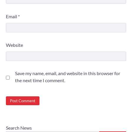
Email
*
Website
Save my name, email, and website in this browser for
the next time I comment.
Search News