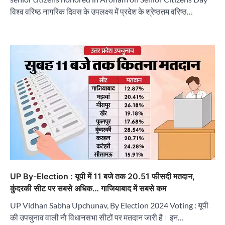
विश्व वरिष्ठ नागरिक दिवस के उपलक्ष्य में प्रदेश के श्रेष्ठतम वरिष्ठ…
UP By-Election : यूपी में 11 बजे तक 20.51 फीसदी मतदान,
कुंदरकी सीट पर सबसे अधिक… गाजियाबाद में सबसे कम
UP Vidhan Sabha Upchunav, By Election 2024 Voting : यूपी
की उपचुनाव वाली नाै विधानसभा सीटों पर मतदान जारी है। इन…