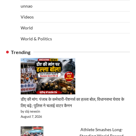
unnao
Videos
World
World & Politics
Trending
डीए की मांग: पंजाब के कर्मचारी-पेंशनर्स का हल्ला बोल, विधानसभा घेराव के
लिए बढ़े; पुलिस ने चलाई वाटर कैनन
by sbj newsin
August 7, 2026
Athlete Smashes Long-
Standing World Record