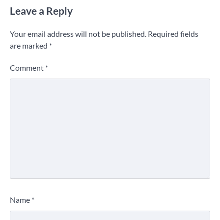
Leave a Reply
Your email address will not be published.
Required fields
are marked
*
Comment
*
Name
*