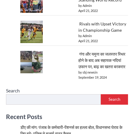
by Admin
April 21, 2022
Rivals with Upset Victory
in Championship Game
by Admin
April 21, 2022
गंगा और यमुना का जलस्तर स्थिर
होने के बाद अब सहायक नदियां
उफान पर, बाढ़ का खतरा बरकरार
by sbj newsin
September 19, 2024
Search
Search
Recent Posts
डीए की मांग: पंजाब के कर्मचारी-पेंशनर्स का हल्ला बोल, विधानसभा घेराव के
लिए बढ़े; पुलिस ने चलाई वाटर कैनन