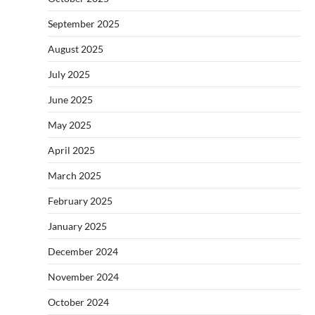
September 2025
August 2025
July 2025
June 2025
May 2025
April 2025
March 2025
February 2025
January 2025
December 2024
November 2024
October 2024