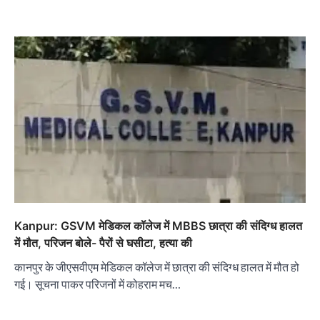
Kanpur: GSVM मेडिकल कॉलेज में MBBS छात्रा की संदिग्ध हालत
में मौत, परिजन बोले- पैरों से घसीटा, हत्या की
कानपुर के जीएसवीएम मेडिकल कॉलेज में छात्रा की संदिग्ध हालत में मौत हो
गई। सूचना पाकर परिजनों में कोहराम मच…