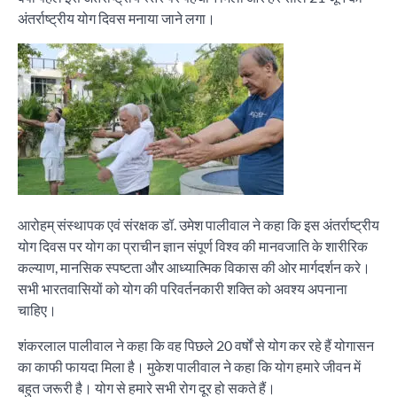
अंतर्राष्ट्रीय योग दिवस मनाया जाने लगा।
आरोहम् संस्थापक एवं संरक्षक डॉ. उमेश पालीवाल ने कहा कि इस अंतर्राष्ट्रीय
योग दिवस पर योग का प्राचीन ज्ञान संपूर्ण विश्व की मानवजाति के शारीरिक
कल्याण, मानसिक स्पष्टता और आध्यात्मिक विकास की ओर मार्गदर्शन करे।
सभी भारतवासियों को योग की परिवर्तनकारी शक्ति को अवश्य अपनाना
चाहिए।
शंकरलाल पालीवाल ने कहा कि वह पिछले 20 वर्षों से योग कर रहे हैं योगासन
का काफी फायदा मिला है। मुकेश पालीवाल ने कहा कि योग हमारे जीवन में
बहुत जरूरी है। योग से हमारे सभी रोग दूर हो सकते हैं।