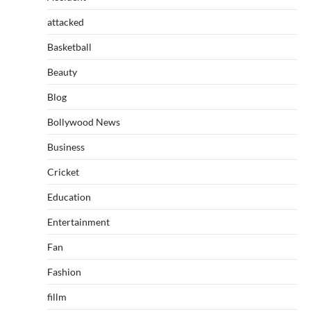
attacked
Basketball
Beauty
Blog
Bollywood News
Business
Cricket
Education
Entertainment
Fan
Fashion
fillm