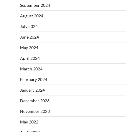
September 2024
August 2024
July 2024
June 2024
May 2024
April 2024
March 2024
February 2024
January 2024
December 2023
November 2023
May 2022