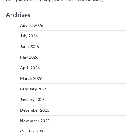
Archives
August 2026
July 2026
June 2026
May 2026
April 2026
March 2026
February 2026
January 2026
December 2025
November 2025
October 2025