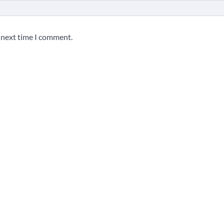
e next time I comment.