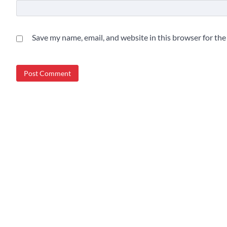
Save my name, email, and website in this browser for th