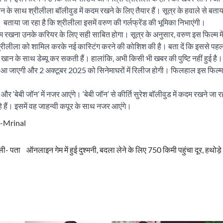
न के साथ श्रीलीला बॉलीवुड में कदम रखने के लिए तैयार हैं। सूत्र के हवाले से बताया
ताया जा रहा है कि श्रीलीला इसमें वरुण की गर्लफ्रेंड की भूमिका निभाएंगी।
 कदम रखना उनके करियर के लिए सही साबित होगा। सूत्र के अनुसार, वरुण इस फिल्म म
 श्रीलीला को शामिल करके नई कास्टिंग करने की कोशिश की है। बता दें कि इससे पहल
 खान के साथ डेब्यू कर सकती हैं। हालांकि, अभी किसी भी खबर की पुष्टि नहीं हुई है।
पर आ जाएगी और 2 अक्टूबर 2025 को सिनेमाघरों में रिलीज होगी। फिलहाल इस फिल्म
और ‘बेबी जॉन’ में नजर आएंगे। ‘बेबी जॉन’ से कीर्ति सुरेश बॉलीवुड में कदम रखने जा र
हे हैं। इसमें वह जाहन्वी कपूर के साथ नजर आएंगे।
-Mrinal
ोली- पता
ऑनलाइन गेम में हुई दुश्मनी, बदला लेने के लिए 750 किमी पहुंचा दूर, हथोड़े