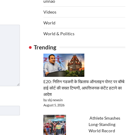
unnao
Videos
World
World & Politics
Trending
E20: नितिन गडकरी के खिलाफ ऑनलाइन पोस्ट पर बॉम्बे
हाई कोर्ट की सख्त टिप्पणी, आपत्तिजनक कंटेंट हटाने का
आदेश
by sbj newsin
August 5, 2026
Athlete Smashes
Long-Standing
World Record