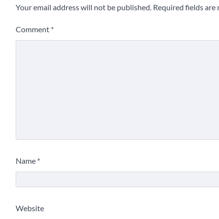
Your email address will not be published.
Required fields ar
Comment
*
Name
*
Website