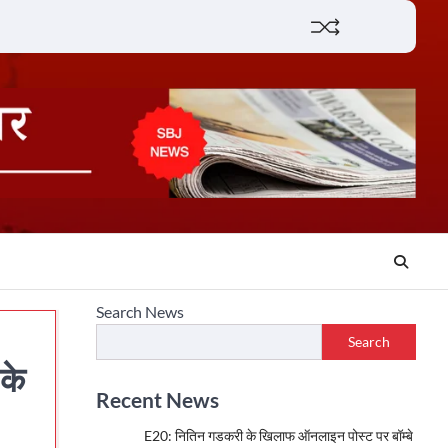
Lifestyle
About
Contact
Search News
Search
के
Recent News
E20: नितिन गडकरी के खिलाफ ऑनलाइन पोस्ट पर बॉम्बे