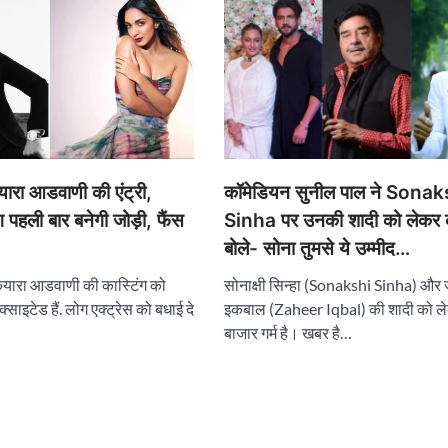
ारा आडवाणी की एंट्री,
कॉमेडियन सुनील पाल ने Sonak
 पहली बार बनेगी जोड़ी, फैंस
Sinha पर उनकी शादी को लेकर 
बोले- सोना तुमसे ये उम्मीद…
कियारा आडवाणी की कास्टिंग को
सोनाक्षी सिन्हा (Sonakshi Sinha) और
्साइटेड हैं. लोग एक्ट्रेस को बधाई दे
इकबाल (Zaheer Iqbal) की शादी को लेक
बाजार गर्म है। खबर है…