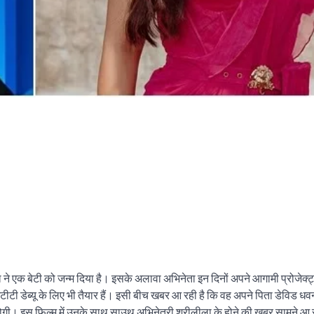
ने एक बेटी को जन्म दिया है। इसके अलावा अभिनेता इन दिनों अपने आगामी प्रोजेक्ट्
 ओटीटी डेब्यू के लिए भी तैयार हैं। इसी बीच खबर आ रही है कि वह अपने पिता डेविड 
्म होगी। इस फिल्म में उनके साथ साउथ अभिनेत्री श्रीलीला के होने की खबर सामने आ 