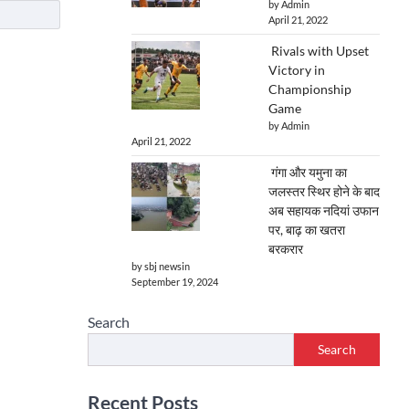
by Admin
April 21, 2022
Rivals with Upset
Victory in
Championship
Game
by Admin
April 21, 2022
गंगा और यमुना का
जलस्तर स्थिर होने के बाद
अब सहायक नदियां उफान
पर, बाढ़ का खतरा
बरकरार
by sbj newsin
September 19, 2024
Search
Search
Recent Posts