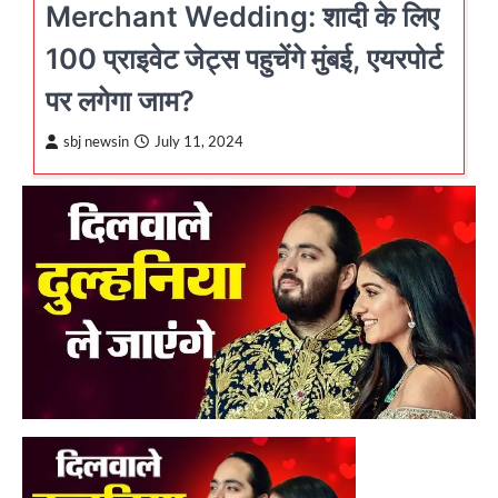
Merchant Wedding: शादी के लिए
100 प्राइवेट जेट्स पहुचेंगे मुंबई, एयरपोर्ट
पर लगेगा जाम?
sbj newsin
July 11, 2024