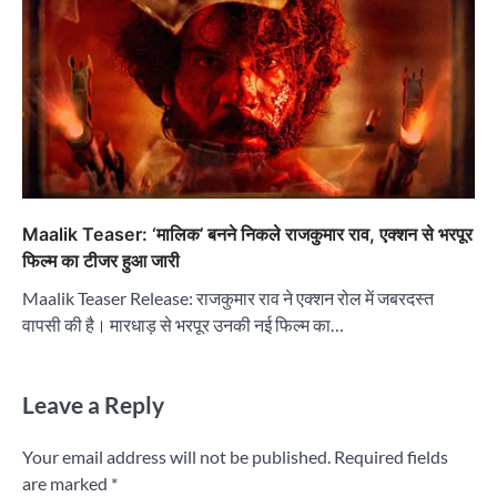
Maalik Teaser: ‘मालिक’ बनने निकले राजकुमार राव, एक्शन से भरपूर
फिल्म का टीजर हुआ जारी
Maalik Teaser Release: राजकुमार राव ने एक्शन रोल में जबरदस्त
वापसी की है। मारधाड़ से भरपूर उनकी नई फिल्म का…
Leave a Reply
Your email address will not be published.
Required fields
are marked
*