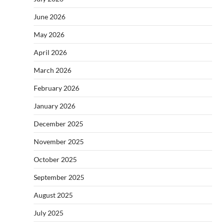
June 2026
May 2026
April 2026
March 2026
February 2026
January 2026
December 2025
November 2025
October 2025
September 2025
August 2025
July 2025