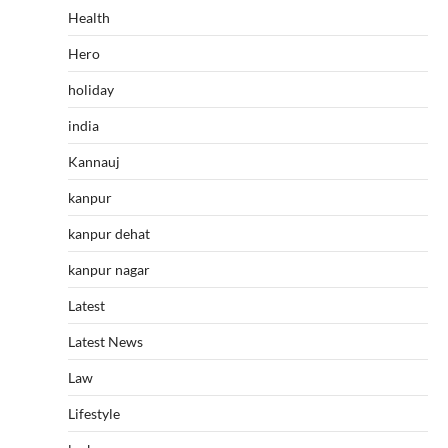
Health
Hero
holiday
india
Kannauj
kanpur
kanpur dehat
kanpur nagar
Latest
Latest News
Law
Lifestyle