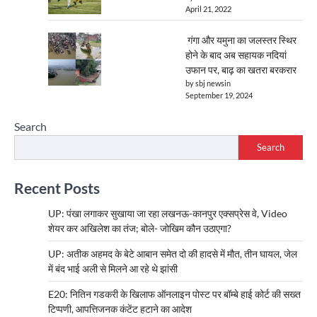
April 21, 2022
गंगा और यमुना का जलस्तर स्थिर
होने के बाद अब सहायक नदियां
उफान पर, बाढ़ का खतरा बरकरार
by sbj newsin
September 19, 2024
Search
Search
Recent Posts
UP: पंखा लगाकर सुखाया जा रहा लखनऊ-कानपुर एक्सप्रेस वे, Video
शेयर कर अखिलेश का तंज; बोले- जोखिम कौन उठाएगा?
UP: अतीक अहमद के बेटे आबान समेत दो की हादसे में मौत, तीन घायल, जेल
में बंद भाई अली से मिलने आ रहे थे झांसी
E20: नितिन गडकरी के खिलाफ ऑनलाइन पोस्ट पर बॉम्बे हाई कोर्ट की सख्त
टिप्पणी, आपत्तिजनक कंटेंट हटाने का आदेश