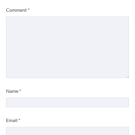
Comment
*
Name
*
Email
*