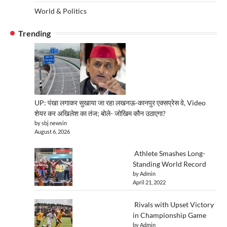
World & Politics
Trending
UP: पंखा लगाकर सुखाया जा रहा लखनऊ-कानपुर एक्सप्रेस वे, Video
शेयर कर अखिलेश का तंज; बोले- जोखिम कौन उठाएगा?
by sbj newsin
August 6, 2026
Athlete Smashes Long-
Standing World Record
by Admin
April 21, 2022
Rivals with Upset Victory
in Championship Game
by Admin