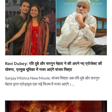
Ravi Dubey: रवि दुबे और सरगुन मेहता ने की अपने नए प्रोजेक्ट की
घोषणा, प्रमुख भूमिका में नजर आएंगे संजय मिश्रा
Sanjay Mishra New Movie: संजय मिश्रा अब रवि दुबे और सरगुन
मेहता द्वारा प्रोड्यूस एक नई फिल्म में नजर आएंगे।…