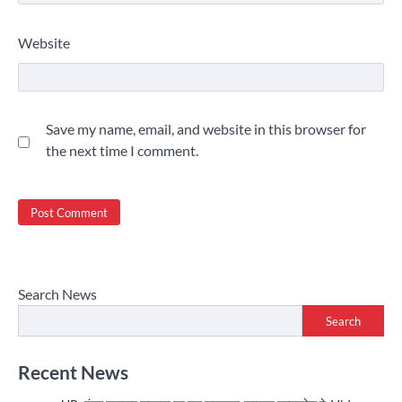
Website
Save my name, email, and website in this browser for
the next time I comment.
Search News
Search
Recent News