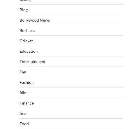
Blog
Bollywood News
Business
Cricket
Education
Entertainment
Fan
Fashion
fillm
Finance
fire
Food