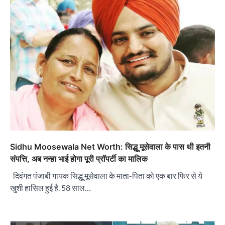
Sidhu Moosewala Net Worth: सिद्धू मूसेवाला के पास थी इतनी
संपत्ति, अब नन्हा भाई होगा पूरी प्रॉपर्टी का मालिक
दिवंगत पंजाबी गायक सिद्धू मूसेवाला के माता-पिता को एक बार फिर से ये
खुशी हासिल हुई है. 58 साल…