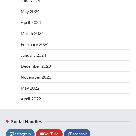
June 2024
May 2024
April 2024
March 2024
February 2024
January 2024
December 2023
November 2023
May 2022
April 2022
Social Handles
Instagram
YouTube
Facebook