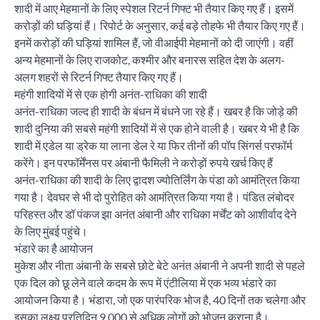
शादी में आए मेहमानों के लिए स्पेशल रिटर्न गिफ्ट भी तैयार किए गए हैं। इसमें
करोड़ों की घड़ियां हैं। रिपोर्ट के अनुसार, कई बड़े तोहफे भी तैयार किए गए हैं।
इनमें करोड़ों की घड़ियां शामिल हैं, जो वीआईपी मेहमानों को दी जाएंगी। वहीं
अन्य मेहमानों के लिए राजकोट, कश्मीर और बनारस सहित देश के अलग-
अलग शहरों से रिटर्न गिफ्ट तैयार किए गए हैं।
महंगी शादियों में से एक होगी अनंत-राधिका की शादी
अनंत-राधिका जल्द ही शादी के बंधन में बंधने जा रहे हैं। खबर है कि जोड़े की
शादी दुनिया की सबसे महंगी शादियों में से एक होने वाली है। खबर ये भी है कि
शादी में एडेल या ड्रेक या लाना डेल रे या फिर तीनों की पॉप सिंगर्स परफॉर्म
करेंगे। इन परफॉर्मेंनस पर अंबानी फैमिली ने करोड़ों रुपये खर्च किए हैं
अनंत-राधिका की शादी के लिए द्वादश ज्योतिर्लिंग के पंडा को आमंत्रित किया
गया है। देवघर से भी दो पुरोहित को आमंत्रित किया गया है। पंडित लंबोदर
परिहस्त और डॉ पंकज झा अनंत अंबानी और राधिका मर्चेंट को आशीर्वाद देने
के लिए मुंबई पहुंचे।
भंडारे का है आयोजन
मुकेश और नीता अंबानी के सबसे छोटे बेटे अनंत अंबानी ने अपनी शादी से पहले
एक दिल को छू लेने वाले कदम के रूप में एंटीलिया में एक भव्य भंडारे का
आयोजन किया है। भंडारा, जो एक पारंपरिक भोज है, 40 दिनों तक चलेगा और
इसका लक्ष्य प्रतिदिन 9,000 से अधिक लोगों को भोजन कराना है।