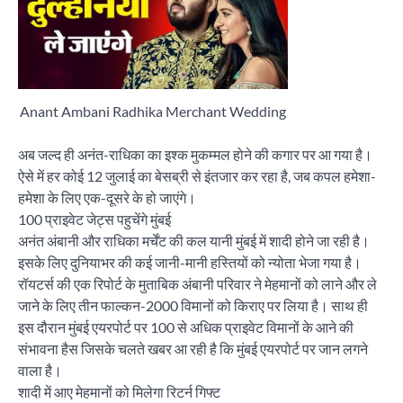
Anant Ambani Radhika Merchant Wedding
अब जल्द ही अनंत-राधिका का इश्क मुकम्मल होने की कगार पर आ गया है।
ऐसे में हर कोई 12 जुलाई का बेसब्री से इंतजार कर रहा है, जब कपल हमेशा-
हमेशा के लिए एक-दूसरे के हो जाएंगे।
100 प्राइवेट जेट्स पहुचेंगे मुंबई
अनंत अंबानी और राधिका मर्चेंट की कल यानी मुंबई में शादी होने जा रही है।
इसके लिए दुनियाभर की कई जानी-मानी हस्तियों को न्योता भेजा गया है।
रॉयटर्स की एक रिपोर्ट के मुताबिक अंबानी परिवार ने मेहमानों को लाने और ले
जाने के लिए तीन फाल्कन-2000 विमानों को किराए पर लिया है। साथ ही
इस दौरान मुंबई एयरपोर्ट पर 100 से अधिक प्राइवेट विमानों के आने की
संभावना हैस जिसके चलते खबर आ रही है कि मुंबई एयरपोर्ट पर जान लगने
वाला है।
शादी में आए मेहमानों को मिलेगा रिटर्न गिफ्ट