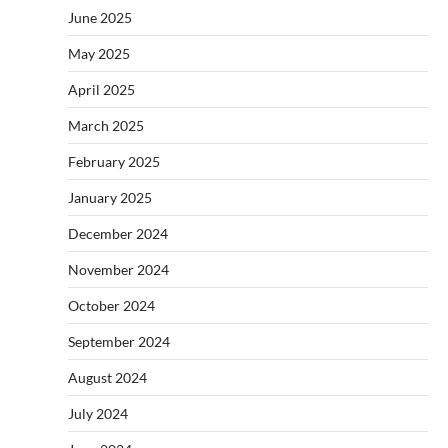
June 2025
May 2025
April 2025
March 2025
February 2025
January 2025
December 2024
November 2024
October 2024
September 2024
August 2024
July 2024