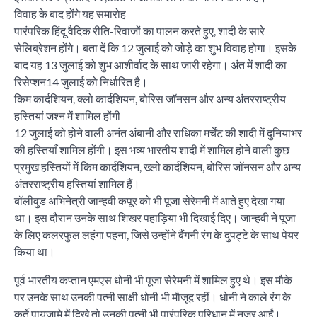
विवाह के बाद होंगे यह समारोह
पारंपरिक हिंदू वैदिक रीति-रिवाजों का पालन करते हुए, शादी के सारे
सेलिब्रेशन होंगे। बता दें कि 12 जुलाई को जोड़े का शुभ विवाह होगा। इसके
बाद यह 13 जुलाई को शुभ आशीर्वाद के साथ जारी रहेगा। अंत में शादी का
रिसेप्शन14 जुलाई को निर्धारित है।
किम कार्दशियन, क्लो कार्दशियन, बोरिस जॉनसन और अन्य अंतरराष्ट्रीय
हस्तियां जश्न में शामिल होंगी
12 जुलाई को होने वाली अनंत अंबानी और राधिका मर्चेंट की शादी में दुनियाभर
की हस्तियाँ शामिल होंगी। इस भव्य भारतीय शादी में शामिल होने वाली कुछ
प्रमुख हस्तियों में किम कार्दशियन, ख्लो कार्दशियन, बोरिस जॉनसन और अन्य
अंतरराष्ट्रीय हस्तियां शामिल हैं।
बॉलीवुड अभिनेत्री जान्हवी कपूर को भी पूजा सेरेमनी में आते हुए देखा गया
था। इस दौरान उनके साथ शिखर पहाड़िया भी दिखाई दिए। जान्हवी ने पूजा
के लिए कलरफुल लहंगा पहना, जिसे उन्होंने बैंगनी रंग के दुपट्टे के साथ पेयर
किया था।
पूर्व भारतीय कप्तान एमएस धोनी भी पूजा सेरेमनी में शामिल हुए थे। इस मौके
पर उनके साथ उनकी पत्नी साक्षी धोनी भी मौजूद रहीं। धोनी ने काले रंग के
कुर्ते पायजामे में दिखे तो उनकी पत्नी भी पारंपरिक परिधान में नजर आईं।