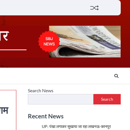
Lifestyle
About
Contact
Search News
Search
िगम
Recent News
UP: पंखा लगाकर सुखाया जा रहा लखनऊ-कानपुर