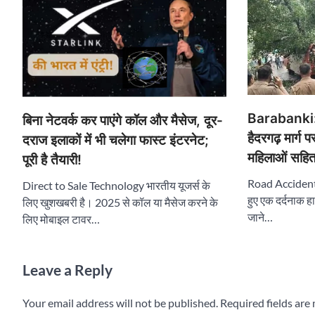
Barabanki: ब
बिना नेटवर्क कर पाएंगे कॉल और मैसेज, दूर-
हैदरगढ़ मार्ग 
दराज इलाकों में भी चलेगा फास्ट इंटरनेट;
महिलाओं सहित
पूरी है तैयारी!
Road Accident i
Direct to Sale Technology भारतीय यूजर्स के
हुए एक दर्दनाक हा
लिए खुशखबरी है। 2025 से कॉल या मैसेज करने के
जाने…
लिए मोबाइल टावर…
Leave a Reply
Your email address will not be published.
Required fields ar