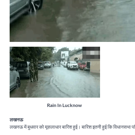
Rain In Lucknow
लखनऊ
लखनऊ में बुधवार को मूसलाधार बारिश हुई। बारिश इतनी हुई कि विधानसभा पर