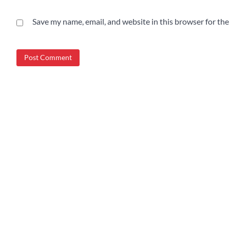
Save my name, email, and website in this browser for th