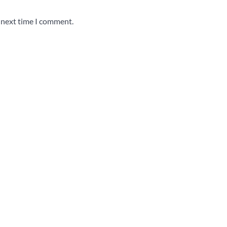
e next time I comment.