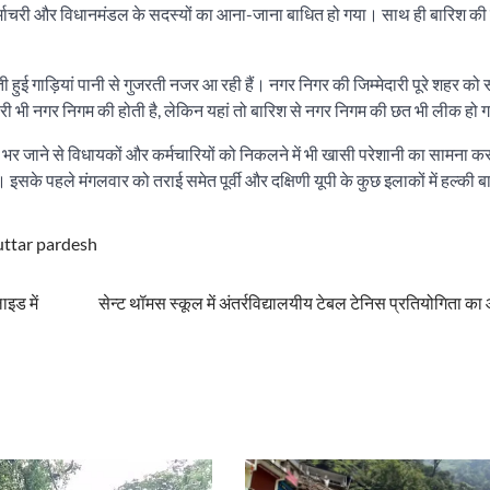
र्माचरी और विधानमंडल के सदस्यों का आना-जाना बाधित हो गया। साथ ही बारिश की
रती हुई गाड़ियां पानी से गुजरती नजर आ रही हैं। नगर निगर की जिम्मेदारी पूरे शहर क
दारी भी नगर निगम की होती है, लेकिन यहां तो बारिश से नगर निगम की छत भी लीक हो
 भर जाने से विधायकों और कर्मचारियों को निकलने में भी खासी परेशानी का सामना कर
े पहले मंगलवार को तराई समेत पूर्वी और दक्षिणी यूपी के कुछ इलाकों में हल्की बा
uttar pardesh
ाइड में
सेन्ट थॉमस स्कूल में अंतर्रविद्यालयीय टेबल टेनिस प्रतियोगिता 