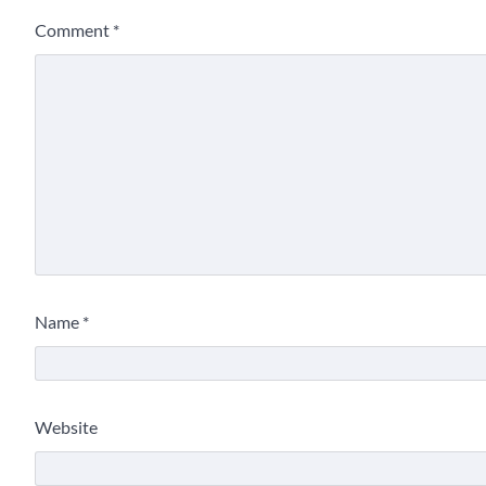
Comment
*
Name
*
Website