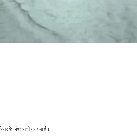
िसर के अंदर पानी भर गया है।