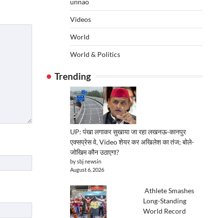
unnao
Videos
World
World & Politics
Trending
UP: पंखा लगाकर सुखाया जा रहा लखनऊ-कानपुर
एक्सप्रेस वे, Video शेयर कर अखिलेश का तंज; बोले-
जोखिम कौन उठाएगा?
by sbj newsin
August 6, 2026
Athlete Smashes
Long-Standing
World Record