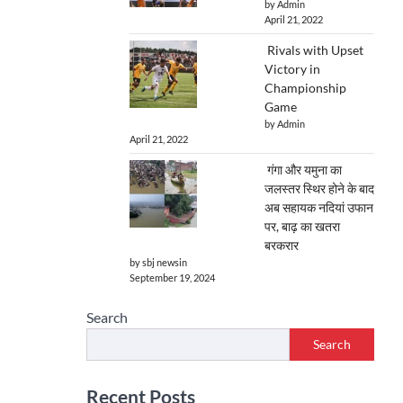
by Admin
April 21, 2022
Rivals with Upset
Victory in
Championship
Game
by Admin
April 21, 2022
गंगा और यमुना का
जलस्तर स्थिर होने के बाद
अब सहायक नदियां उफान
पर, बाढ़ का खतरा
बरकरार
by sbj newsin
September 19, 2024
Search
Search
Recent Posts