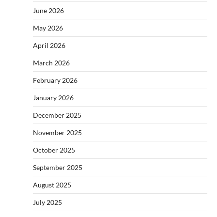
June 2026
May 2026
April 2026
March 2026
February 2026
January 2026
December 2025
November 2025
October 2025
September 2025
August 2025
July 2025