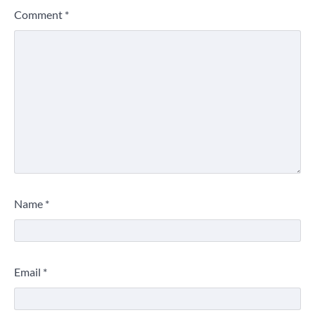
Comment
*
Name
*
Email
*