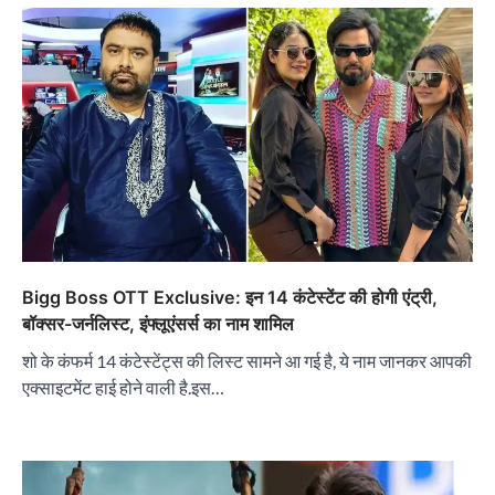
Bigg Boss OTT Exclusive: इन 14 कंटेस्टेंट की होगी एंट्री,
बॉक्सर-जर्नलिस्ट, इंफ्लूएंसर्स का नाम शामिल
शो के कंफर्म 14 कंटेस्टेंट्स की लिस्ट सामने आ गई है, ये नाम जानकर आपकी
एक्साइटमेंट हाई होने वाली है.इस…