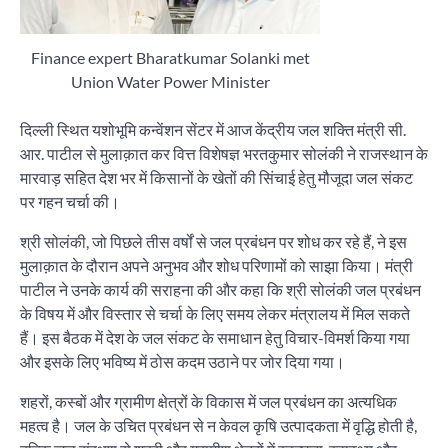
Finance expert Bharatkumar Solanki met
Union Water Power Minister
दिल्ली स्थित यशोभूमि कन्वेंशन सेंटर में आज केंद्रीय जल शक्ति मंत्री सी.
आर. पाटील से मुलाक़ात कर वित्त विशेषज्ञ भरतकुमार सोलंकी ने राजस्थान के
मारवाड़ सहित देश भर में किसानों के खेतों की सिंचाई हेतु मौजूदा जल संकट
पर गहन चर्चा की।
श्री सोलंकी, जो पिछले तीस वर्षों से जल प्रबंधन पर शोध कर रहे हैं, ने इस
मुलाक़ात के दौरान अपने अनुभव और शोध परिणामों को साझा किया। मंत्री
पाटील ने उनके कार्य की सराहना की और कहा कि श्री सोलंकी जल प्रबंधन
के विषय में और विस्तार से चर्चा के लिए समय लेकर मंत्रालय में मिल सकते
हैं। इस बैठक में देश के जल संकट के समाधान हेतु विचार-विमर्श किया गया
और इसके लिए भविष्य में ठोस कदम उठाने पर जोर दिया गया।
शहरों, कस्बों और ग्रामीण क्षेत्रों के विकास में जल प्रबंधन का अत्यधिक
महत्व है। जल के उचित प्रबंधन से न केवल कृषि उत्पादकता में वृद्धि होती है,