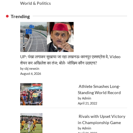
World & Politics
Trending
UP: पंखा लगाकर सुखाया जा रहा लखनऊ-कानपुर एक्सप्रेस वे, Video
शेयर कर अखिलेश का तंज; बोले- जोखिम कौन उठाएगा?
by sbj newsin
August 6, 2026
Athlete Smashes Long-
Standing World Record
by Admin
April 21, 2022
Rivals with Upset Victory
in Championship Game
by Admin