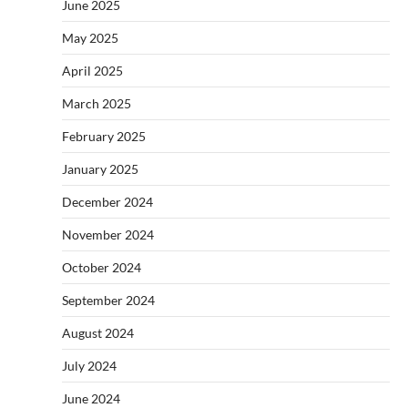
June 2025
May 2025
April 2025
March 2025
February 2025
January 2025
December 2024
November 2024
October 2024
September 2024
August 2024
July 2024
June 2024