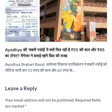
Ayodhya की ‘शबरी रसोई’ में क्यों मिल रही है ₹55 की चाय और ₹65
का टोस्ट? मैनेजर ने बताई महंगे बिल की वजह
Ayodhya Shabari Rasoi: अयोध्या विकास प्राधिकरण ने शबरी रसोई को
नोटिस जारी कर 55 रुपए की चाय और 65 रुपए के…
Leave a Reply
Your email address will not be published.
Required fields
are marked
*