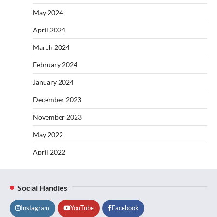
May 2024
April 2024
March 2024
February 2024
January 2024
December 2023
November 2023
May 2022
April 2022
Social Handles
Instagram
YouTube
Facebook