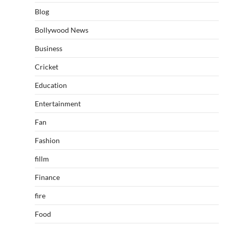
Blog
Bollywood News
Business
Cricket
Education
Entertainment
Fan
Fashion
fillm
Finance
fire
Food