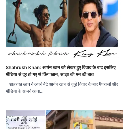
Shahrukh Khan: आर्यन खान को लेकर हुए विवाद के बाद इसलिए
मीडिया से दूर हो गए थे किंग खान, साझा की मन की बात
शाहरुख खान ने अपने बेटे आर्यन खान से जुड़े विवाद के बाद पैपराजी और
मीडिया के सामने आना…