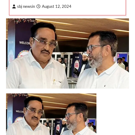
sbj newsin
August 12, 2024