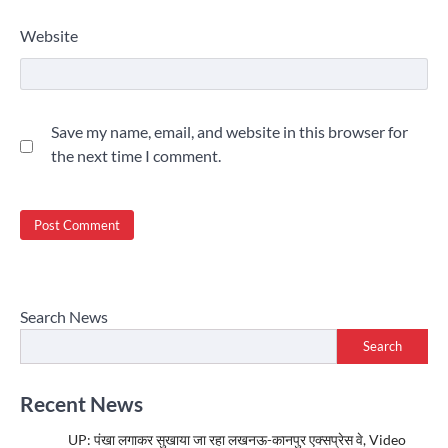
Website
Save my name, email, and website in this browser for
the next time I comment.
Search News
Search
Recent News
UP: पंखा लगाकर सुखाया जा रहा लखनऊ-कानपुर एक्सप्रेस वे, Video