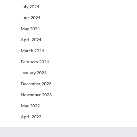
July 2024
June 2024
May 2024
April 2024
March 2024
February 2024
January 2024
December 2023
November 2023
May 2022
April 2022