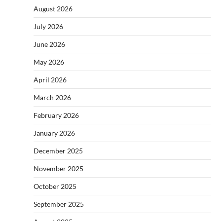
August 2026
July 2026
June 2026
May 2026
April 2026
March 2026
February 2026
January 2026
December 2025
November 2025
October 2025
September 2025