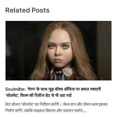
Related Posts
Soulm8te: ‘मेगन’ के साथ जुड़ बॉक्स ऑफिस पर धमाल मचाएगी
‘सोलमेट’, फिल्म की रिलीज डेट से भी उठा पर्दा
केट डोलन ‘सोलमेट’ का निर्देशन करेंगी। जेम्स वान और जेसन ब्लम इसका
निर्माण करेंगे, जबकि माइकल क्लियर और जडसन स्कॉट,…