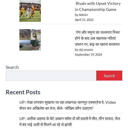
Rivals with Upset Victory
in Championship Game
by Admin
April 21, 2022
गंगा और यमुना का जलस्तर स्थिर
होने के बाद अब सहायक नदियां
उफान पर, बाढ़ का खतरा बरकरार
by sbj newsin
September 19, 2024
Search
Search
Recent Posts
UP: पंखा लगाकर सुखाया जा रहा लखनऊ-कानपुर एक्सप्रेस वे, Video
शेयर कर अखिलेश का तंज; बोले- जोखिम कौन उठाएगा?
UP: अतीक अहमद के बेटे आबान समेत दो की हादसे में मौत, तीन घायल, जेल
में बंद भाई अली से मिलने आ रहे थे झांसी