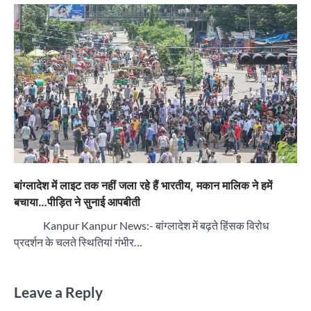
बांग्लादेश में लाइट तक नहीं जला रहे हैं भारतीय, मकान मालिक ने हमें
बचाया…पीड़ित ने सुनाई आपबीती
Kanpur Kanpur News:- बांग्लादेश में बढ़ते हिंसक विरोध
प्रदर्शन के चलते स्थितियां गंभीर…
Leave a Reply