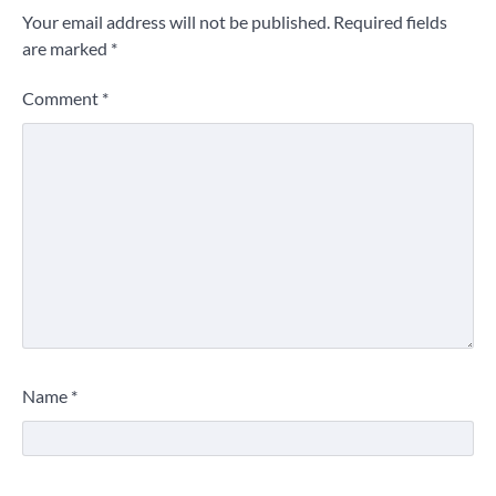
Your email address will not be published.
Required fields
are marked
*
Comment
*
Name
*