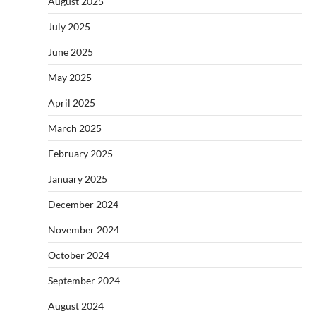
August 2025
July 2025
June 2025
May 2025
April 2025
March 2025
February 2025
January 2025
December 2024
November 2024
October 2024
September 2024
August 2024