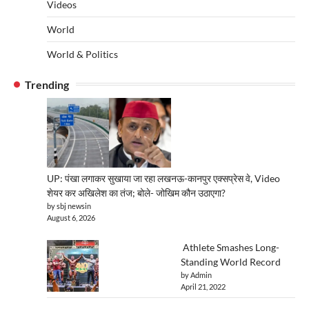
Videos
World
World & Politics
Trending
UP: पंखा लगाकर सुखाया जा रहा लखनऊ-कानपुर एक्सप्रेस वे, Video
शेयर कर अखिलेश का तंज; बोले- जोखिम कौन उठाएगा?
by sbj newsin
August 6, 2026
Athlete Smashes Long-
Standing World Record
by Admin
April 21, 2022