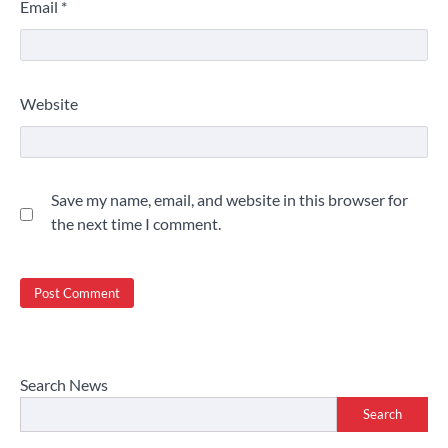
Email
*
Website
Save my name, email, and website in this browser for
the next time I comment.
Search News
Search