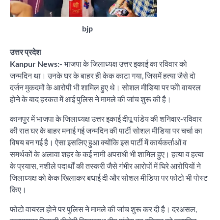
bjp
उत्तर प्रदेश
Kanpur News:-
भाजपा के जिलाध्यक्ष उत्तर इकाई का रविवार को
जन्मदिन था। उनके घर के बाहर ही केक काटा गया, जिसमें हत्या जैसे दो
दर्जन मुकदमों के आरोपी भी शामिल हुए थे। सोशल मीडिया पर फोो वायरल
होने के बाद हरकत में आई पुलिस ने मामले की जांच शुरू की है।
कानपुर में भाजपा के जिलाध्यक्ष उत्तर इकाई दीपू पांडेय की शनिवार-रविवार
की रात घर के बाहर मनाई गई जन्मदिन की पार्टी सोशल मीडिया पर चर्चा का
विषय बन गई है। ऐसा इसलिए हुआ क्योंकि इस पार्टी में कार्यकर्ताओं व
समर्थकों के अलावा शहर के कई नामी अपराधी भी शामिल हुए। हत्या व हत्या
के प्रयास, नशीले पदार्थों की तस्करी जैसे गंभीर आरोपों में घिरे आरोपियों ने
जिलाध्यक्ष को केक खिलाकर बधाई दी और सोशल मीडिया पर फोटो भी पोस्ट
किए।
फोटो वायरल होने पर पुलिस ने मामले की जांच शुरू कर दी है। दरअसल,