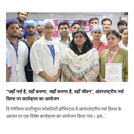
“जहाँ नर्स है, वहाँ करुणा, जहाँ करुणा है, वहाँ जीवन”, अंतरराष्ट्रीय नर्स
दिवस पर कार्यक्रम का आयोजन
दि पेनेसिया मल्टीसुपर स्पेशलिटी हॉस्पिटल में अंतरराष्ट्रीय नर्स दिवस के
अवसर पर एक विशेष कार्यक्रम का आयोजन किया गया। इस…