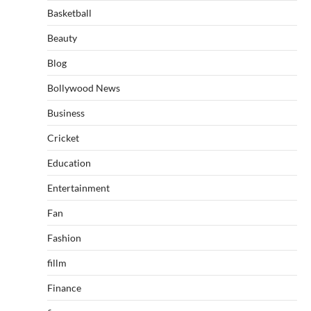
Basketball
Beauty
Blog
Bollywood News
Business
Cricket
Education
Entertainment
Fan
Fashion
fillm
Finance