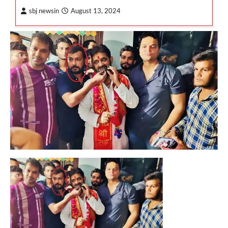
sbj newsin
August 13, 2024