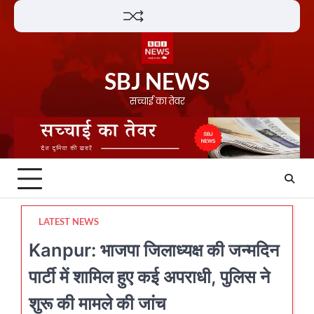
Skip
Lifestyle
About
Contact
to
content
SBJ NEWS
सच्चाई का तेवर
LATEST NEWS
Kanpur: भाजपा जिलाध्यक्ष की जन्मदिन
पार्टी में शामिल हुए कई अपराधी, पुलिस ने
शुरू की मामले की जांच