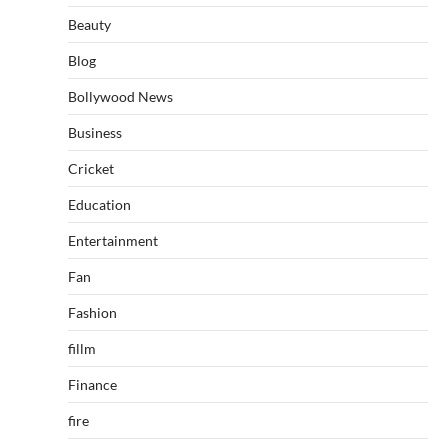
Beauty
Blog
Bollywood News
Business
Cricket
Education
Entertainment
Fan
Fashion
fillm
Finance
fire