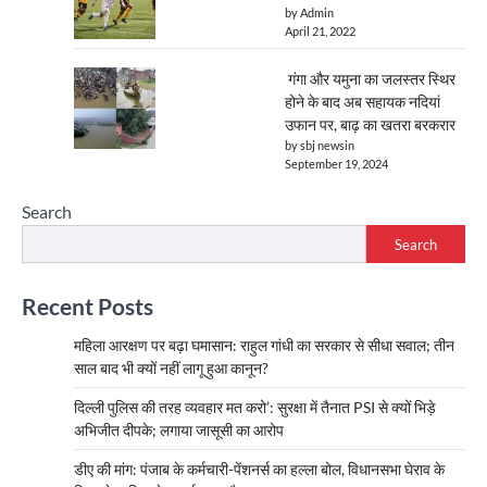
by Admin
April 21, 2022
गंगा और यमुना का जलस्तर स्थिर
होने के बाद अब सहायक नदियां
उफान पर, बाढ़ का खतरा बरकरार
by sbj newsin
September 19, 2024
Search
Search
Recent Posts
महिला आरक्षण पर बढ़ा घमासान: राहुल गांधी का सरकार से सीधा सवाल; तीन
साल बाद भी क्यों नहीं लागू हुआ कानून?
दिल्ली पुलिस की तरह व्यवहार मत करो’: सुरक्षा में तैनात PSI से क्यों भिड़े
अभिजीत दीपके; लगाया जासूसी का आरोप
डीए की मांग: पंजाब के कर्मचारी-पेंशनर्स का हल्ला बोल, विधानसभा घेराव के