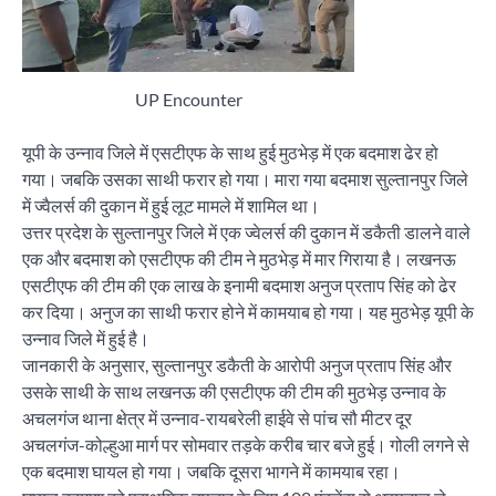
UP Encounter
यूपी के उन्नाव जिले में एसटीएफ के साथ हुई मुठभेड़ में एक बदमाश ढेर हो
गया। जबकि उसका साथी फरार हो गया। मारा गया बदमाश सुल्तानपुर जिले
में ज्वैलर्स की दुकान में हुई लूट मामले में शामिल था।
उत्तर प्रदेश के सुल्तानपुर जिले में एक ज्वेलर्स की दुकान में डकैती डालने वाले
एक और बदमाश को एसटीएफ की टीम ने मुठभेड़ में मार गिराया है। लखनऊ
एसटीएफ की टीम की एक लाख के इनामी बदमाश अनुज प्रताप सिंह को ढेर
कर दिया। अनुज का साथी फरार होने में कामयाब हो गया। यह मुठभेड़ यूपी के
उन्नाव जिले में हुई है।
जानकारी के अनुसार, सुल्तानपुर डकैती के आरोपी अनुज प्रताप सिंह और
उसके साथी के साथ लखनऊ की एसटीएफ की टीम की मुठभेड़ उन्नाव के
अचलगंज थाना क्षेत्र में उन्नाव-रायबरेली हाईवे से पांच सौ मीटर दूर
अचलगंज-कोल्हुआ मार्ग पर सोमवार तड़के करीब चार बजे हुई। गोली लगने से
एक बदमाश घायल हो गया। जबकि दूसरा भागने में कामयाब रहा।