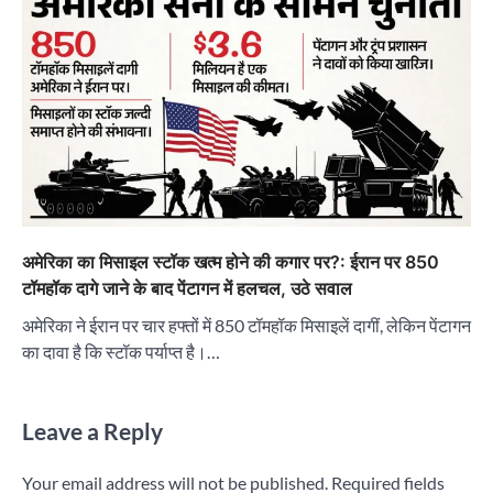
अमेरिका का मिसाइल स्टॉक खत्म होने की कगार पर?: ईरान पर 850
टॉमहॉक दागे जाने के बाद पेंटागन में हलचल, उठे सवाल
अमेरिका ने ईरान पर चार हफ्तों में 850 टॉमहॉक मिसाइलें दागीं, लेकिन पेंटागन
का दावा है कि स्टॉक पर्याप्त है।…
Leave a Reply
Your email address will not be published.
Required fields