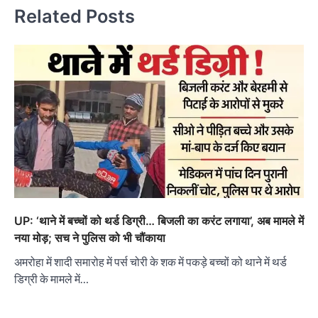
Related Posts
UP: ‘थाने में बच्चों को थर्ड डिग्री… बिजली का करंट लगाया’, अब मामले में
नया मोड़; सच ने पुलिस को भी चौंकाया
अमरोहा में शादी समारोह में पर्स चोरी के शक में पकड़े बच्चों को थाने में थर्ड
डिग्री के मामले में…