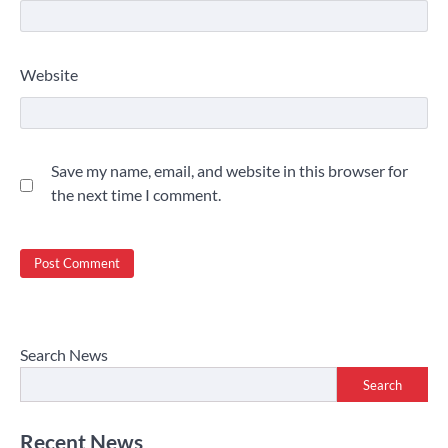
Website
Save my name, email, and website in this browser for
the next time I comment.
Search News
Search
Recent News