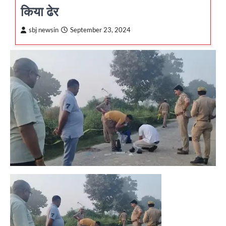
किया ढेर
sbj newsin
September 23, 2024