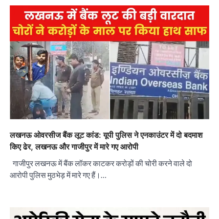
लखनऊ ओवरसीज बैंक लूट कांड: यूपी पुलिस ने एनकाउंटर में दो बदमाश
किए ढेर, लखनऊ और गाजीपुर में मारे गए आरोपी
गाजीपुर लखनऊ में बैंक लॉकर काटकर करोड़ों की चोरी करने वाले दो
आरोपी पुलिस मुठभेड़ में मारे गए हैं।…