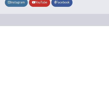
Instagram
YouTube
Facebook
Lifestyle
About
Contact