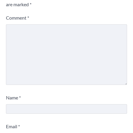
are marked
*
Comment
*
Name
*
Email
*