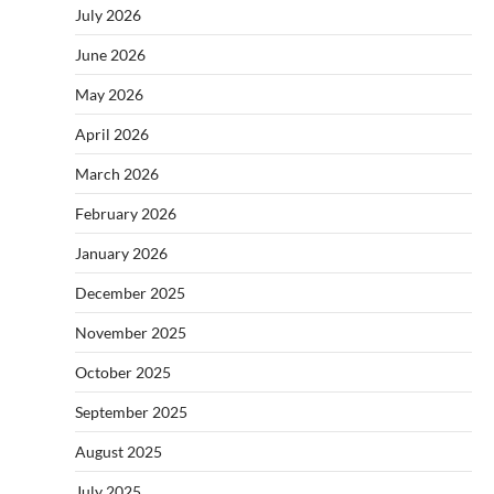
July 2026
June 2026
May 2026
April 2026
March 2026
February 2026
January 2026
December 2025
November 2025
October 2025
September 2025
August 2025
July 2025