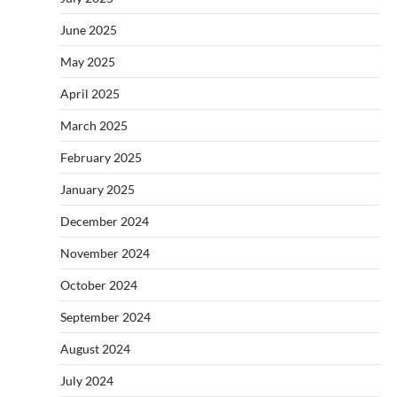
June 2025
May 2025
April 2025
March 2025
February 2025
January 2025
December 2024
November 2024
October 2024
September 2024
August 2024
July 2024