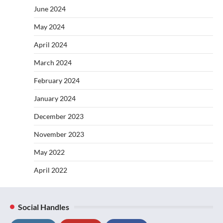
June 2024
May 2024
April 2024
March 2024
February 2024
January 2024
December 2023
November 2023
May 2022
April 2022
Social Handles