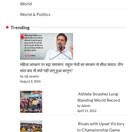
World
World & Politics
Trending
महिला आरक्षण पर बढ़ा घमासान: राहुल गांधी का सरकार से सीधा सवाल; तीन
साल बाद भी क्यों नहीं लागू हुआ कानून?
by sbj newsin
August 8, 2026
Athlete Smashes Long-
Standing World Record
by Admin
April 21, 2022
Rivals with Upset Victory
in Championship Game