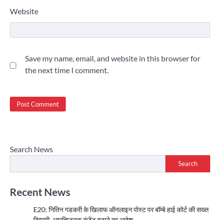
Website
Save my name, email, and website in this browser for
the next time I comment.
Search News
Search
Recent News
E20: नितिन गडकरी के खिलाफ ऑनलाइन पोस्ट पर बॉम्बे हाई कोर्ट की सख्त
टिप्पणी, आपत्तिजनक कंटेंट हटाने का आदेश