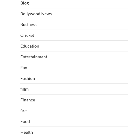
Blog
Bollywood News
Business
Cricket
Education
Entertainment
Fan
Fashion
fillm
Finance
fire
Food
Health