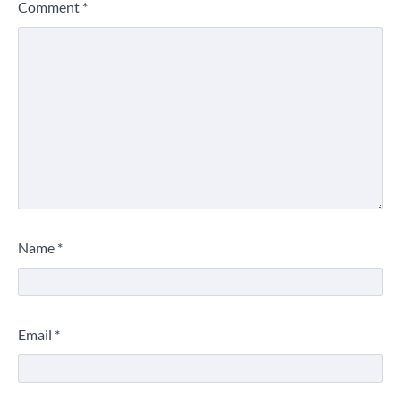
Comment
*
Name
*
Email
*