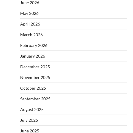
June 2026
May 2026
April 2026
March 2026
February 2026
January 2026
December 2025
November 2025
October 2025
September 2025
August 2025
July 2025
June 2025