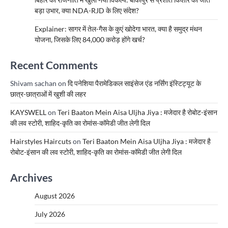
बड़ा उभार, क्या NDA-RJD के लिए संदेश?
Explainer: सागर में तेल-गैस के कुएं खोदेगा भारत, क्या है समुद्र मंथन
योजना, जिसके लिए 84,000 करोड़ होंगे खर्च?
Recent Comments
Shivam sachan
on
दि पनेशिया पैरामेडिकल साइंसेज एंड नर्सिंग इंस्टिट्यूट के
छात्र-छात्राओं में खुशी की लहर
KAYSWELL
on
Teri Baaton Mein Aisa Uljha Jiya : मजेदार है रोबोट-इंसान
की लव स्टोरी, शाहिद-कृति का रोमांस-कॉमेडी जीत लेगी दिल
Hairstyles Haircuts
on
Teri Baaton Mein Aisa Uljha Jiya : मजेदार है
रोबोट-इंसान की लव स्टोरी, शाहिद-कृति का रोमांस-कॉमेडी जीत लेगी दिल
Archives
August 2026
July 2026