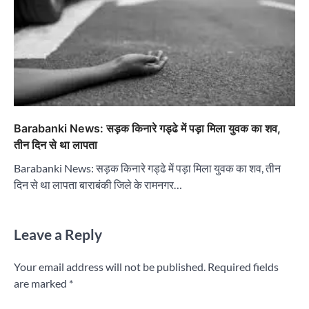
Barabanki News: सड़क किनारे गड्ढे में पड़ा मिला युवक का शव,
तीन दिन से था लापता
Barabanki News: सड़क किनारे गड्ढे में पड़ा मिला युवक का शव, तीन
दिन से था लापता बाराबंकी जिले के रामनगर…
Leave a Reply
Your email address will not be published.
Required fields
are marked
*