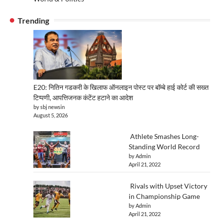
Trending
E20: नितिन गडकरी के खिलाफ ऑनलाइन पोस्ट पर बॉम्बे हाई कोर्ट की सख्त
टिप्पणी, आपत्तिजनक कंटेंट हटाने का आदेश
by sbj newsin
August 5, 2026
Athlete Smashes Long-
Standing World Record
by Admin
April 21, 2022
Rivals with Upset Victory
in Championship Game
by Admin
April 21, 2022