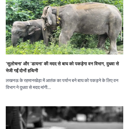
‘सुलोचना’ और ‘डायना’ की मदद से बाघ को पकड़ेगा वन विभाग, दुधवा से
भेजी गईं दोनों हथिनी
लखनऊ के रहमानखेड़ा में आतंक का पर्यान बने बाघ को पकड़ने के लिए वन
विभाग ने दुधवा से मदद मांगी…