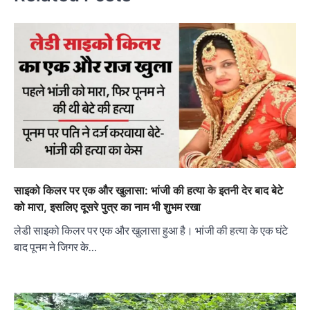
साइको किलर पर एक और खुलासा: भांजी की हत्या के इतनी देर बाद बेटे
को मारा, इसलिए दूसरे पुत्र का नाम भी शुभम रखा
लेडी साइको किलर पर एक और खुलासा हुआ है। भांजी की हत्या के एक घंटे
बाद पूनम ने जिगर के…