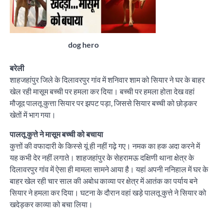
dog hero
बरेली
शाहजहांपुर जिले के दिलावरपुर गांव में शनिवार शाम को सियार ने घर के बाहर
खेल रही मासूम बच्ची पर हमला कर दिया। बच्ची पर हमला होता देख वहां
मौजूद पालतू कुत्ता सियार पर झपट पड़ा, जिससे सियार बच्ची को छोड़कर
खेतों में भाग गया।
पालतू कुत्ते ने मासूम बच्ची को बचाया
कुत्तों की वफादारी के किस्से यूं ही नहीं गढ़े गए। नमक का हक अदा करने में
यह कभी देर नहीं लगाते। शाहजहांपुर के सेहरामऊ दक्षिणी थाना क्षेत्र के
दिलावरपुर गांव में ऐसा ही मामला सामने आया है। यहां अपनी ननिहाल में घर के
बाहर खेल रही चार साल की अबोध काव्या पर क्षेत्र में आतंक का पर्याय बने
सियार ने हमला कर दिया। घटना के दौरान वहां खड़े पालतू कुत्ते ने सियार को
खदेड़कर काव्या को बचा लिया।