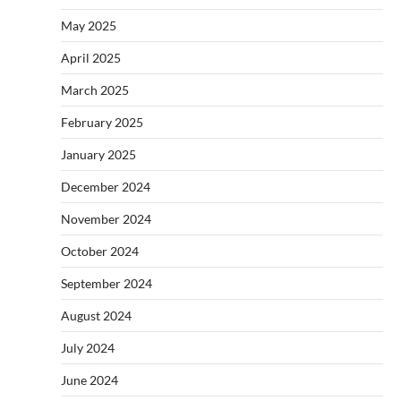
May 2025
April 2025
March 2025
February 2025
January 2025
December 2024
November 2024
October 2024
September 2024
August 2024
July 2024
June 2024