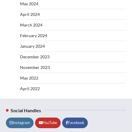
May 2024
April 2024
March 2024
February 2024
January 2024
December 2023
November 2023
May 2022
April 2022
Social Handles
Instagram
YouTube
Facebook