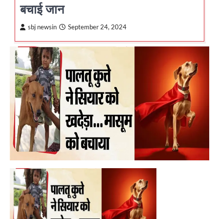
बचाई जान
sbj newsin
September 24, 2024