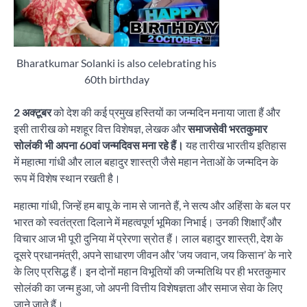
Bharatkumar Solanki is also celebrating his
60th birthday
2 अक्टूबर
को देश की कई प्रमुख हस्तियों का जन्मदिन मनाया जाता हैं और
इसी तारीख को मशहूर वित्त विशेषज्ञ, लेखक और
समाजसेवी भरतकुमार
सोलंकी भी अपना 60वां जन्मदिवस मना रहे हैं।
यह तारीख भारतीय इतिहास
में महात्मा गांधी और लाल बहादुर शास्त्री जैसे महान नेताओं के जन्मदिन के
रूप में विशेष स्थान रखती है।
महात्मा गांधी, जिन्हें हम बापू के नाम से जानते हैं, ने सत्य और अहिंसा के बल पर
भारत को स्वतंत्रता दिलाने में महत्वपूर्ण भूमिका निभाई। उनकी शिक्षाएँ और
विचार आज भी पूरी दुनिया में प्रेरणा स्रोत हैं। लाल बहादुर शास्त्री, देश के
दूसरे प्रधानमंत्री, अपने साधारण जीवन और ‘जय जवान, जय किसान’ के नारे
के लिए प्रसिद्ध हैं। इन दोनों महान विभूतियों की जन्मतिथि पर ही भरतकुमार
सोलंकी का जन्म हुआ, जो अपनी वित्तीय विशेषज्ञता और समाज सेवा के लिए
जाने जाते हैं।