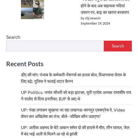
होने के बाद अब सहायक नदियां
उफान पर, बाढ़ का खतरा बरकरार
by sbj newsin
September 19, 2024
Search
Search
Recent Posts
डीए की मांग: पंजाब के कर्मचारी-पेंशनर्स का हल्ला बोल, विधानसभा घेराव के
लिए बढ़े; पुलिस ने चलाई वाटर कैनन
UP Politics: जयंत चौधरी को बड़ा झटका, यूपी प्रदेश अध्यक्ष रामाशीष राय
ने रालोद से दिया इस्तीफा; BJP से आए थे
UP: पंखा लगाकर सुखाया जा रहा लखनऊ-कानपुर एक्सप्रेस वे, Video
शेयर कर अखिलेश का तंज; बोले- जोखिम कौन उठाएगा?
UP: अतीक अहमद के बेटे आबान समेत दो की हादसे में मौत, तीन घायल, जेल
में बंद भाई अली से मिलने आ रहे थे झांसी