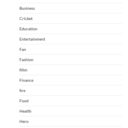
Business
Cricket
Education
Entertainment
Fan
Fashion
fillm
Finance
fire
Food
Health
Hero