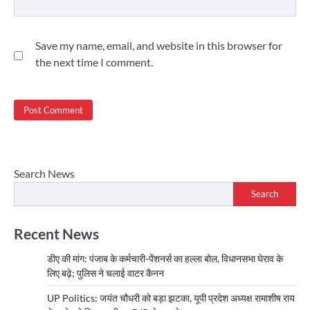
Save my name, email, and website in this browser for
the next time I comment.
Search News
Search
Recent News
डीए की मांग: पंजाब के कर्मचारी-पेंशनर्स का हल्ला बोल, विधानसभा घेराव के
लिए बढ़े; पुलिस ने चलाई वाटर कैनन
UP Politics: जयंत चौधरी को बड़ा झटका, यूपी प्रदेश अध्यक्ष रामाशीष राय