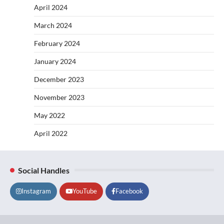
April 2024
March 2024
February 2024
January 2024
December 2023
November 2023
May 2022
April 2022
Social Handles
Instagram
YouTube
Facebook