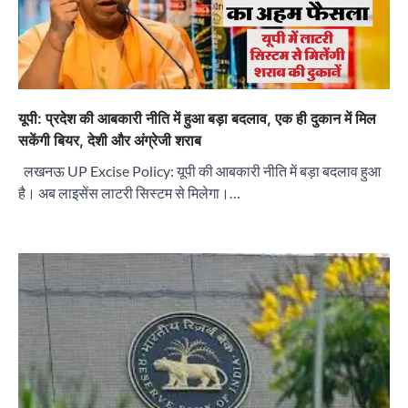
यूपी: प्रदेश की आबकारी नीति में हुआ बड़ा बदलाव, एक ही दुकान में मिल
सकेंगी बियर, देशी और अंग्रेजी शराब
लखनऊ UP Excise Policy: यूपी की आबकारी नीति में बड़ा बदलाव हुआ
है। अब लाइसेंस लाटरी सिस्टम से मिलेगा।…