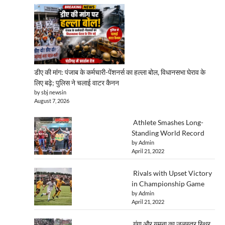
डीए की मांग: पंजाब के कर्मचारी-पेंशनर्स का हल्ला बोल, विधानसभा घेराव के
लिए बढ़े; पुलिस ने चलाई वाटर कैनन
by sbj newsin
August 7, 2026
Athlete Smashes Long-
Standing World Record
by Admin
April 21, 2022
Rivals with Upset Victory
in Championship Game
by Admin
April 21, 2022
गंगा और यमुना का जलस्तर स्थिर