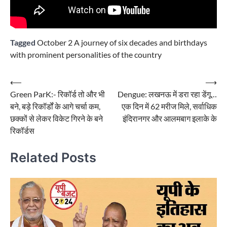
Tagged
October 2 A journey of six decades and birthdays
with prominent personalities of the country
Post
⟵
⟶
Green ParK:- रिकॉर्ड तो और भी
Dengue: लखनऊ में डरा रहा डेंगू…
navigation
बने, बड़े रिकॉर्डों के आगे चर्चा कम,
एक दिन में 62 मरीज मिले, सर्वाधिक
छक्कों से लेकर विकेट गिरने के बने
इंदिरानगर और आलमबाग इलाके के
रिकॉर्डस
Related Posts