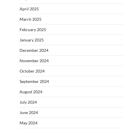
April 2025
March 2025
February 2025
January 2025
December 2024
November 2024
October 2024
September 2024
August 2024
July 2024
June 2024
May 2024