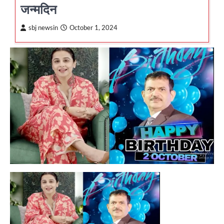
जन्मदिन
sbj newsin
October 1, 2024