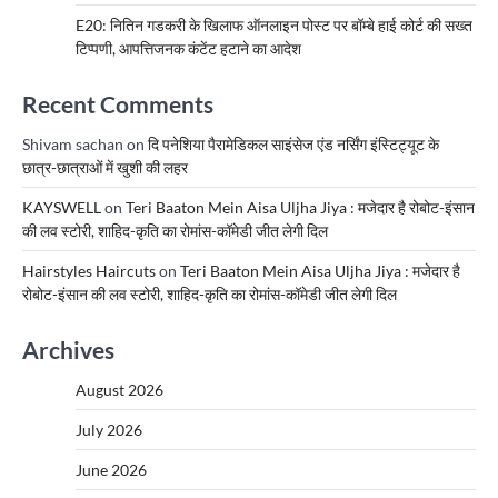
E20: नितिन गडकरी के खिलाफ ऑनलाइन पोस्ट पर बॉम्बे हाई कोर्ट की सख्त
टिप्पणी, आपत्तिजनक कंटेंट हटाने का आदेश
Recent Comments
Shivam sachan
on
दि पनेशिया पैरामेडिकल साइंसेज एंड नर्सिंग इंस्टिट्यूट के
छात्र-छात्राओं में खुशी की लहर
KAYSWELL
on
Teri Baaton Mein Aisa Uljha Jiya : मजेदार है रोबोट-इंसान
की लव स्टोरी, शाहिद-कृति का रोमांस-कॉमेडी जीत लेगी दिल
Hairstyles Haircuts
on
Teri Baaton Mein Aisa Uljha Jiya : मजेदार है
रोबोट-इंसान की लव स्टोरी, शाहिद-कृति का रोमांस-कॉमेडी जीत लेगी दिल
Archives
August 2026
July 2026
June 2026