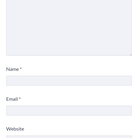
Name
*
Email
*
Website