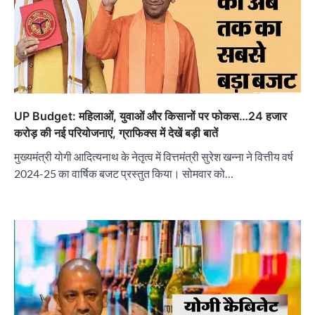
UP Budget: महिलाओं, युवाओं और किसानों पर फोकस…24 हजार
करोड़ की नई परियोजनाएं, ग्राफिक्स में देखें बड़ी बातें
मुख्यमंत्री योगी आदित्यनाथ के नेतृत्व में वित्तमंत्री सुरेश खन्ना ने वित्तीय वर्ष
2024-25 का वार्षिक बजट प्रस्तुत किया। सोमवार को…