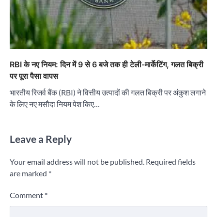
RBI के नए नियम: दिन में 9 से 6 बजे तक ही टेली-मार्केटिंग, गलत बिक्री
पर पूरा पैसा वापस
भारतीय रिजर्व बैंक (RBI) ने वित्तीय उत्पादों की गलत बिक्री पर अंकुश लगाने
के लिए नए मसौदा नियम पेश किए…
Leave a Reply
Your email address will not be published.
Required fields
are marked
*
Comment
*