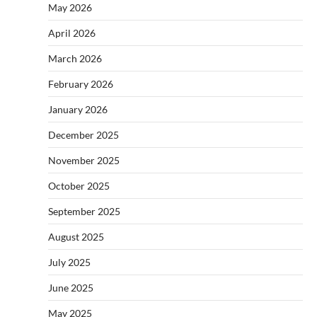
May 2026
April 2026
March 2026
February 2026
January 2026
December 2025
November 2025
October 2025
September 2025
August 2025
July 2025
June 2025
May 2025