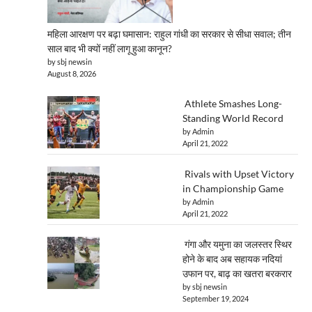
महिला आरक्षण पर बढ़ा घमासान: राहुल गांधी का सरकार से सीधा सवाल; तीन
साल बाद भी क्यों नहीं लागू हुआ कानून?
by sbj newsin
August 8, 2026
Athlete Smashes Long-
Standing World Record
by Admin
April 21, 2022
Rivals with Upset Victory
in Championship Game
by Admin
April 21, 2022
गंगा और यमुना का जलस्तर स्थिर
होने के बाद अब सहायक नदियां
उफान पर, बाढ़ का खतरा बरकरार
by sbj newsin
September 19, 2024