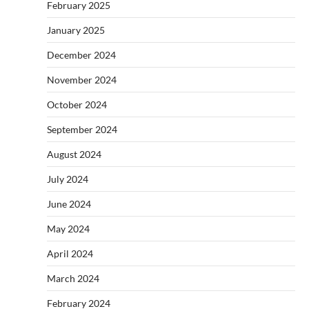
February 2025
January 2025
December 2024
November 2024
October 2024
September 2024
August 2024
July 2024
June 2024
May 2024
April 2024
March 2024
February 2024