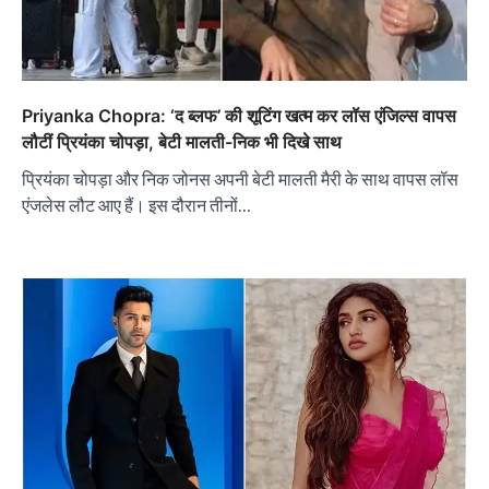
Priyanka Chopra: ‘द ब्लफ’ की शूटिंग खत्म कर लॉस एंजिल्स वापस
लौटीं प्रियंका चोपड़ा, बेटी मालती-निक भी दिखे साथ
प्रियंका चोपड़ा और निक जोनस अपनी बेटी मालती मैरी के साथ वापस लॉस
एंजलेस लौट आए हैं। इस दौरान तीनों…