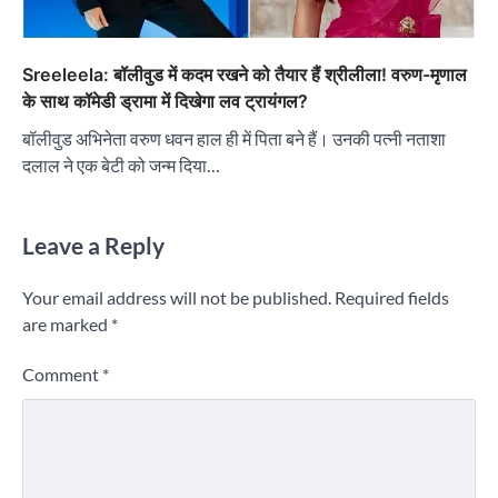
Sreeleela: बॉलीवुड में कदम रखने को तैयार हैं श्रीलीला! वरुण-मृणाल
के साथ कॉमेडी ड्रामा में दिखेगा लव ट्रायंगल?
बॉलीवुड अभिनेता वरुण धवन हाल ही में पिता बने हैं। उनकी पत्नी नताशा
दलाल ने एक बेटी को जन्म दिया…
Leave a Reply
Your email address will not be published.
Required fields
are marked
*
Comment
*