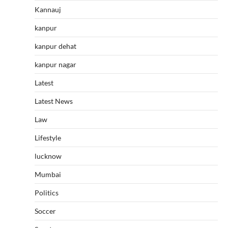
Kannauj
kanpur
kanpur dehat
kanpur nagar
Latest
Latest News
Law
Lifestyle
lucknow
Mumbai
Politics
Soccer