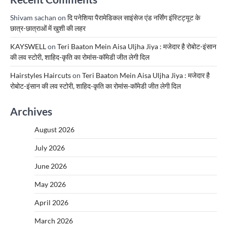
Shivam sachan
on
दि पनेशिया पैरामेडिकल साइंसेज एंड नर्सिंग इंस्टिट्यूट के
छात्र-छात्राओं में खुशी की लहर
KAYSWELL
on
Teri Baaton Mein Aisa Uljha Jiya : मजेदार है रोबोट-इंसान
की लव स्टोरी, शाहिद-कृति का रोमांस-कॉमेडी जीत लेगी दिल
Hairstyles Haircuts
on
Teri Baaton Mein Aisa Uljha Jiya : मजेदार है
रोबोट-इंसान की लव स्टोरी, शाहिद-कृति का रोमांस-कॉमेडी जीत लेगी दिल
Archives
August 2026
July 2026
June 2026
May 2026
April 2026
March 2026