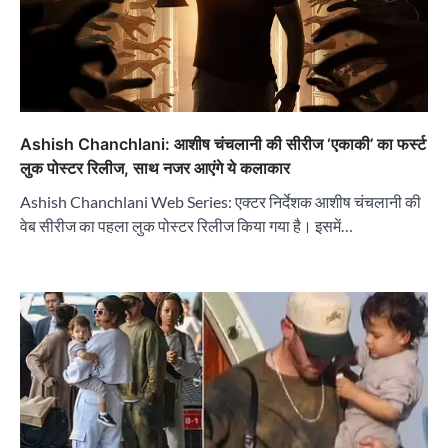
Ashish Chanchlani: आशीष चंचलानी की सीरीज ‘एकाकी’ का फर्स्ट
लुक पोस्टर रिलीज, साथ नजर आएंगे ये कलाकार
Ashish Chanchlani Web Series: एक्टर निर्देशक आशीष चंचलानी की
वेब सीरीज का पहला लुक पोस्टर रिलीज किया गया है। इसमें…