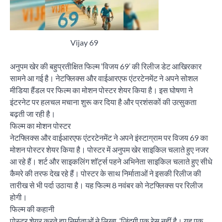
Vijay 69
अनुपम खेर की बहुप्रतीक्षित फिल्म ‘विजय 69’ की रिलीज डेट आखिरकार
सामने आ गई है। नेटफ्लिक्स और वाईआरएफ एंटरटेनमेंट ने अपने सोशल
मीडिया हैंडल पर फिल्म का मोशन पोस्टर शेयर किया है। इस घोषणा ने
इंटरनेट पर हलचल मचाना शुरू कर दिया है और प्रशंसकों की उत्सुकता
बढ़ती जा रही है।
फिल्म का मोशन पोस्टर
नेटफ्लिक्स और वाईआरएफ एंटरटेनमेंट ने अपने इंस्टाग्राम पर विजय 69 का
मोशन पोस्टर शेयर किया है। पोस्टर में अनुपम खेर साइकिल चलाते हुए नजर
आ रहे हैं। शर्ट और साइकलिंग शॉर्ट्स पहने अभिनेता साइकिल चलाते हुए सीधे
कैमरे की तरफ देख रहे हैं। पोस्टर के साथ निर्माताओं ने इसकी रिलीज की
तारीख से भी पर्दा उठाया है। यह फिल्म 8 नवंबर को नेटफ्लिक्स पर रिलीज
होगी।
फिल्म की कहानी
पोस्टर शेयर करते हुए निर्माताओं ने लिखा, ‘जिंदगी एक रेस नहीं है। यह एक