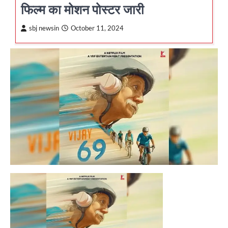
फिल्म का मोशन पोस्टर जारी
sbj newsin
October 11, 2024