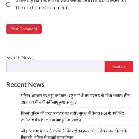
the next time I comment.
Search News
Search
Recent News
महिला आरक्षण पर बढ़ा घमासान: राहुल गांधी का सरकार से सीधा सवाल; तीन
साल बाद भी क्यों नहीं लागू हुआ कानून?
दिल्ली पुलिस की तरह व्यवहार मत करो’: सुरक्षा में तैनात PSI से क्यों भिड़े
अभिजीत दीपके; लगाया जासूसी का आरोप
डीए की मांग: पंजाब के कर्मचारी-पेंशनर्स का हल्ला बोल, विधानसभा घेराव के
लिए बढ़े; पुलिस ने चलाई वाटर कैनन