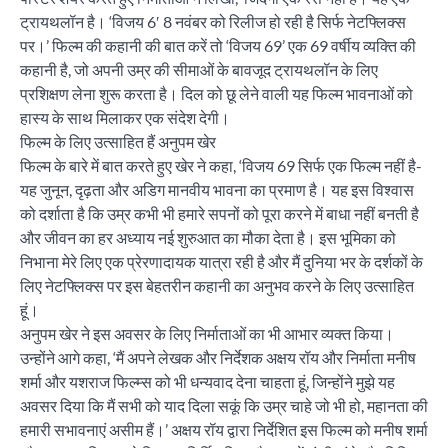
ट्रायथलॉन है। ‘विजय 6′ 8 नवंबर को रिलीज हो रही है सिर्फ नेटफ्लिक्स
पर।’ फिल्म की कहानी की बात करें तो ‘विजय 69’ एक 69 वर्षीय व्यक्ति की
कहानी है, जो अपनी उम्र की सीमाओं के बावजूद ट्रायथलॉन के लिए
प्रशिक्षण लेना शुरू करता है। दिल को छू लेने वाली यह फिल्म भावनाओं को
हास्य के साथ मिलाकर एक संदेश देगी।
फिल्म के लिए उत्साहित हैं अनुपम खेर
फिल्म के बारे में बात करते हुए खेर ने कहा, ‘विजय 69 सिर्फ एक फिल्म नहीं है-
यह जुनून, दृढ़ता और अडिग मानवीय भावना का प्रमाण है। यह इस विश्वास
को दर्शाता है कि उम्र कभी भी हमारे सपनों को पूरा करने में बाधा नहीं बनती है
और जीवन का हर अध्याय नई शुरुआत का मौका देता है। इस भूमिका को
निभाना मेरे लिए एक प्रेरणादायक यात्रा रही है और मैं दुनिया भर के दर्शकों के
लिए नेटफ्लिक्स पर इस बेहतरीन कहानी का अनुभव करने के लिए उत्साहित
हूं।
अनुपम खेर ने इस अवसर के लिए निर्माताओं का भी आभार व्यक्त किया।
उन्होंने आगे कहा, ‘मैं अपने लेखक और निर्देशक अक्षय रॉय और निर्माता मनीष
शर्मा और यशराज फिल्म्स को भी धन्यवाद देना चाहता हूं, जिन्होंने मुझे यह
अवसर दिया कि मैं सभी को याद दिला सकूं कि उम्र चाहे जो भी हो, महानता की
हमारी सभावनाएं असीम हैं।’ अक्षय रॉय द्वारा निर्देशित इस फिल्म को मनीष शर्मा