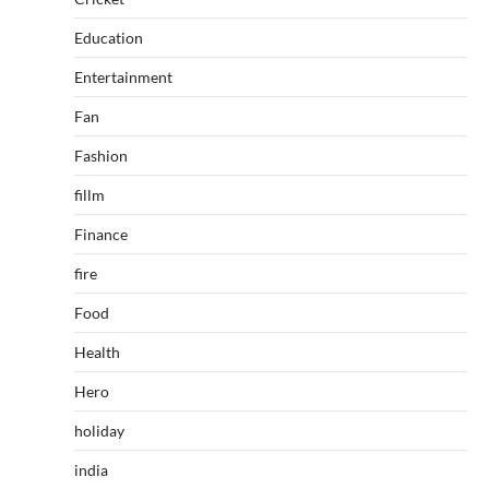
Education
Entertainment
Fan
Fashion
fillm
Finance
fire
Food
Health
Hero
holiday
india