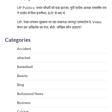
UP Politics: जयंत चौधरी को बड़ा झटका, यूपी प्रदेश अध्यक्ष रामाशीष राय
ने रालोद से दिया इस्तीफा; BJP से आए थे
UP: पंखा लगाकर सुखाया जा रहा लखनऊ-कानपुर एक्सप्रेस वे, Video
शेयर कर अखिलेश का तंज; बोले- जोखिम कौन उठाएगा?
Categories
Accident
attacked
Basketball
Beauty
Blog
Bollywood News
Business
Cricket