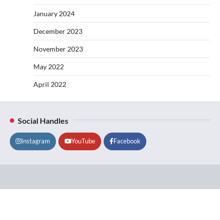
January 2024
December 2023
November 2023
May 2022
April 2022
Social Handles
Instagram
YouTube
Facebook
Lifestyle
About
Contact