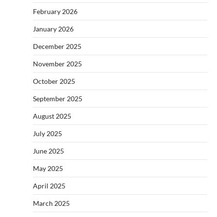
February 2026
January 2026
December 2025
November 2025
October 2025
September 2025
August 2025
July 2025
June 2025
May 2025
April 2025
March 2025