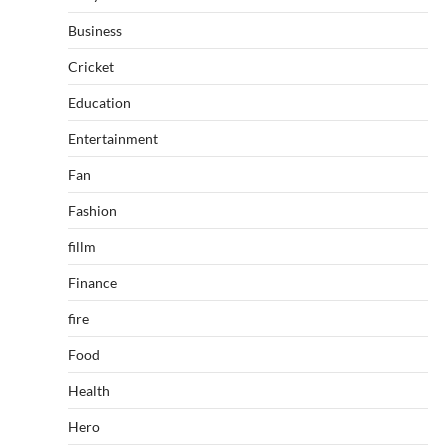
Business
Cricket
Education
Entertainment
Fan
Fashion
fillm
Finance
fire
Food
Health
Hero