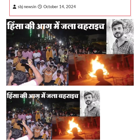
sbj newsin
October 14, 2024