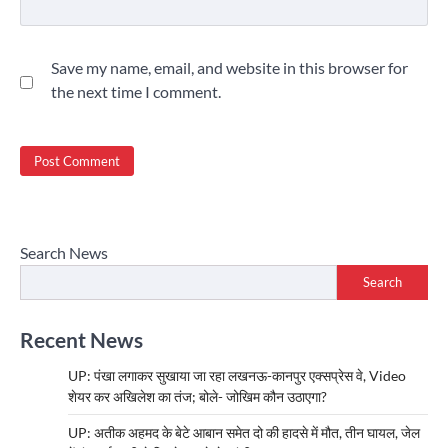
Save my name, email, and website in this browser for
the next time I comment.
Search News
Search
Recent News
UP: पंखा लगाकर सुखाया जा रहा लखनऊ-कानपुर एक्सप्रेस वे, Video
शेयर कर अखिलेश का तंज; बोले- जोखिम कौन उठाएगा?
UP: अतीक अहमद के बेटे आबान समेत दो की हादसे में मौत, तीन घायल, जेल