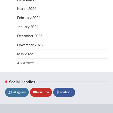
March 2024
February 2024
January 2024
December 2023
November 2023
May 2022
April 2022
Social Handles
Instagram
YouTube
Facebook
Lifestyle
About
Contact