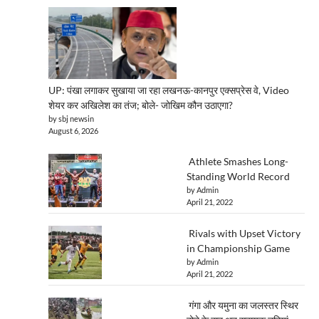
UP: पंखा लगाकर सुखाया जा रहा लखनऊ-कानपुर एक्सप्रेस वे, Video
शेयर कर अखिलेश का तंज; बोले- जोखिम कौन उठाएगा?
by sbj newsin
August 6, 2026
Athlete Smashes Long-
Standing World Record
by Admin
April 21, 2022
Rivals with Upset Victory
in Championship Game
by Admin
April 21, 2022
गंगा और यमुना का जलस्तर स्थिर