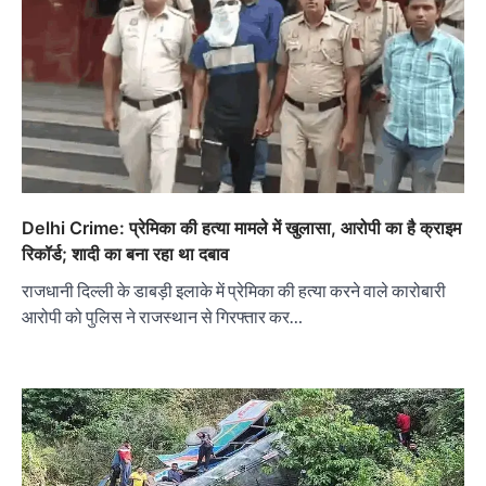
Delhi Crime: प्रेमिका की हत्या मामले में खुलासा, आरोपी का है क्राइम
रिकॉर्ड; शादी का बना रहा था दबाव
राजधानी दिल्ली के डाबड़ी इलाके में प्रेमिका की हत्या करने वाले कारोबारी
आरोपी को पुलिस ने राजस्थान से गिरफ्तार कर…