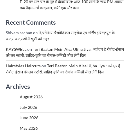
E-20 पर आर-पार के मूड में केजरीवाल: आज 100 लोगों के साथ PM आवास
तक पैदल मार्च का एलान, करेंगे एक और काम
Recent Comments
Shivam sachan
on
दि पनेशिया पैरामेडिकल साइंसेज एंड नर्सिंग इंस्टिट्यूट के
छात्र-छात्राओं में खुशी की लहर
KAYSWELL
on
Teri Baaton Mein Aisa Uljha Jiya : मजेदार है रोबोट-इंसान
की लव स्टोरी, शाहिद-कृति का रोमांस-कॉमेडी जीत लेगी दिल
Hairstyles Haircuts
on
Teri Baaton Mein Aisa Uljha Jiya : मजेदार है
रोबोट-इंसान की लव स्टोरी, शाहिद-कृति का रोमांस-कॉमेडी जीत लेगी दिल
Archives
August 2026
July 2026
June 2026
May 2026