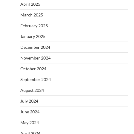
April 2025
March 2025
February 2025
January 2025
December 2024
November 2024
October 2024
September 2024
August 2024
July 2024
June 2024
May 2024
April 2024