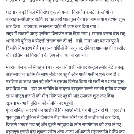
घटना का पूरे जिले में विरोध शुरू हो गया। विसर्जन कमेटी के लोगों ने
बहराइच-सीतापुर हाईवे पर चहलारी घाट पुल के पास जाम लगा प्रदर्शन शुरू
कर दिया। बहराइच-लखनऊ हाईवे भी जाम कर दिया गया।
शहर में सैकड़ों जगह प्रतिमा विसर्जन रोक दिया गया। मामला बढ़ता देख छह
थानों की पुलिस व पीएसी तैनात कर दी गई। वहीं, गोंडा और बलरामपुर में
स्थिति नियंत्रण में है।प्रत्यक्षदर्शियों के अनुसार, रविवार शाम महसी तहसील
की प्रतिमा को विसर्जन के लिए ले जाया जा रहा था।
महराजगंज कस्बे में पहुंचने पर कस्बा निवासी सोनार अब्दुल हमीद बेटे सबलू,
सरफराज व फहीम के साथ मौके पर पहुंचे और गाली गलौज शुरू कर दी।
प्रतिमा के साथ चल रहे लोगों ने इसका विरोध किया तो छतों से पथराव शुरू
कर दिया गया। इस पर समिति के सदस्य प्रदर्शन करने लगे तो हमीद व उनके
साथ मौजूद हजारों की भीड़ मौके पर पहुंची और उपद्रव शुरू कर दिया।
सूचना पर भारी पुलिस फोर्स मौके पर पहुंची।
पूजा समिति सदस्यों का आरोप है कि एसओ मौके पर मौजूद नहीं थे। प्रदर्शन
शुरू हुआ तो पुलिस ने विसर्जन में शामिल लोगों पर ही लाठीचार्ज कर दिया,
जिससे भगदड़ मच गई और दूसरे समुदाय के लोग रामगोपाल को उठा ले गए।
बहराइच एसपी वृंदा शुक्ला समेत अन्य आला अधिकारी महराजगंज में कैंप कर