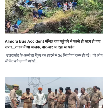
Almora Bus Accident मंजिल तक पहुंचने से पहले ही खत्म हो गया
सफर…तनाव में था चालक, बार-बार आ रहा था फोन
उत्तराखंड के अल्मोड़ा में हुए बस हादसे में 36 जिंदगियां खत्म हो गई। जो लोग
जीवित बचे उनकी आंखों…