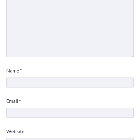
Name
*
Email
*
Website