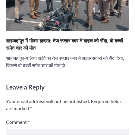
शाहजहांपुर में भीषण हादसा: तेज रफ्तार कार ने बाइक को रौंदा, दो बच्चों
समेत चार की मौत
शाहजहांपुर-पलिया हाईवे पर तेज रफ्तार कार ने बाइक सवारों को रौंद दिया,
जिससे दो बच्चों समेत चार की मौत हो…
Leave a Reply
Your email address will not be published.
Required fields
are marked
*
Comment
*