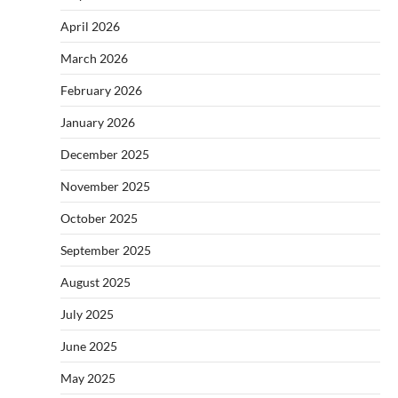
April 2026
March 2026
February 2026
January 2026
December 2025
November 2025
October 2025
September 2025
August 2025
July 2025
June 2025
May 2025