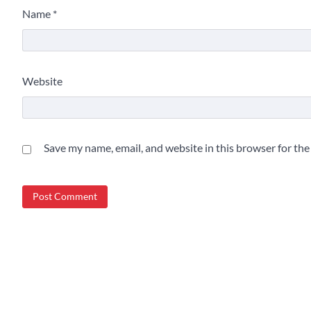
Name
*
Website
Save my name, email, and website in this browser for th