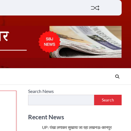
Lifestyle
About
Contact
Search News
Search
Recent News
UP: पंखा लगाकर सुखाया जा रहा लखनऊ-कानपुर