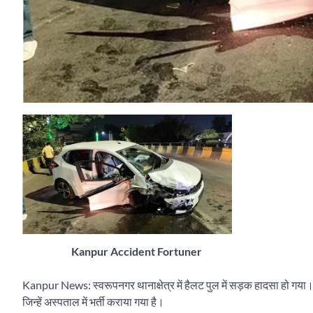
Kanpur Accident Fortuner
Kanpur News: स्वरूपनगर थानाक्षेत्र में हैलट पुल में सड़क हादसा हो गया। इस
जिन्हें अस्पताल में भर्ती कराया गया है।