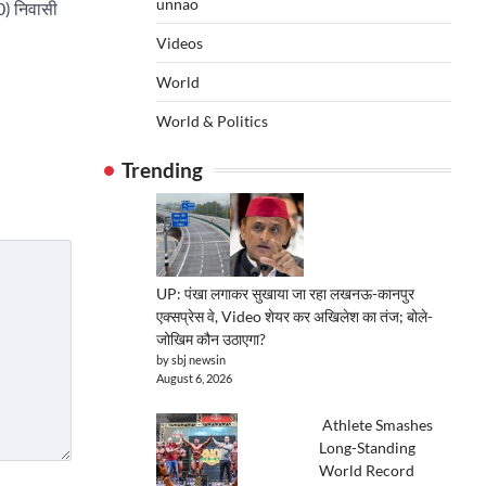
unnao
0) निवासी
Videos
World
World & Politics
Trending
UP: पंखा लगाकर सुखाया जा रहा लखनऊ-कानपुर
एक्सप्रेस वे, Video शेयर कर अखिलेश का तंज; बोले-
जोखिम कौन उठाएगा?
by sbj newsin
August 6, 2026
Athlete Smashes
Long-Standing
World Record