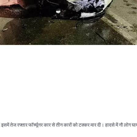
में तेज रफ्तार फॉर्च्यूनर कार से तीन कारों को टक्कर मार दी। हादसे में नौ लोग घ