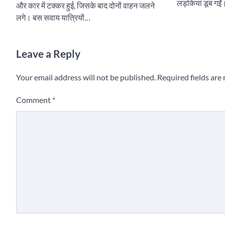
लड़कियां डूब गईं
और कार में टक्कर हुई, जिसके बाद दोनों वाहन जलने
लगे। बस सवाय यात्रियों…
Leave a Reply
Your email address will not be published.
Required fields ar
Comment
*