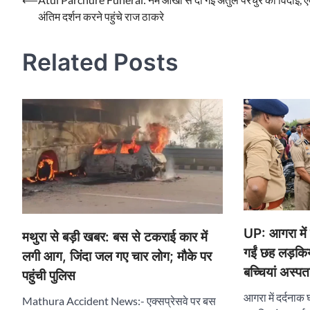
Post
अंतिम दर्शन करने पहुंचे राज ठाकरे
navigation
Related Posts
UP: आगरा में 
मथुरा से बड़ी खबर: बस से टकराई कार में
गईं छह लड़किया
लगी आग, जिंदा जल गए चार लोग; मौके पर
बच्चियां अस्पता
पहुंची पुलिस
आगरा में दर्दनाक 
Mathura Accident News:- एक्सप्रेसवे पर बस