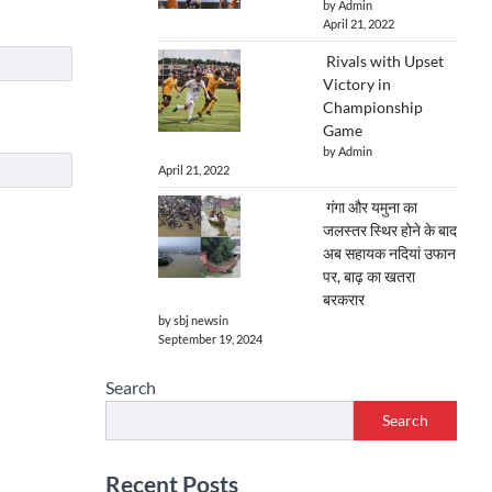
by Admin
April 21, 2022
Rivals with Upset
Victory in
Championship
Game
by Admin
April 21, 2022
गंगा और यमुना का
जलस्तर स्थिर होने के बाद
अब सहायक नदियां उफान
पर, बाढ़ का खतरा
बरकरार
by sbj newsin
September 19, 2024
Search
Search
Recent Posts