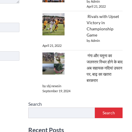
by Admin
April 21, 2022
Rivals with Upset
Victory in
Championship
Game
by Admin
April 21, 2022
गंगा और यमुना का
जलस्तर स्थिर होने के बाद
अब सहायक नदियां उफान
पर, बाढ़ का खतरा
बरकरार
by sbj newsin
September 19, 2024
Search
Search
Recent Posts