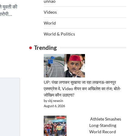
unnao
ने युवती की
Videos
 आरोपी…
World
World & Politics
Trending
UP: पंखा लगाकर सुखाया जा रहा लखनऊ-कानपुर
एक्सप्रेस वे, Video शेयर कर अखिलेश का तंज; बोले-
जोखिम कौन उठाएगा?
by sbj newsin
August 6, 2026
Athlete Smashes
Long-Standing
World Record