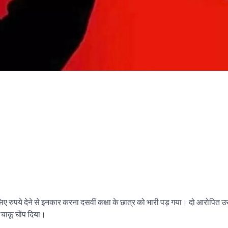
ए रुपये देने से इनकार करना दसवीं कक्षा के छात्र को भारी पड़ गया। दो आरोपित 
 चाकू घोंप दिया।