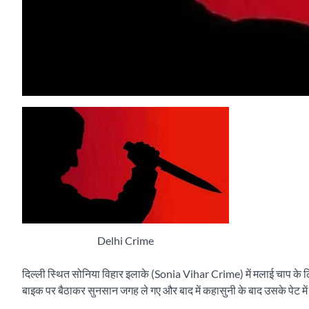
Delhi Crime
दिल्ली स्थित सोनिया विहार इलाके (Sonia Vihar Crime) में मलाई चाप के लि
बाइक पर बैठाकर सुनसान जगह ले गए और बाद में कहासुनी के बाद उसके पेट में