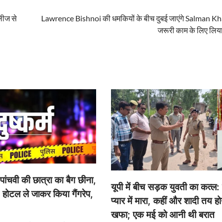
िलीज से
Lawrence Bishnoi की धमकियों के बीच दुबई जाएंगे Salman K
जरूरी काम के लिए लिय
चवी की छात्रा का बैग छीना,
यूपी में बीच सड़क युवती का कत्
… होटल ले जाकर किया गैंगरेप,
प्यार में मारा, कहीं और शादी तय हो
खफा; एक मई को आनी थी बरात