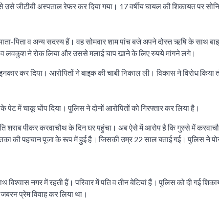
ां से उसे जीटीबी अस्पताल रेफर कर दिया गया। 17 वर्षीय घायल की शिकायत पर सोनि
 माता-पिता व अन्य सदस्य हैं। वह सोमवार शाम पांच बजे अपने दोस्त ऋषि के साथ बा
ी व लवकुश ने रोक लिया और उससे मलाई चाप खाने के लिए रुपये मांगने लगे।
 से इनकार कर दिया। आरोपितों ने बाइक की चाबी निकाल ली। विकास ने विरोध किया त
 में चाकू घोंप दिया। पुलिस ने दोनों आरोपितों को गिरफ्तार कर लिया है।
पति शराब पीकर करवाचौथ के दिन घर पहुंचा। अब ऐसे में आरोप है कि गुस्से में करवाच
 की पहचान पूजा के रूप में हुई है। जिसकी उम्र 22 साल बताई गई। पुलिस ने पोस्
थ विश्वास नगर में रहती हैं। परिवार में पति व तीन बेटियां हैं। पुलिस को दी गई शिका
े जबरन प्रेम विवाह कर लिया था।