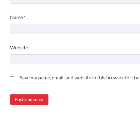
Name
*
Website
Save my name, email, and website in this browser for th