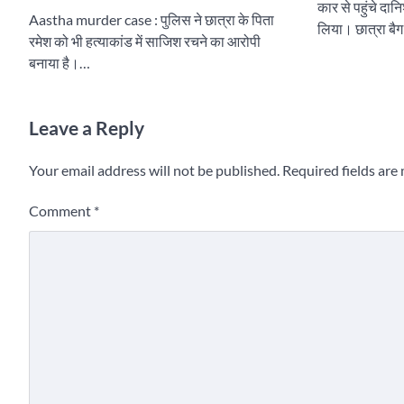
कार से पहुंचे दान
Aastha murder case : पुलिस ने छात्रा के पिता
लिया। छात्रा बैग
रमेश को भी हत्याकांड में साजिश रचने का आरोपी
बनाया है।…
Leave a Reply
Your email address will not be published.
Required fields ar
Comment
*