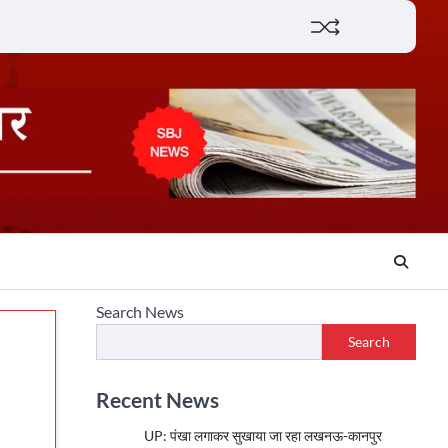
Lifestyle
About
Contact
Search News
Search
Recent News
UP: पंखा लगाकर सुखाया जा रहा लखनऊ-कानपुर