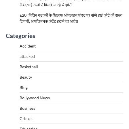
में बंद भाई अली से मिलने आ रहे थे झांसी
E20: नितिन गडकरी के खिलाफ ऑनलाइन पोस्ट पर बॉम्बे हाई कोर्ट की सख्त
टिप्पणी, आपत्तिजनक कंटेंट हटाने का आदेश
Categories
Accident
attacked
Basketball
Beauty
Blog
Bollywood News
Business
Cricket
Education