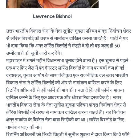
Lawrence Bishnoi
उत्तर भारतीय विकास सेना के नेता सुनील शुक्ला पश्चिम बांद्रा निर्वाचन क्षेत्र
से लॉरेंस बिश्नोई की तरफ से नामांकन दाखिल करना चाहते हैं। पार्टी ने यह
भी दावा किया कि अगर लॉरेंस बिश्नोई ने मंजूरी दे दी तो वह जल्द ही 50
उम्मीदवारों की सूची जारी कर देंगे।
महाराष्ट्र में अगले महीने विधानसभा चुनाव होने वाला है। इस चुनाव से पहले
एक बार फिर जेल में बंद गैंगस्टर लॉरेंस बिश्नोई के नाम पर चर्चा तेज हो गई।
दरअसल, चुनाव आयोग के साथ पंजीकृत एक राजनीतिक दल उत्तर भारतीय
विकास सेना ने लॉरेंस बिश्नोई की ओर से नामांकन दाखिल करने के लिए
रिटर्निंग अधिकारी से एबी फॉर्म की मांग की। बता दें कि एबी फॉर्म नामांकन
दाखिल करने के लिए एक आवश्यक और औपचारिक दस्तावेज है। उत्तर
भारतीय विकास सेना के नेता सुनील शुक्ला पश्चिम बांद्रा निर्वाचन क्षेत्र से
लॉरेंस बिश्नोई की तरफ से नामांकन दाखिल करना चाहते हैं। यह निर्वाचन
क्षेत्र राकांपा के दिवंगत नेता बाबा सिद्दीकी का था।लॉरेंस बिश्नोई के लिए
नामांकन पत्र की मांग
रिटर्निंग अधिकारी को लिखी चिट्ठी में सुनील शुक्ला ने दावा किया कि वे फॉर्म