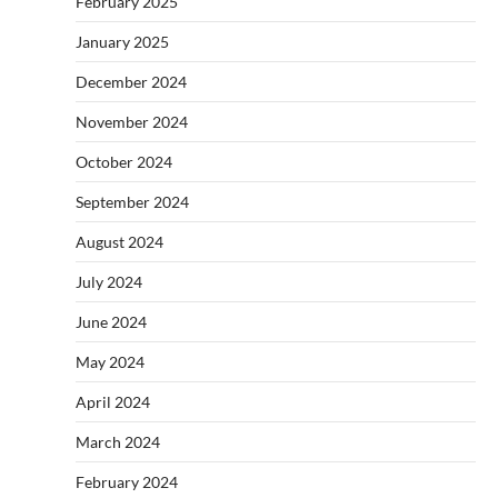
February 2025
January 2025
December 2024
November 2024
October 2024
September 2024
August 2024
July 2024
June 2024
May 2024
April 2024
March 2024
February 2024