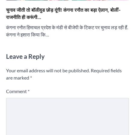
चुनाव जीती तो बॉलीवुड छोड़ दूंगी! कंगना रनौत का बड़ा ऐलान, बोलीं-
राजनीति ही करूंगी…
कंगना रनौत हिमाचल प्रदेश के मंडी से बीजेपी के टिकट पर चुनाव लड़ रही हैं.
कंगना ने इशारा किया कि…
Leave a Reply
Your email address will not be published.
Required fields
are marked
*
Comment
*