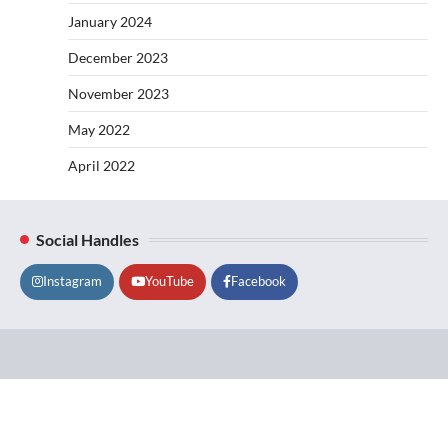
January 2024
December 2023
November 2023
May 2022
April 2022
Social Handles
Instagram
YouTube
Facebook
Lifestyle
About
Contact