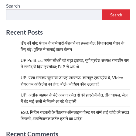
Search
Search
Recent Posts
डीए की मांग: पंजाब के कर्मचारी-पेंशनर्स का हल्ला बोल, विधानसभा घेराव के
लिए बढ़े; पुलिस ने चलाई वाटर कैनन
UP Politics: जयंत चौधरी को बड़ा झटका, यूपी प्रदेश अध्यक्ष रामाशीष राय
ने रालोद से दिया इस्तीफा; BJP से आए थे
UP: पंखा लगाकर सुखाया जा रहा लखनऊ-कानपुर एक्सप्रेस वे, Video
शेयर कर अखिलेश का तंज; बोले- जोखिम कौन उठाएगा?
UP: अतीक अहमद के बेटे आबान समेत दो की हादसे में मौत, तीन घायल, जेल
में बंद भाई अली से मिलने आ रहे थे झांसी
E20: नितिन गडकरी के खिलाफ ऑनलाइन पोस्ट पर बॉम्बे हाई कोर्ट की सख्त
टिप्पणी, आपत्तिजनक कंटेंट हटाने का आदेश
Recent Comments