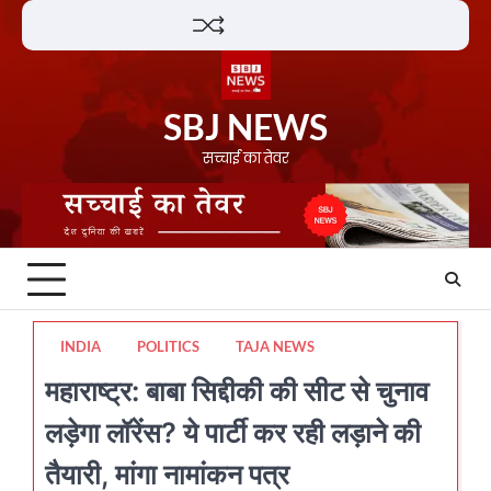
Skip
Lifestyle
About
Contact
to
content
SBJ NEWS
सच्चाई का तेवर
INDIA
POLITICS
TAJA NEWS
महाराष्ट्र: बाबा सिद्दीकी की सीट से चुनाव
लड़ेगा लॉरेंस? ये पार्टी कर रही लड़ाने की
तैयारी, मांगा नामांकन पत्र