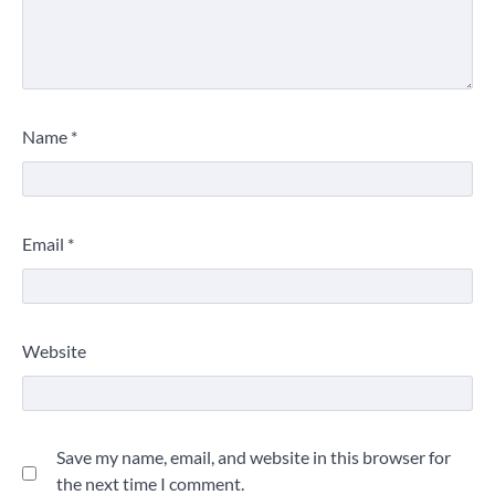
Name
*
Email
*
Website
Save my name, email, and website in this browser for
the next time I comment.