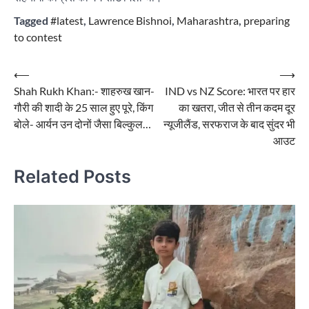
Tagged
#latest
,
Lawrence Bishnoi
,
Maharashtra
,
preparing
to contest
Post
⟵
⟶
Shah Rukh Khan:- शाहरुख खान-
IND vs NZ Score: भारत पर हार
navigation
गौरी की शादी के 25 साल हुए पूरे, किंग
का खतरा, जीत से तीन कदम दूर
बोले- आर्यन उन दोनों जैसा बिल्कुल…
न्यूजीलैंड, सरफराज के बाद सुंदर भी
आउट
Related Posts