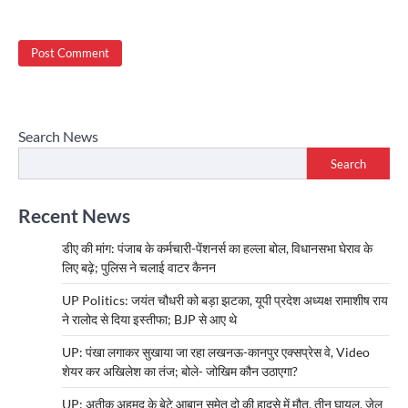
Search News
Search
Recent News
डीए की मांग: पंजाब के कर्मचारी-पेंशनर्स का हल्ला बोल, विधानसभा घेराव के
लिए बढ़े; पुलिस ने चलाई वाटर कैनन
UP Politics: जयंत चौधरी को बड़ा झटका, यूपी प्रदेश अध्यक्ष रामाशीष राय
ने रालोद से दिया इस्तीफा; BJP से आए थे
UP: पंखा लगाकर सुखाया जा रहा लखनऊ-कानपुर एक्सप्रेस वे, Video
शेयर कर अखिलेश का तंज; बोले- जोखिम कौन उठाएगा?
UP: अतीक अहमद के बेटे आबान समेत दो की हादसे में मौत, तीन घायल, जेल