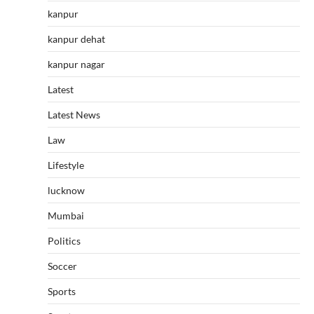
kanpur
kanpur dehat
kanpur nagar
Latest
Latest News
Law
Lifestyle
lucknow
Mumbai
Politics
Soccer
Sports