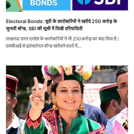
Electoral Bonds: यूपी के कारोबारियों ने खरीदे 250 करोड़ के
चुनावी बॉन्ड, SBI की सूची में दिखी दरियादिली
लखनऊ उत्तर प्रदेश के कारोबारियों ने भी 250 करोड़ का चंदा दिया है।
एसबीआई से इलेक्टोरल बॉन्ड खरीदने वालों में…