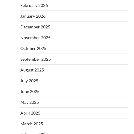
February 2026
January 2026
December 2025
November 2025
October 2025
September 2025
August 2025
July 2025
June 2025
May 2025
April 2025
March 2025