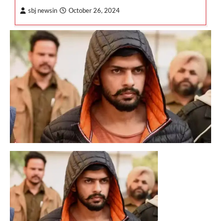
sbj newsin
October 26, 2024