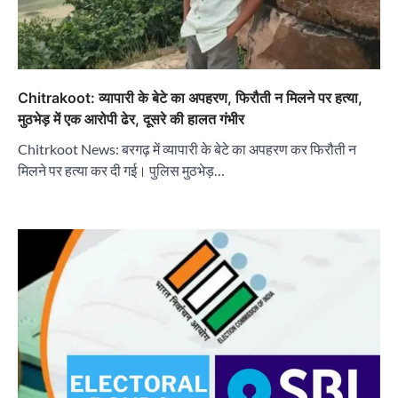
Chitrakoot: व्यापारी के बेटे का अपहरण, फिरौती न मिलने पर हत्या,
मुठभेड़ में एक आरोपी ढेर, दूसरे की हालत गंभीर
Chitrkoot News: बरगढ़ में व्यापारी के बेटे का अपहरण कर फिरौती न
मिलने पर हत्या कर दी गई। पुलिस मुठभेड़…