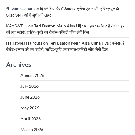
Shivam sachan
on
दि पनेशिया पैरामेडिकल साइंसेज एंड नर्सिंग इंस्टिट्यूट के
छात्र-छात्राओं में खुशी की लहर
KAYSWELL
on
Teri Baaton Mein Aisa Uljha Jiya : मजेदार है रोबोट-इंसान
की लव स्टोरी, शाहिद-कृति का रोमांस-कॉमेडी जीत लेगी दिल
Hairstyles Haircuts
on
Teri Baaton Mein Aisa Uljha Jiya : मजेदार है
रोबोट-इंसान की लव स्टोरी, शाहिद-कृति का रोमांस-कॉमेडी जीत लेगी दिल
Archives
August 2026
July 2026
June 2026
May 2026
April 2026
March 2026