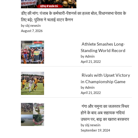
डीए की मांग: पंजाब के कर्मचारी-पेंशनर्स का हल्ला बोल, विधानसभा घेराव के
लिए बढ़े; पुलिस ने चलाई वाटर कैनन
by sbj newsin
August 7, 2026
Athlete Smashes Long-
Standing World Record
by Admin
April 21, 2022
Rivals with Upset Victory
in Championship Game
by Admin
April 21, 2022
गंगा और यमुना का जलस्तर स्थिर
होने के बाद अब सहायक नदियां
उफान पर, बाढ़ का खतरा बरकरार
by sbj newsin
September 19, 2024