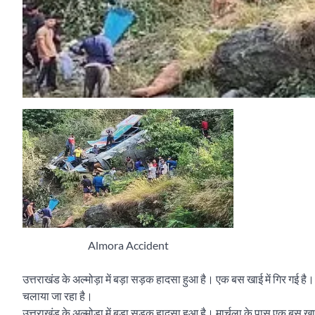
Almora Accident
उत्तराखंड के अल्मोड़ा में बड़ा सड़क हादसा हुआ है। एक बस खाई में गिर गई है
चलाया जा रहा है।
उत्तराखंड के अल्मोड़ा में बड़ा सड़क हादसा हुआ है। मार्चुला के पास एक बस खा