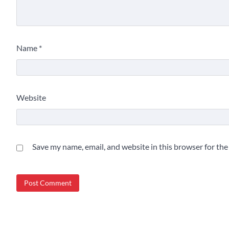
Name
*
Website
Save my name, email, and website in this browser for th