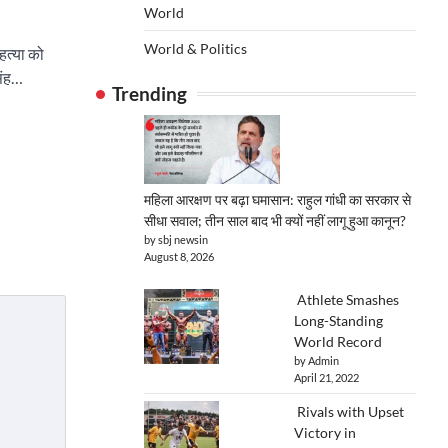
World
World & Politics
 हत्या को
सिंह…
Trending
महिला आरक्षण पर बढ़ा घमासान: राहुल गांधी का सरकार से
सीधा सवाल; तीन साल बाद भी क्यों नहीं लागू हुआ कानून?
by sbj newsin
August 8, 2026
Athlete Smashes
Long-Standing
World Record
by Admin
April 21, 2022
Rivals with Upset
Victory in