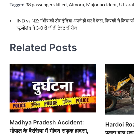
Tagged
38 passengers killed
,
Almora
,
Major accident
,
Uttara
Post
⟵
IND vs NZ: गंभीर की टीम इंडिया अपने ही घर में फेल, फिरकी ने किया पर
न्यूजीलैंड ने 3-0 से जीती टेस्ट सीरीज
navigation
Related Posts
Madhya Pradesh Accident:
Hardoi Roa
भोपाल के बैरसिया में भीषण सड़क हादसा,
पलटा बालू भर