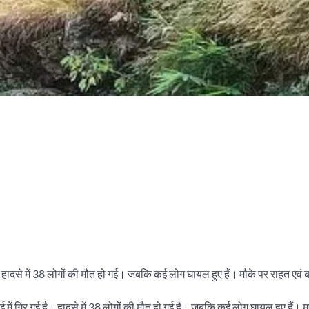
। हादसे में 38 लोगों की मौत हो गई। जबकि कई लोग घायल हुए हैं। मौके पर राहत एवं ब
ई में गिर गई है। हादसे में 38 लोगों की मौत हो गई है। जबकि कई लोग घायल हुए हैं। म