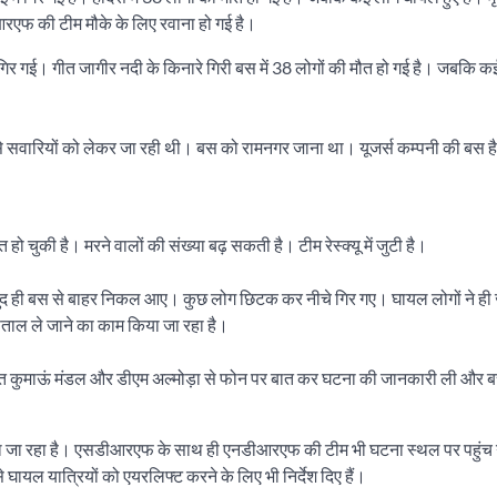
आरएफ की टीम मौके के लिए रवाना हो गई है।
गिर गई। गीत जागीर नदी के किनारे गिरी बस में 38 लोगों की मौत हो गई है। जबकि 
से सवारियों को लेकर जा रही थी। बस को रामनगर जाना था। यूजर्स कम्पनी की बस 
 चुकी है। मरने वालों की संख्या बढ़ सकती है। टीम रेस्क्यू में जुटी है।
ी खुद ही बस से बाहर निकल आए। कुछ लोग छिटक कर नीचे गिर गए। घायल लोगों ने ह
्पताल ले जाने का काम किया जा रहा है।
आयुक्त कुमाऊं मंडल और डीएम अल्मोड़ा से फोन पर बात कर घटना की जानकारी ली और
ं भेजा जा रहा है। एसडीआरएफ के साथ ही एनडीआरएफ की टीम भी घटना स्थल पर पहुंच 
 घायल यात्रियों को एयरलिफ्ट करने के लिए भी निर्देश दिए हैं।