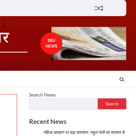
Lifestyle
About
Contact
Search News
Search
Recent News
महिला आरक्षण पर बढ़ा घमासान: राहुल गांधी का सरकार से