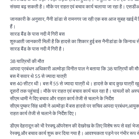
संख्या बढ़ सकती है। मौके पर राहत एवं बचाव कार्य चलाया जा रहा है। एसडी
जानकारी के अनुसार, नैनी डांडा से रामनगर जा रही एक बस आज सुबह खाई में 
हैं।
सारड बैंड के पास नदी में गिरी बस
शुरुआती जानकारी मिली है कि हादसे का शिकार हुई बस नैनीडांडा के किनाथ 
सारड बैंड के पास नदी में गिरी है।
38 यात्रियों की मौत
आपदा प्रबंधन अधिकारी अल्मोड़ा विनीत पाल ने बताया कि 38 यात्रियों की मौत हो
बस में सवार थे 55 से ज्यादा यात्री
बस 40 सीटर थी। बस में 55 से ज्यादा यात्री थे। हादसे के बाद कुछ यात्र
दूसरों तक पहुंचाई। मौके पर राहत एवं बचाव कार्य चल रहा है। घायलों को अस
सीएम धामी ने दिए बचाव और राहत कार्य तेजी से चलाने के निर्देश
सीएम पुष्कर सिंह धामी ने अल्मोड़ा में बस हादसे पर सचिव आपदा प्रबंधन,
राहत कार्य तेजी से चलाने के निर्देश दिए।
डीएम देहरादून को भी रेस्क्यू ऑपरेशन की देखरेख के लिए विशेष रूप से वहा
रेस्क्यू और बचाव कार्य शुरू कर दिया गया है। आवश्यकता पड़ने पर गंभीर रूप से