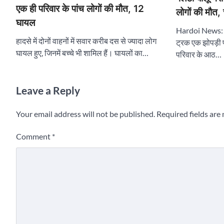
एक ही परिवार के पांच लोगों की मौत, 12
लोगों की मौत,
घायल
Hardoi News: मल्
हादसे में दोनों वाहनों में सवार करीब दस से ज्यादा लोग
ट्रक एक झोपड़ी प
घायल हुए, जिनमें बच्चे भी शामिल हैं। घायलों का…
परिवार के आठ…
Leave a Reply
Your email address will not be published.
Required fields ar
Comment
*