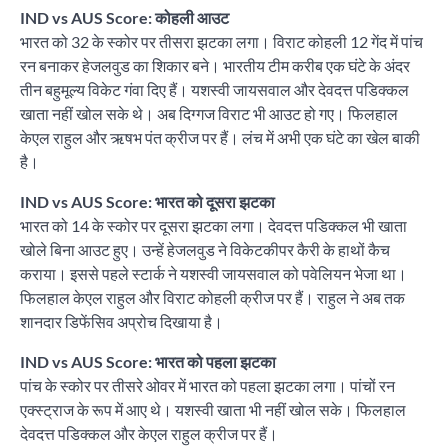
IND vs AUS Score: कोहली आउट
भारत को 32 के स्कोर पर तीसरा झटका लगा। विराट कोहली 12 गेंद में पांच
रन बनाकर हेजलवुड का शिकार बने। भारतीय टीम करीब एक घंटे के अंदर
तीन बहुमूल्य विकेट गंवा दिए हैं। यशस्वी जायसवाल और देवदत्त पडिक्कल
खाता नहीं खोल सके थे। अब दिग्गज विराट भी आउट हो गए। फिलहाल
केएल राहुल और ऋषभ पंत क्रीज पर हैं। लंच में अभी एक घंटे का खेल बाकी
है।
IND vs AUS Score: भारत को दूसरा झटका
भारत को 14 के स्कोर पर दूसरा झटका लगा। देवदत्त पडिक्कल भी खाता
खोले बिना आउट हुए। उन्हें हेजलवुड ने विकेटकीपर कैरी के हाथों कैच
कराया। इससे पहले स्टार्क ने यशस्वी जायसवाल को पवेलियन भेजा था।
फिलहाल केएल राहुल और विराट कोहली क्रीज पर हैं। राहुल ने अब तक
शानदार डिफेंसिव अप्रोच दिखाया है।
IND vs AUS Score: भारत को पहला झटका
पांच के स्कोर पर तीसरे ओवर में भारत को पहला झटका लगा। पांचों रन
एक्स्ट्राज के रूप में आए थे। यशस्वी खाता भी नहीं खोल सके। फिलहाल
देवदत्त पडिक्कल और केएल राहुल क्रीज पर हैं।