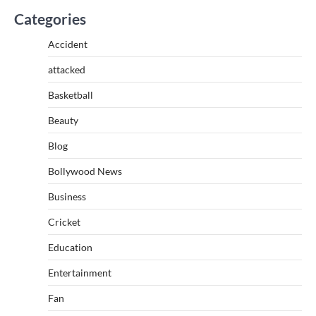
Categories
Accident
attacked
Basketball
Beauty
Blog
Bollywood News
Business
Cricket
Education
Entertainment
Fan