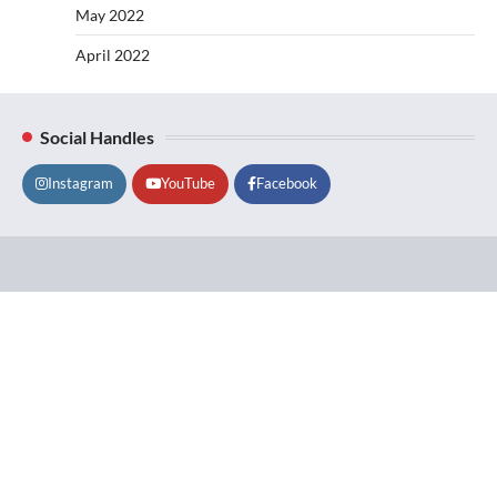
May 2022
April 2022
Social Handles
Instagram
YouTube
Facebook
Lifestyle
About
Contact