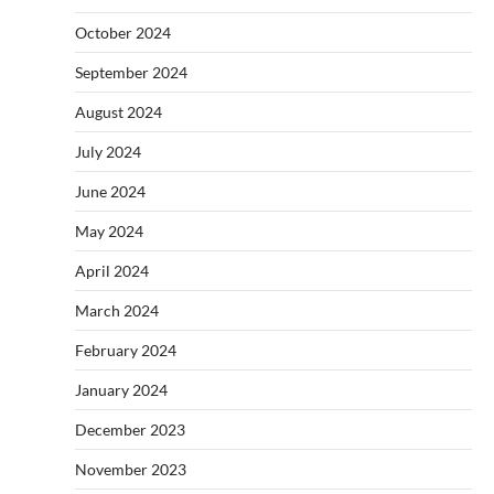
October 2024
September 2024
August 2024
July 2024
June 2024
May 2024
April 2024
March 2024
February 2024
January 2024
December 2023
November 2023