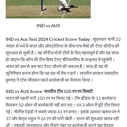
IND vs AUS
IND vs Aus Test 2024 Cricket Score Today
: शुक्रवार यानी 22
नवंबर से पर्थ में भारत और ऑस्ट्रेलिया के बीच पांच मैचों की टेस्ट सीरीज की
शुरुआत हो चुकी है। यह सीरीज दोनों टीमों के लिए महत्वपूर्ण है और यह साफ
हो जाएगा कि कौन सी टीम विश्व टेस्ट चैंपियनशिप के फाइनल में पहुंचेगी।
भारत को कम से कम चार टेस्ट जीतने की जरूरत है। साथ ही यह भी
सुनिश्चित करना होगा कि वह एक भी मैच न हारें। भारतीय कप्तान जसप्रीत
बुमराह ने टॉस जीतकर पहले बल्लेबाजी का फैसला किया।
IND vs AUS Score
:
भारतीय टीम 150 रन पर सिमटी
भारत की पहली पारी 150 रन पर सिमट गई। टीम इंडिया के 11 बल्लेबाज
मिलकर 50 ओवर भी बल्लेबाजी नहीं कर पाए। 49.3 ओवर में पूरी टीम सिमट
गई। नीतीश रेड्डी ने सबसे ज्यादा 41 रन बनाए। इसके अलावा ऋषभ पंत ने
37 और केएल राहुल ने 26 रन की पारी खेली। भारत की शुरुआत खराब रही
थी। यशस्वी जायसवाल और तीसरे नंबर पर बल्लेबाजी करने आए देवदत्त