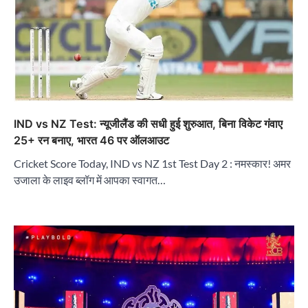
IND vs NZ Test: न्यूजीलैंड की सधी हुई शुरुआत, बिना विकेट गंवाए
25+ रन बनाए, भारत 46 पर ऑलआउट
Cricket Score Today, IND vs NZ 1st Test Day 2 : नमस्कार! अमर
उजाला के लाइव ब्लॉग में आपका स्वागत…