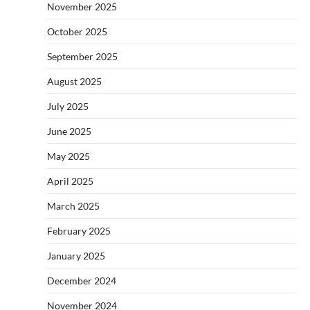
November 2025
October 2025
September 2025
August 2025
July 2025
June 2025
May 2025
April 2025
March 2025
February 2025
January 2025
December 2024
November 2024