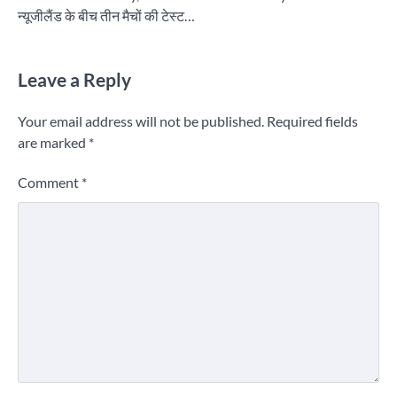
न्यूजीलैंड के बीच तीन मैचों की टेस्ट…
Leave a Reply
Your email address will not be published.
Required fields
are marked
*
Comment
*