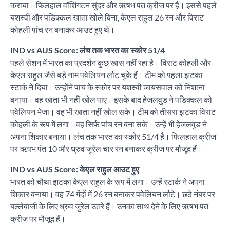
कराया। फिलहाल वॉशिंगटन सुंदर और ऋषभ पंत क्रीज पर हैं। इससे पहले
यशस्वी और पडिक्कल खाता खोले बिना, केएल राहुल 26 रन और विराट
कोहली पांच रन बनाकर आउट हुए थे।
IND vs AUS Score: लंच तक भारत का स्कोर 51/4
पहले सेशन में भारत का प्रदर्शन कुछ खास नहीं रहा है। विराट कोहली और
केएल राहुल जैसे बड़े नाम पवेलियन लौट चुके हैं। टीम को पहला झटका
स्टार्क ने दिया। उन्होंने पांच के स्कोर पर यशस्वी जायसवाल को निशाना
बनाया। वह खाता भी नहीं खोल पाए। इसके बाद हेजलवुड ने पडिक्कल को
पवेलियन भेजा। वह भी खाता नहीं खोल सके। टीम को तीसरा झटका विराट
कोहली के रूप में लगा। वह सिर्फ पांच रन बना सके। उन्हें भी हेजलवुड ने
अपना शिकार बनाया। लंच तक भारत का स्कोर 51/4 है। फिलहाल क्रीज
पर ऋषभ पंत 10 और ध्रुव जुरेल चार रन बनाकर क्रीज पर मौजूद हैं।
I
ND vs AUS Score: केएल राहुल आउट हुए
भारत को चौथा झटका केएल राहुल के रूप में लगा। उन्हें स्टार्क ने अपना
शिकार बनाया। वह 74 गेंदों में 26 रन बनाकर पवेलियन लौटे। छठे नंबर पर
बल्लेबाजी के लिए ध्रुव जुरेल उतरे हैं। उनका साथ देने के लिए ऋषभ पंत
क्रीज पर मौजूद हैं।