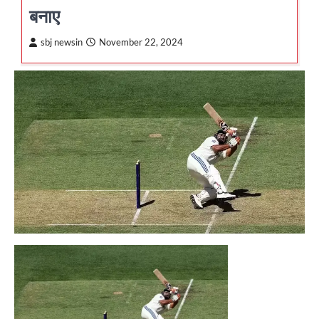
बनाए
sbj newsin
November 22, 2024