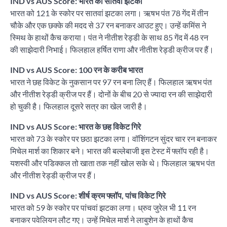
IND vs AUS Score: भारत को सातवां झटका
भारत को 121 के स्कोर पर सातवां झटका लगा। ऋषभ पंत 78 गेंद में तीन
चौके और एक छक्के की मदद से 37 रन बनाकर आउट हुए। उन्हें कमिंस ने
स्मिथ के हाथों कैच कराया। पंत ने नीतीश रेड्डी के साथ 85 गेंद में 48 रन
की साझेदारी निभाई। फिलहाल हर्षित राणा और नीतीश रेड्डी क्रीज पर हैं।
IND vs AUS Score: 100 रन के करीब भारत
भारत ने छह विकेट के नुकसान पर 97 रन बना लिए हैं। फिलहाल ऋषभ पंत
और नीतीश रेड्डी क्रीज पर हैं। दोनों के बीच 20 से ज्यादा रन की साझेदारी
हो चुकी है। फिलहाल दूसरे सत्र का खेल जारी है।
IND vs AUS Score: भारत के छह विकेट गिरे
भारत को 73 के स्कोर पर छठा झटका लगा। वॉशिंगटन सुंदर चार रन बनाकर
मिचेल मार्श का शिकार बने। भारत की बल्लेबाजी इस टेस्ट में फ्लॉप रही है।
यशस्वी और पडिक्कल तो खाता तक नहीं खोल सके थे। फिलहाल ऋषभ पंत
और नीतीश रेड्डी क्रीज पर हैं।
IND vs AUS Score: शीर्ष क्रम फ्लॉप, पांच विकेट गिरे
भारत को 59 के स्कोर पर पांचवां झटका लगा। ध्रुव जुरेल भी 11 रन
बनाकर पवेलियन लौट गए। उन्हें मिचेल मार्श ने लाबुशेन के हाथों कैच