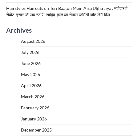
Hairstyles Haircuts
on
Teri Baaton Mein Aisa Uljha Jiya : मजेदार है
रोबोट-इंसान की लव स्टोरी, शाहिद-कृति का रोमांस-कॉमेडी जीत लेगी दिल
Archives
August 2026
July 2026
June 2026
May 2026
April 2026
March 2026
February 2026
January 2026
December 2025