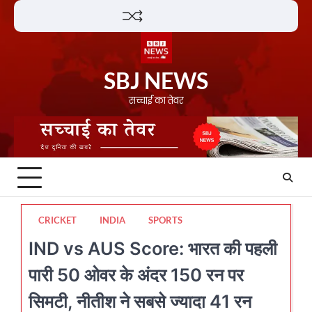
Skip
Lifestyle
About
Contact
to
content
SBJ NEWS
सच्चाई का तेवर
CRICKET
INDIA
SPORTS
IND vs AUS Score: भारत की पहली
पारी 50 ओवर के अंदर 150 रन पर
सिमटी, नीतीश ने सबसे ज्यादा 41 रन