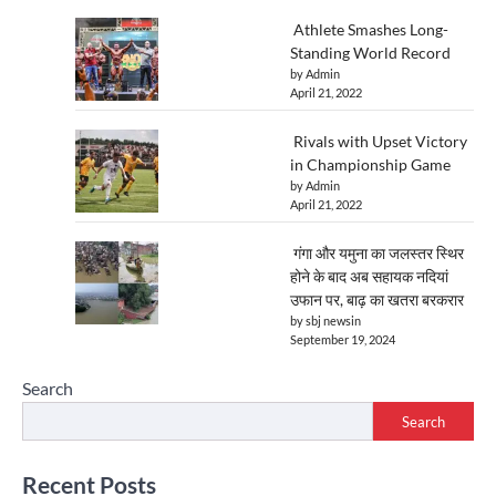
Athlete Smashes Long-
Standing World Record
by Admin
April 21, 2022
Rivals with Upset Victory
in Championship Game
by Admin
April 21, 2022
गंगा और यमुना का जलस्तर स्थिर
होने के बाद अब सहायक नदियां
उफान पर, बाढ़ का खतरा बरकरार
by sbj newsin
September 19, 2024
Search
Search
Recent Posts