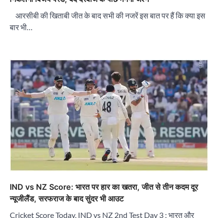
आरसीबी की खिताबी जीत के बाद सभी की नजरें इस बात पर हैं कि क्या इस
बार भी…
IND vs NZ Score: भारत पर हार का खतरा, जीत से तीन कदम दूर
न्यूजीलैंड, सरफराज के बाद सुंदर भी आउट
Cricket Score Today, IND vs NZ 2nd Test Day 3 : भारत और