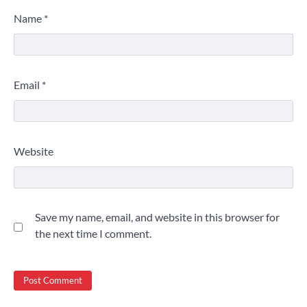
Name
*
Email
*
Website
Save my name, email, and website in this browser for
the next time I comment.