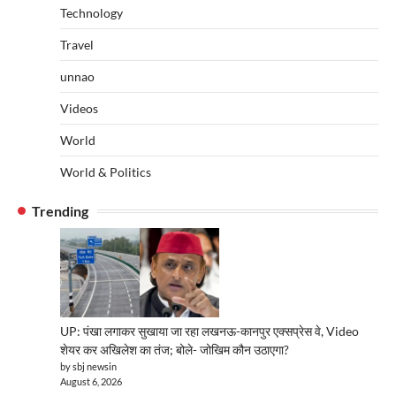
Technology
Travel
unnao
Videos
World
World & Politics
Trending
UP: पंखा लगाकर सुखाया जा रहा लखनऊ-कानपुर एक्सप्रेस वे, Video
शेयर कर अखिलेश का तंज; बोले- जोखिम कौन उठाएगा?
by sbj newsin
August 6, 2026