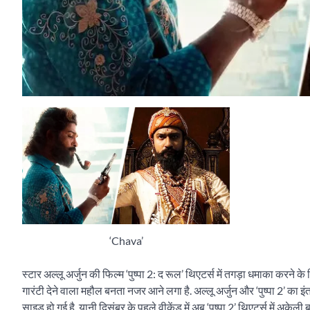
‘Chava’
स्टार अल्लू अर्जुन की फिल्म ‘पुष्पा 2: द रूल’ थिएटर्स में तगड़ा धमाका करने 
गारंटी देने वाला महौल बनता नजर आने लगा है. अल्लू अर्जुन और ‘पुष्पा 2’ का 
साइड हो गई है. यानी दिसंबर के पहले वीकेंड में अब ‘पुष्पा 2’ थिएटर्स में अकेली 