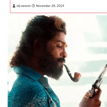
sbj newsin
November 28, 2024