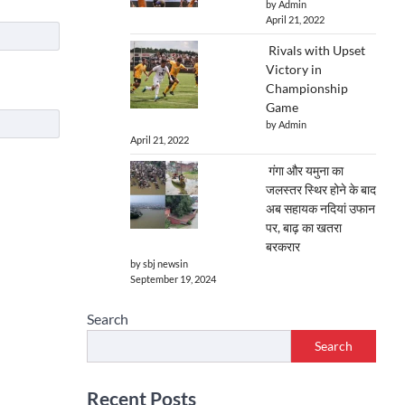
by Admin
April 21, 2022
Rivals with Upset
Victory in
Championship
Game
by Admin
April 21, 2022
गंगा और यमुना का
जलस्तर स्थिर होने के बाद
अब सहायक नदियां उफान
पर, बाढ़ का खतरा
बरकरार
by sbj newsin
September 19, 2024
Search
Search
Recent Posts