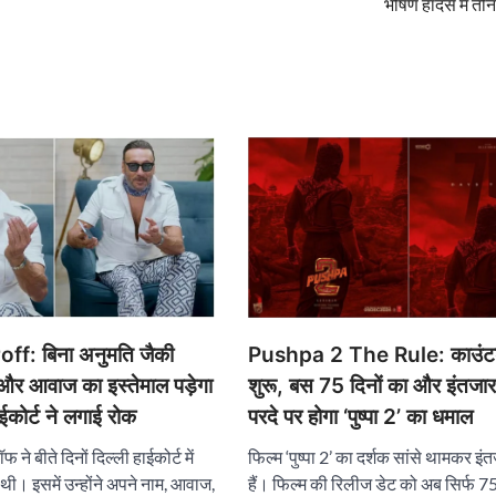
भीषण हादसे में ती
ff: बिना अनुमति जैकी
Pushpa 2 The Rule: काउंट
और आवाज का इस्तेमाल पड़ेगा
शुरू, बस 75 दिनों का और इंतजार 
ाईकोर्ट ने लगाई रोक
परदे पर होगा ‘पुष्पा 2’ का धमाल
 ने बीते दिनों दिल्ली हाईकोर्ट में
फिल्म ‘पुष्पा 2’ का दर्शक सांसे थामकर इं
ी। इसमें उन्होंने अपने नाम, आवाज,
हैं। फिल्म की रिलीज डेट को अब सिर्फ 