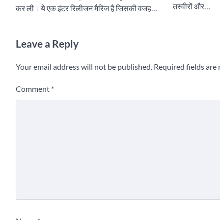
तस्वीरों और…
कर ली। ये एक इंटर रिलीजन मैरिज है जिसकी वजह…
Leave a Reply
Your email address will not be published.
Required fields ar
Comment
*