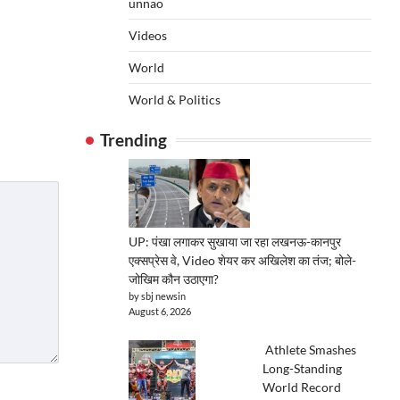
unnao
Videos
World
World & Politics
Trending
UP: पंखा लगाकर सुखाया जा रहा लखनऊ-कानपुर
एक्सप्रेस वे, Video शेयर कर अखिलेश का तंज; बोले-
जोखिम कौन उठाएगा?
by sbj newsin
August 6, 2026
Athlete Smashes
Long-Standing
World Record