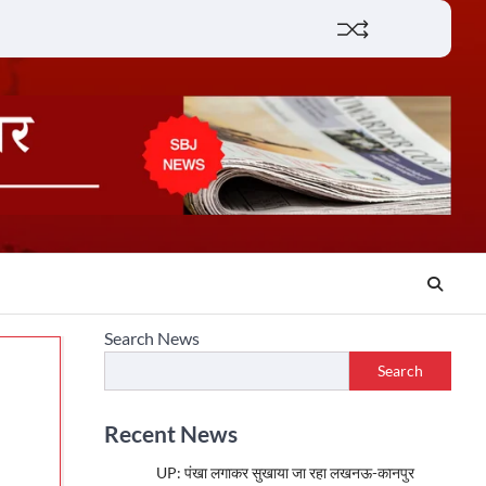
Lifestyle
About
Contact
Search News
Search
Recent News
UP: पंखा लगाकर सुखाया जा रहा लखनऊ-कानपुर