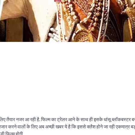
के लिए तैयार नजर आ रही है. फिल्म का ट्रेलर आने के साथ ही इसके धांसू ब्लॉकबस्टर 
इंतजार करने वालों के लिए अब अच्छी खबर ये है कि इससे क्लैश होने जा रही एकमात्र 
बड़ी फिल्म होगी.