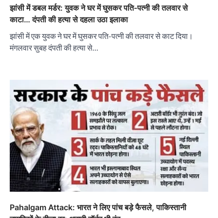
झांसी में डबल मर्डर: युवक ने घर में घुसकर पति-पत्नी की तलवार से
काटा… दंपती की हत्या से दहला उठा इलाका
झांसी में एक युवक ने घर में घुसकर पति-पत्नी की तलवार से काट दिया।
मंगलवार सुबह दंपती की हत्या से…
Pahalgam Attack: भारत ने लिए पांच बड़े फैसले, पाकिस्तानी