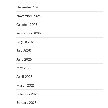
December 2025
November 2025
October 2025
September 2025
August 2025
July 2025
June 2025
May 2025
April 2025
March 2025
February 2025
January 2025