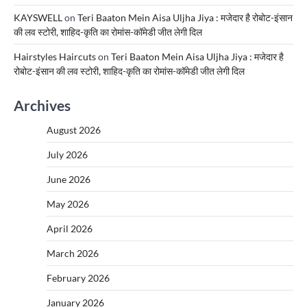
KAYSWELL
on
Teri Baaton Mein Aisa Uljha Jiya : मजेदार है रोबोट-इंसान
की लव स्टोरी, शाहिद-कृति का रोमांस-कॉमेडी जीत लेगी दिल
Hairstyles Haircuts
on
Teri Baaton Mein Aisa Uljha Jiya : मजेदार है
रोबोट-इंसान की लव स्टोरी, शाहिद-कृति का रोमांस-कॉमेडी जीत लेगी दिल
Archives
August 2026
July 2026
June 2026
May 2026
April 2026
March 2026
February 2026
January 2026