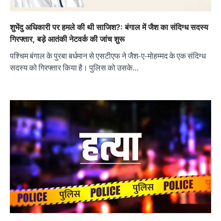
शुभेंदु अधिकारी पर हमले की थी साजिश?: बंगाल में जैश का संदिग्ध सदस्य
गिरफ्तार, बड़े आतंकी नेटवर्क की जांच शुरू
पश्चिम बंगाल के पुरबा बर्धमान से एसटीएफ ने जैश-ए-मोहम्मद के एक संदिग्ध
सदस्य को गिरफ्तार किया है। पुलिस को उसके…