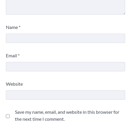
Name
*
Email
*
Website
Save my name, email, and website in this browser for
the next time I comment.