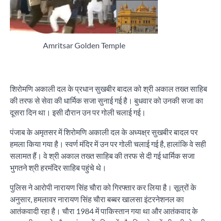
Amritsar Golden Temple
शिरोमणि अकाली दल के प्रधान सुखबीर बादल को श्री अकाल तख्त साहिब
की तरफ से सेवा की धार्मिक सजा सुनाई गई है। बुधवार को उनकी सजा का
दूसरा दिन था। इसी दाैरान उन पर गोली चलाई गई।
पंजाब के अमृतसर में शिरोमणि अकाली दल के अध्यक्ष्र सुखबीर बादल पर
हमला किया गया है। स्वर्ण मंदिर में उन पर गोली चलाई गई है, हालांकि वे सही
सलामत हैं। वे श्री अकाल तख्त साहिब की तरफ से दी गई धार्मिक सजा
भुगतने श्री हरमंदिर साहिब पहुंचे थे।
पुलिस ने आरोपी नारायण सिंह चाैरा को गिरफ्तार कर लिया है। सूत्रों के
अनुसार, हमलावर नारायण सिंह चाैरा बब्बर खालसा इंटरनेशनल का
आतंकवादी रहा है। चाैरा 1984 में पाकिस्तान गया था और आतंकवाद के