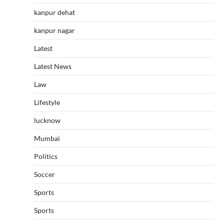
kanpur dehat
kanpur nagar
Latest
Latest News
Law
Lifestyle
lucknow
Mumbai
Politics
Soccer
Sports
Sports