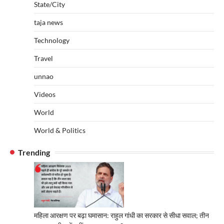
State/City
taja news
Technology
Travel
unnao
Videos
World
World & Politics
Trending
महिला आरक्षण पर बढ़ा घमासान: राहुल गांधी का सरकार से सीधा सवाल; तीन