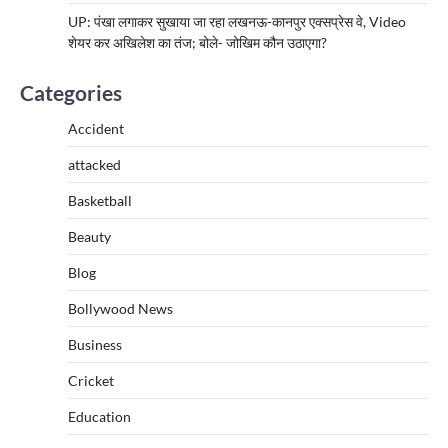
UP: पंखा लगाकर सुखाया जा रहा लखनऊ-कानपुर एक्सप्रेस वे, Video
शेयर कर अखिलेश का तंज; बोले- जोखिम कौन उठाएगा?
Categories
Accident
attacked
Basketball
Beauty
Blog
Bollywood News
Business
Cricket
Education