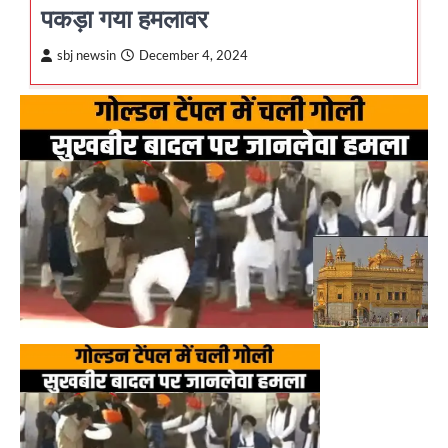
पकड़ा गया हमलावर
sbj newsin
December 4, 2024