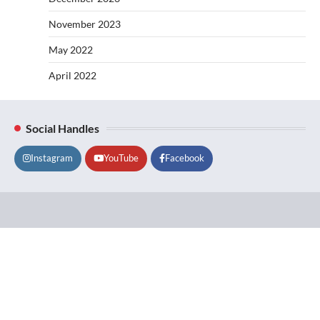
November 2023
May 2022
April 2022
Social Handles
Instagram
YouTube
Facebook
Lifestyle
About
Contact