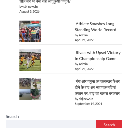
साल बाद भी क्यों नहीं लागू हुआ कानून?
by sbj newsin
August 8, 2026
Athlete Smashes Long-
Standing World Record
by Admin
April 21, 2022
Rivals with Upset Victory
in Championship Game
by Admin
April 21, 2022
गंगा और यमुना का जलस्तर स्थिर
होने के बाद अब सहायक नदियां
उफान पर, बाढ़ का खतरा बरकरार
by sbj newsin
September 19, 2024
Search
Search