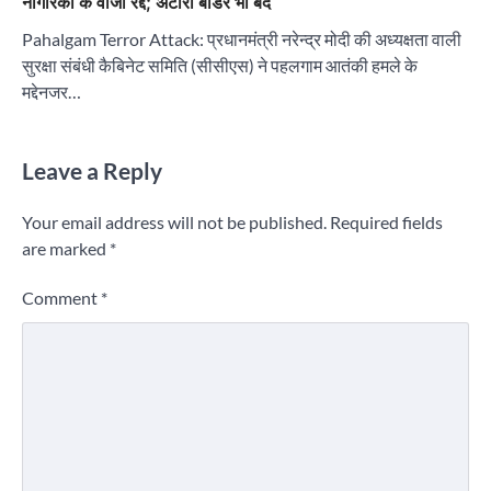
नागरिकों के वीजा रद्द; अटारी बॉर्डर भी बंद
Pahalgam Terror Attack: प्रधानमंत्री नरेन्द्र मोदी की अध्यक्षता वाली
सुरक्षा संबंधी कैबिनेट समिति (सीसीएस) ने पहलगाम आतंकी हमले के
मद्देनजर…
Leave a Reply
Your email address will not be published.
Required fields
are marked
*
Comment
*