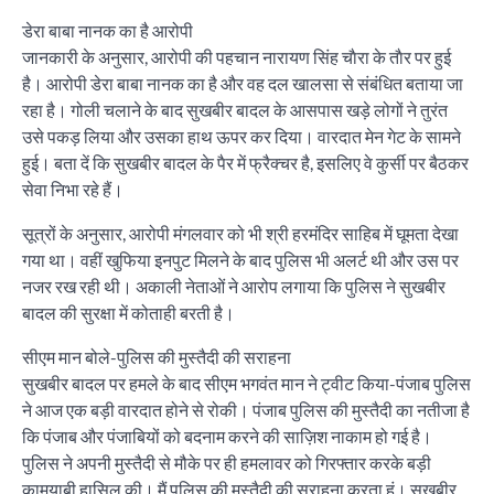
डेरा बाबा नानक का है आरोपी
जानकारी के अनुसार, आरोपी की पहचान नारायण सिंह चाैरा के ताैर पर हुई
है। आरोपी डेरा बाबा नानक का है और वह दल खालसा से संबंधित बताया जा
रहा है। गोली चलाने के बाद सुखबीर बादल के आसपास खड़े लोगों ने तुरंत
उसे पकड़ लिया और उसका हाथ ऊपर कर दिया। वारदात मेन गेट के सामने
हुई। बता दें कि सुखबीर बादल के पैर में फ्रैक्चर है, इसलिए वे कुर्सी पर बैठकर
सेवा निभा रहे हैं।
सूत्रों के अनुसार, आरोपी मंगलवार को भी श्री हरमंदिर साहिब में घूमता देखा
गया था। वहीं खुफिया इनपुट मिलने के बाद पुलिस भी अलर्ट थी और उस पर
नजर रख रही थी। अकाली नेताओं ने आरोप लगाया कि पुलिस ने सुखबीर
बादल की सुरक्षा में कोताही बरती है।
सीएम मान बोले-पुलिस की मुस्तैदी की सराहना
सुखबीर बादल पर हमले के बाद सीएम भगवंत मान ने ट्वीट किया-पंजाब पुलिस
ने आज एक बड़ी वारदात होने से रोकी। पंजाब पुलिस की मुस्तैदी का नतीजा है
कि पंजाब और पंजाबियों को बदनाम करने की साज़िश नाकाम हो गई है।
पुलिस ने अपनी मुस्तैदी से मौके पर ही हमलावर को गिरफ्तार करके बड़ी
कामयाबी हासिल की। मैं पुलिस की मुस्तैदी की सराहना करता हूं। सुखबीर