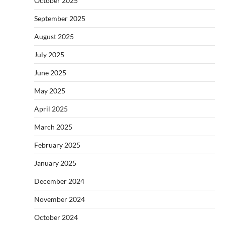
October 2025
September 2025
August 2025
July 2025
June 2025
May 2025
April 2025
March 2025
February 2025
January 2025
December 2024
November 2024
October 2024