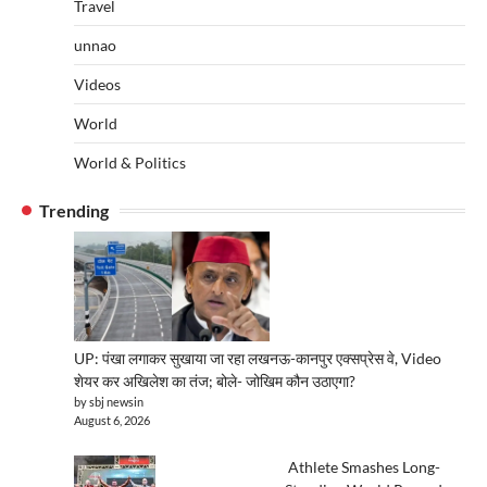
Travel
unnao
Videos
World
World & Politics
Trending
UP: पंखा लगाकर सुखाया जा रहा लखनऊ-कानपुर एक्सप्रेस वे, Video
शेयर कर अखिलेश का तंज; बोले- जोखिम कौन उठाएगा?
by sbj newsin
August 6, 2026
Athlete Smashes Long-