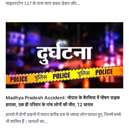
माइलस्टोन 127 के पास सात डबल डेकर और…
Madhya Pradesh Accident: भोपाल के बैरसिया में भीषण सड़क
हादसा, एक ही परिवार के पांच लोगों की मौत, 12 घायल
हादसे में दोनों वाहनों में सवार करीब दस से ज्यादा लोग घायल हुए, जिनमें बच्चे
भी शामिल हैं। घायलों का…