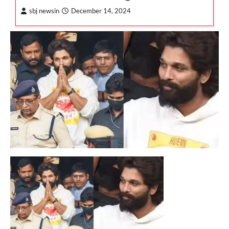
sbj newsin
December 14, 2024