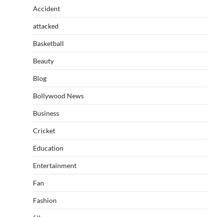
Accident
attacked
Basketball
Beauty
Blog
Bollywood News
Business
Cricket
Education
Entertainment
Fan
Fashion