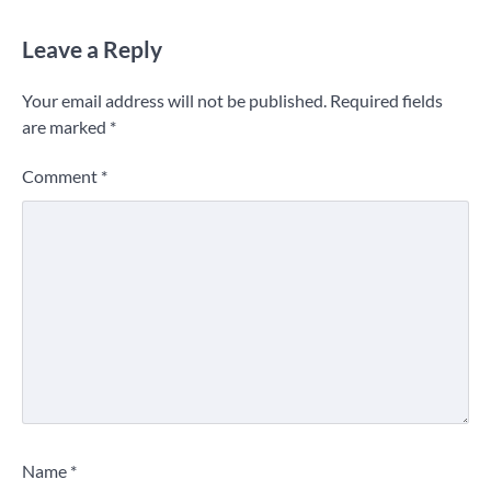
Leave a Reply
Your email address will not be published.
Required fields
are marked
*
Comment
*
Name
*