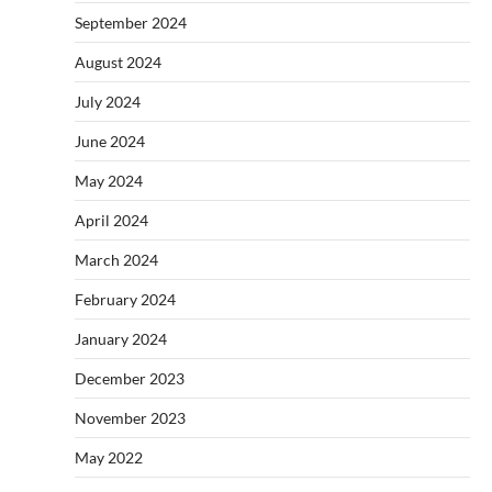
September 2024
August 2024
July 2024
June 2024
May 2024
April 2024
March 2024
February 2024
January 2024
December 2023
November 2023
May 2022