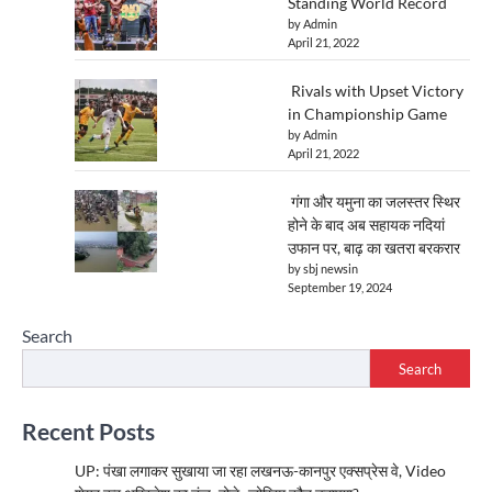
Standing World Record
by Admin
April 21, 2022
Rivals with Upset Victory
in Championship Game
by Admin
April 21, 2022
गंगा और यमुना का जलस्तर स्थिर
होने के बाद अब सहायक नदियां
उफान पर, बाढ़ का खतरा बरकरार
by sbj newsin
September 19, 2024
Search
Search
Recent Posts
UP: पंखा लगाकर सुखाया जा रहा लखनऊ-कानपुर एक्सप्रेस वे, Video