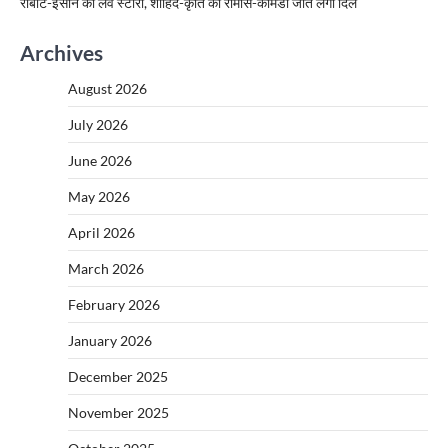
रोबोट-इंसान की लव स्टोरी, शाहिद-कृति का रोमांस-कॉमेडी जीत लेगी दिल
Archives
August 2026
July 2026
June 2026
May 2026
April 2026
March 2026
February 2026
January 2026
December 2025
November 2025