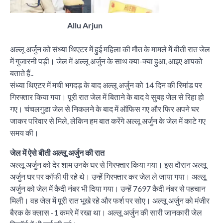
Allu Arjun
अल्लू अर्जुन को संध्या थिएटर में हुई महिला की मौत के मामले में बीती रात जेल
में गुजारनी पड़ी। जेल में अल्लू अर्जुन के साथ क्या-क्या हुआ, आइए आपको
बताते हैं..
संध्या थिएटर में मची भगदड़ के बाद अल्लू अर्जुन को 14 दिन की रिमांड पर
गिरफ्तार किया गया। पूरी रात जेल में बिताने के बाद वे सुबह जेल से रिहा हो
गए। चंचलगुडा जेल से निकलने के बाद में ऑफिस गए और फिर अपने घर
जाकर परिवार से मिले, लेकिन हम बात करेंगे अल्लू अर्जुन के जेल में काटे गए
समय की।
जेल में ऐसे बीती अल्लू अर्जुन की रात
अल्लू अर्जुन को देर शाम उनके घर से गिरफ्तार किया गया। इस दौरान अल्लू
अर्जुन घर पर कॉफी पी रहे थे। उन्हें गिरफ्तार कर जेल ले जाया गया। अल्लू
अर्जुन को जेल में कैदी नंबर भी दिया गया। उन्हें 7697 कैदी नंबर से पहचान
मिली। वह जेल में पूरी रात भूखे रहे और फर्श पर सोए। अल्लू अर्जुन को मंजीर
बैरक के क्लास -1 कमरे में रखा था। अल्लू अर्जुन की सारी जानकारी जेल