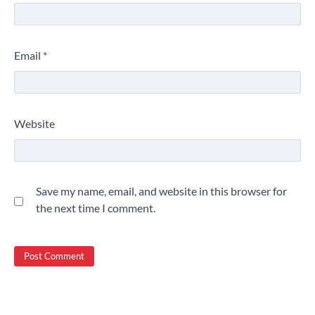
Email
*
Website
Save my name, email, and website in this browser for
the next time I comment.