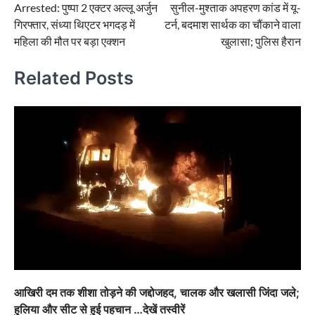
Arrested: पुष्पा 2 एक्टर अल्लू अर्जुन
सुनील-मुश्ताक अपहरण कांड में यू-
गिरफ्तार, संध्या थिएटर भगदड़ में
टर्न, बदमाश सार्थक का चौंकाने वाला
महिला की मौत पर बड़ा एक्शन
खुलासा; पुलिस हैरान
Related Posts
आखिरी दम तक शीशा तोड़ने की जद्दोजहद, चालक और खलासी जिंदा जले;
हुलिया और सीट से हुई पहचान …देखें तस्वीरें