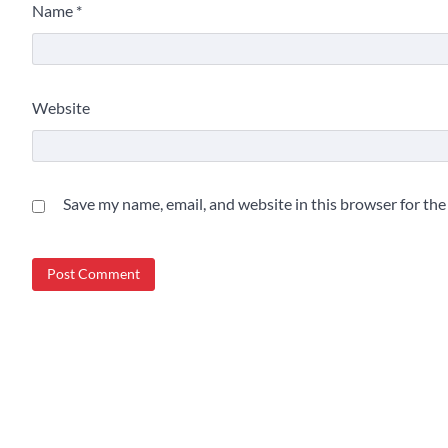
Name
*
Website
Save my name, email, and website in this browser for th