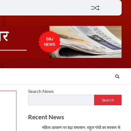
Lifestyle
About
Contact
Search News
Search
Recent News
महिला आरक्षण पर बढ़ा घमासान: राहुल गांधी का सरकार से