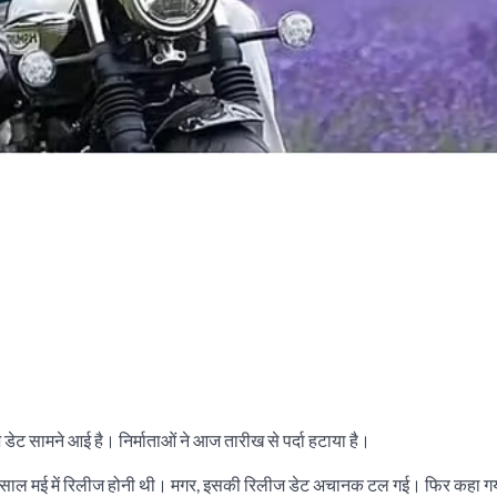
ीज डेट सामने आई है। निर्माताओं ने आज तारीख से पर्दा हटाया है।
 अगले साल मई में रिलीज होनी थी। मगर, इसकी रिलीज डेट अचानक टल गई। फिर कहा ग