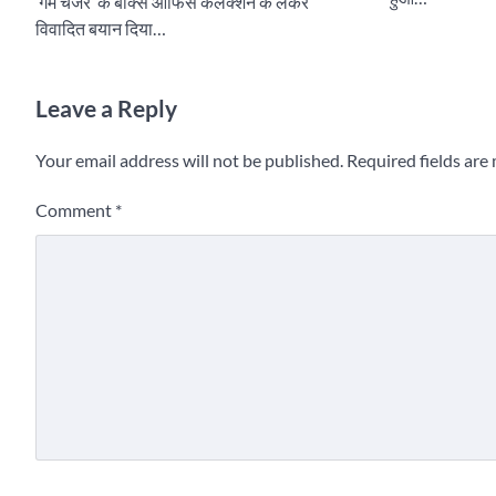
‘गेम चेंजर’ के बॉक्स ऑफिस कलेक्शन के लेकर
विवादित बयान दिया…
Leave a Reply
Your email address will not be published.
Required fields ar
Comment
*