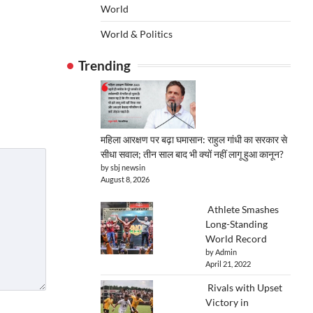
World
World & Politics
Trending
महिला आरक्षण पर बढ़ा घमासान: राहुल गांधी का सरकार से
सीधा सवाल; तीन साल बाद भी क्यों नहीं लागू हुआ कानून?
by sbj newsin
August 8, 2026
Athlete Smashes
Long-Standing
World Record
by Admin
April 21, 2022
Rivals with Upset
Victory in