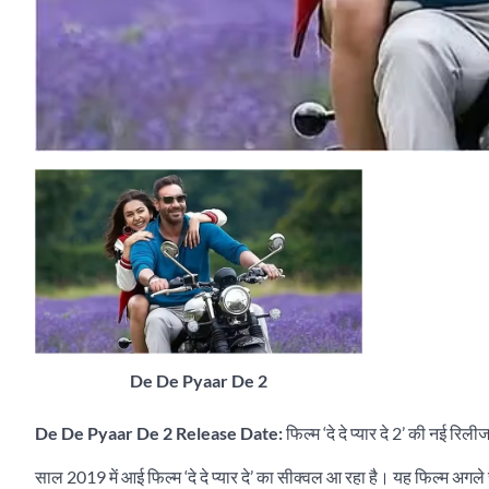
De De Pyaar De 2
De De Pyaar De 2 Release Date:
फिल्म ‘दे दे प्यार दे 2’ की नई रिल
साल 2019 में आई फिल्म ‘दे दे प्यार दे’ का सीक्वल आ रहा है। यह फिल्म