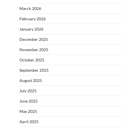
March 2026
February 2026
January 2026
December 2025
November 2025
October 2025
September 2025
August 2025
July 2025
June 2025
May 2025
April 2025