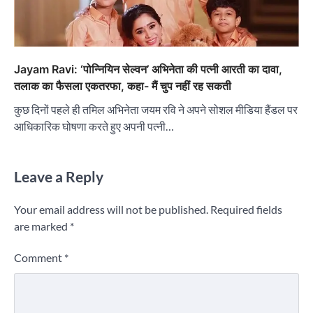
Jayam Ravi: ‘पोन्नियिन सेल्वन’ अभिनेता की पत्नी आरती का दावा,
तलाक का फैसला एकतरफा, कहा- मैं चुप नहीं रह सकती
कुछ दिनों पहले ही तमिल अभिनेता जयम रवि ने अपने सोशल मीडिया हैंडल पर
आधिकारिक घोषणा करते हुए अपनी पत्नी…
Leave a Reply
Your email address will not be published.
Required fields
are marked
*
Comment
*