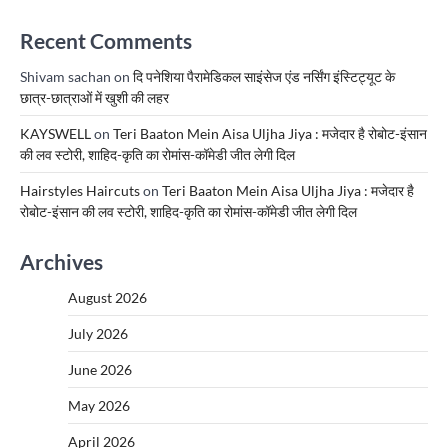
Recent Comments
Shivam sachan
on
दि पनेशिया पैरामेडिकल साइंसेज एंड नर्सिंग इंस्टिट्यूट के
छात्र-छात्राओं में खुशी की लहर
KAYSWELL
on
Teri Baaton Mein Aisa Uljha Jiya : मजेदार है रोबोट-इंसान
की लव स्टोरी, शाहिद-कृति का रोमांस-कॉमेडी जीत लेगी दिल
Hairstyles Haircuts
on
Teri Baaton Mein Aisa Uljha Jiya : मजेदार है
रोबोट-इंसान की लव स्टोरी, शाहिद-कृति का रोमांस-कॉमेडी जीत लेगी दिल
Archives
August 2026
July 2026
June 2026
May 2026
April 2026