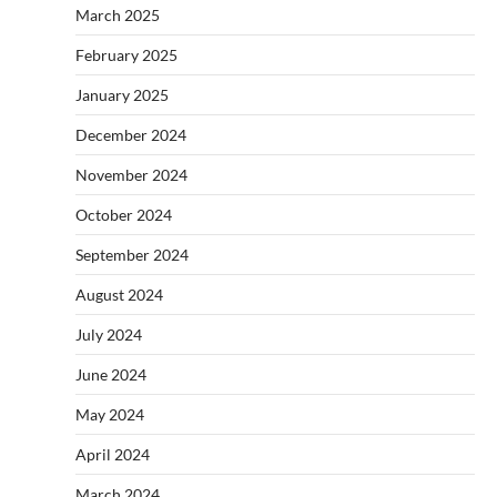
March 2025
February 2025
January 2025
December 2024
November 2024
October 2024
September 2024
August 2024
July 2024
June 2024
May 2024
April 2024
March 2024