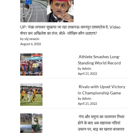
UP: पंखा लगाकर सुखाया जा रहा लखनऊ-कानपुर एक्सप्रेस वे, Video
शेयर कर अखिलेश का तंज; बोले- जोखिम कौन उठाएगा?
by sbj newsin
August 6, 2026
Athlete Smashes Long-
Standing World Record
by Admin
April 21, 2022
Rivals with Upset Victory
in Championship Game
by Admin
April 21, 2022
गंगा और यमुना का जलस्तर स्थिर
होने के बाद अब सहायक नदियां
उफान पर, बाढ़ का खतरा बरकरार