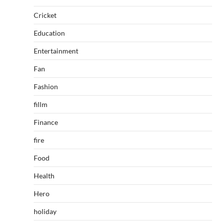
Cricket
Education
Entertainment
Fan
Fashion
fillm
Finance
fire
Food
Health
Hero
holiday