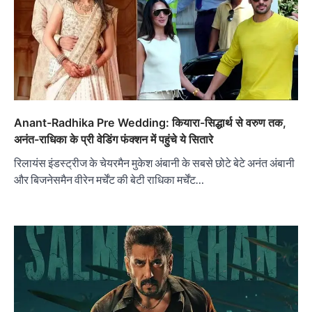
Anant-Radhika Pre Wedding: कियारा-सिद्धार्थ से वरुण तक,
अनंत-राधिका के प्री वेडिंग फंक्शन में पहुंचे ये सितारे
रिलायंस इंडस्ट्रीज के चेयरमैन मुकेश अंबानी के सबसे छोटे बेटे अनंत अंबानी
और बिजनेसमैन वीरेन मर्चेंट की बेटी राधिका मर्चेंट…