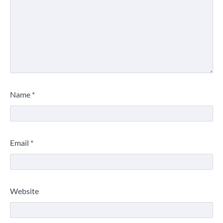
Name
*
Email
*
Website