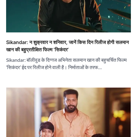
Sikandar: न शुक्रवार न शनिवार, जानें किस दिन रिलीज होगी सलमान
खान की बहुप्रतीक्षित फिल्म ‘सिकंदर’
Sikandar: बॉलीवुड के दिग्गज अभिनेता सलमान खान की बहुचर्चित फिल्म
‘सिकंदर’ ईद पर रिलीज होने वाली है। निर्माताओं के तरफ…