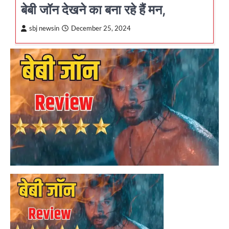
बेबी जॉन देखने का बना रहे हैं मन,
sbj newsin
December 25, 2024