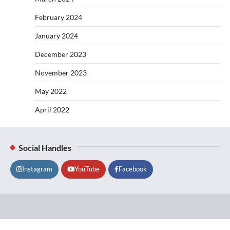
February 2024
January 2024
December 2023
November 2023
May 2022
April 2022
Social Handles
Instagram
YouTube
Facebook
Lifestyle
About
Contact