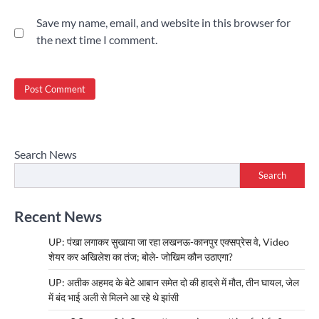
Save my name, email, and website in this browser for
the next time I comment.
Search News
Search
Recent News
UP: पंखा लगाकर सुखाया जा रहा लखनऊ-कानपुर एक्सप्रेस वे, Video
शेयर कर अखिलेश का तंज; बोले- जोखिम कौन उठाएगा?
UP: अतीक अहमद के बेटे आबान समेत दो की हादसे में मौत, तीन घायल, जेल
में बंद भाई अली से मिलने आ रहे थे झांसी