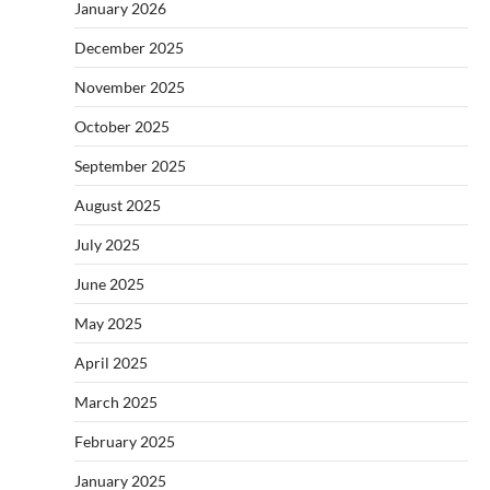
January 2026
December 2025
November 2025
October 2025
September 2025
August 2025
July 2025
June 2025
May 2025
April 2025
March 2025
February 2025
January 2025