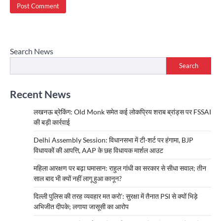
Search News
Search
Recent News
लखनऊ ब्रेकिंग: Old Monk समेत कई लोकप्रिय शराब ब्रांड्स पर FSSAI
की बड़ी कार्रवाई
Delhi Assembly Session: विधानसभा में टी-शर्ट पर हंगामा, BJP
विधायकों की आपत्ति, AAP के छह विधायक मार्शल आउट
महिला आरक्षण पर बढ़ा घमासान: राहुल गांधी का सरकार से सीधा सवाल; तीन
साल बाद भी क्यों नहीं लागू हुआ कानून?
दिल्ली पुलिस की तरह व्यवहार मत करो’: सुरक्षा में तैनात PSI से क्यों भिड़े
अभिजीत दीपके; लगाया जासूसी का आरोप