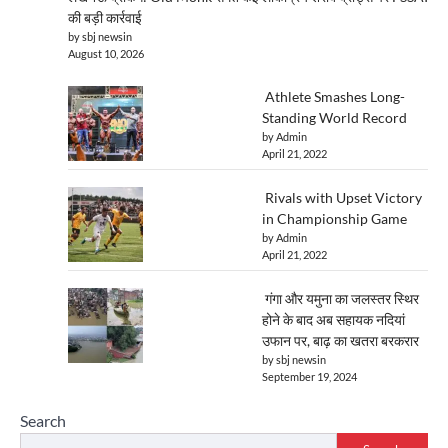
की बड़ी कार्रवाई
by sbj newsin
August 10, 2026
Athlete Smashes Long-
Standing World Record
by Admin
April 21, 2022
Rivals with Upset Victory
in Championship Game
by Admin
April 21, 2022
गंगा और यमुना का जलस्तर स्थिर
होने के बाद अब सहायक नदियां
उफान पर, बाढ़ का खतरा बरकरार
by sbj newsin
September 19, 2024
Search