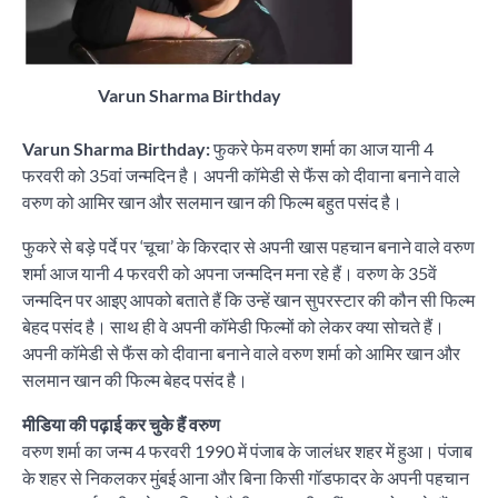
Varun Sharma Birthday
Varun Sharma Birthday:
फुकरे फेम वरुण शर्मा का आज यानी 4
फरवरी को 35वां जन्मदिन है। अपनी कॉमेडी से फैंस को दीवाना बनाने वाले
वरुण को आमिर खान और सलमान खान की फिल्म बहुत पसंद है।
फुकरे से बड़े पर्दे पर ‘चूचा’ के किरदार से अपनी खास पहचान बनाने वाले वरुण
शर्मा आज यानी 4 फरवरी को अपना जन्मदिन मना रहे हैं। वरुण के 35वें
जन्मदिन पर आइए आपको बताते हैं कि उन्हें खान सुपरस्टार की कौन सी फिल्म
बेहद पसंद है। साथ ही वे अपनी कॉमेडी फिल्मों को लेकर क्या सोचते हैं।
अपनी कॉमेडी से फैंस को दीवाना बनाने वाले वरुण शर्मा को आमिर खान और
सलमान खान की फिल्म बेहद पसंद है।
मीडिया की पढ़ाई कर चुके हैं वरुण
वरुण शर्मा का जन्म 4 फरवरी 1990 में पंजाब के जालंधर शहर में हुआ। पंजाब
के शहर से निकलकर मुंबई आना और बिना किसी गॉडफादर के अपनी पहचान