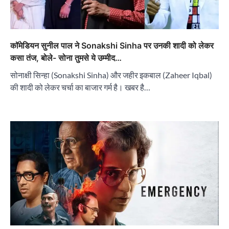
कॉमेडियन सुनील पाल ने Sonakshi Sinha पर उनकी शादी को लेकर
कसा तंज, बोले- सोना तुमसे ये उम्मीद…
सोनाक्षी सिन्हा (Sonakshi Sinha) और जहीर इकबाल (Zaheer Iqbal)
की शादी को लेकर चर्चा का बाजार गर्म है। खबर है…