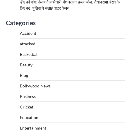
डीए की मांग: पंजाब के कर्मचारी-पेंशनर्स का हल्ला बोल, विधानसभा घेराव के
लिए बढ़े; पुलिस ने चलाई वाटर कैनन
Categories
Accident
attacked
Basketball
Beauty
Blog
Bollywood News
Business
Cricket
Education
Entertainment