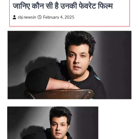
जानिए कौन सी है उनकी फेवरेट फिल्म
sbj newsin
February 4, 2025