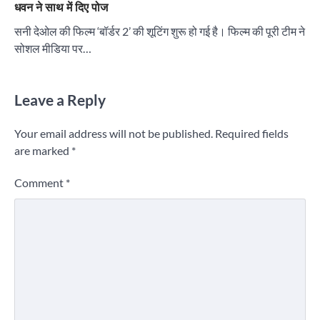
धवन ने साथ में दिए पोज
सनी देओल की फिल्म ‘बॉर्डर 2’ की शूटिंग शुरू हो गई है। फिल्म की पूरी टीम ने
सोशल मीडिया पर…
Leave a Reply
Your email address will not be published.
Required fields
are marked
*
Comment
*