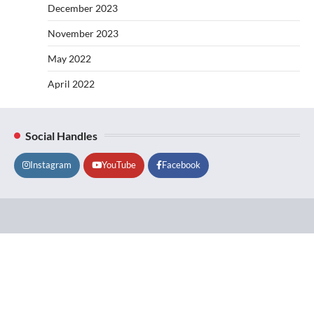
December 2023
November 2023
May 2022
April 2022
Social Handles
Instagram
YouTube
Facebook
Lifestyle
About
Contact