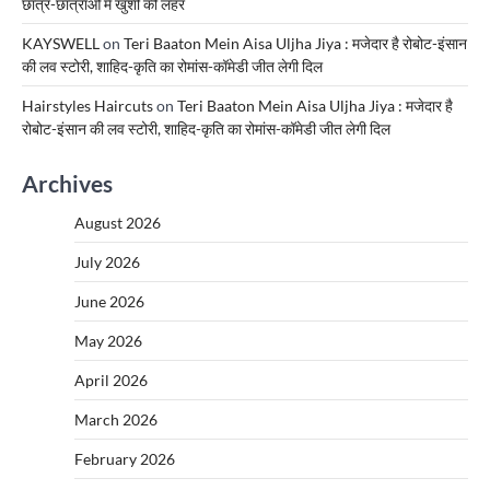
छात्र-छात्राओं में खुशी की लहर
KAYSWELL
on
Teri Baaton Mein Aisa Uljha Jiya : मजेदार है रोबोट-इंसान
की लव स्टोरी, शाहिद-कृति का रोमांस-कॉमेडी जीत लेगी दिल
Hairstyles Haircuts
on
Teri Baaton Mein Aisa Uljha Jiya : मजेदार है
रोबोट-इंसान की लव स्टोरी, शाहिद-कृति का रोमांस-कॉमेडी जीत लेगी दिल
Archives
August 2026
July 2026
June 2026
May 2026
April 2026
March 2026
February 2026