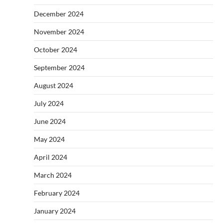
December 2024
November 2024
October 2024
September 2024
August 2024
July 2024
June 2024
May 2024
April 2024
March 2024
February 2024
January 2024