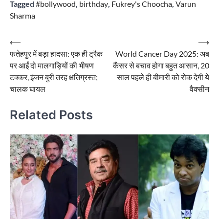
Tagged
#bollywood
,
birthday
,
Fukrey's Choocha
,
Varun
Sharma
Post
⟵
⟶
फतेहपुर में बड़ा हादसा: एक ही ट्रैक
World Cancer Day 2025: अब
navigation
पर आईं दो मालगाड़ियों की भीषण
कैंसर से बचाव होगा बहुत आसान, 20
टक्कर, इंजन बुरी तरह क्षतिग्रस्त;
साल पहले ही बीमारी को रोक देगी ये
चालक घायल
वैक्सीन
Related Posts