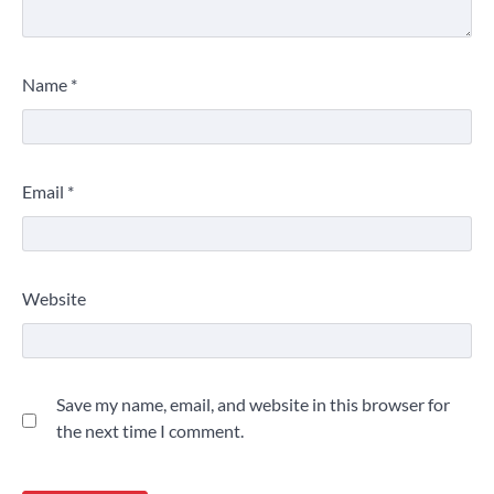
Name
*
Email
*
Website
Save my name, email, and website in this browser for
the next time I comment.