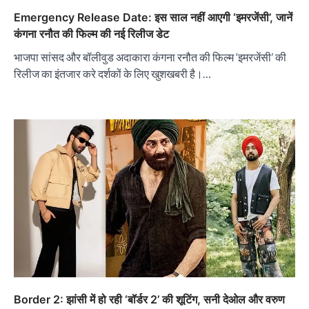
Emergency Release Date: इस साल नहीं आएगी ‘इमरजेंसी’, जानें
कंगना रनौत की फिल्म की नई रिलीज डेट
भाजपा सांसद और बॉलीवुड अदाकारा कंगना रनौत की फिल्म ‘इमरजेंसी’ की
रिलीज का इंतजार करे दर्शकों के लिए खुशखबरी है।…
Border 2: झांसी में हो रही ‘बॉर्डर 2’ की शूटिंग, सनी देओल और वरुण