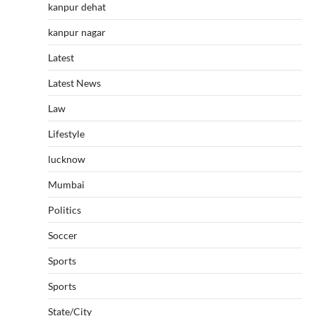
kanpur dehat
kanpur nagar
Latest
Latest News
Law
Lifestyle
lucknow
Mumbai
Politics
Soccer
Sports
Sports
State/City