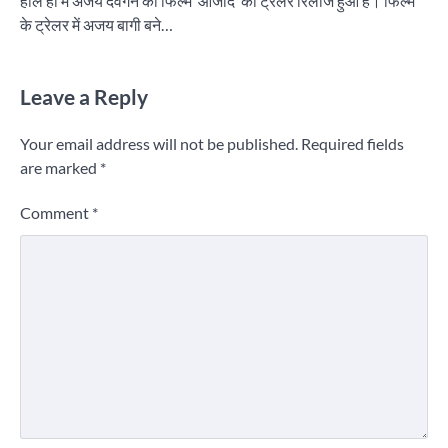
हाल ही में अजय देवगन की फिल्म ‘आजाद’ का ट्रेलर रिलीज हुआ है। फिल्म
के ट्रेलर में अजय बागी बने…
Leave a Reply
Your email address will not be published.
Required fields
are marked
*
Comment
*