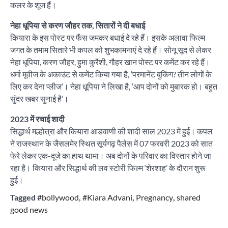
कलर के शूज हैं।
नेहा धूपिया से करण जौहर तक, सितारों ने दी बधाई
कियारा के इस पोस्ट पर फैंस जमकर बधाई दे रहे हैं। इसके अलावा फिल्म
जगत के तमाम सितारे भी कपल को शुभकामनाएं दे रहे हैं। सोनू सूद से लेकर
नेहा धूपिया, करण जौहर, हुमा कुरैशी, गौहर खान पोस्ट पर कमेंट कर रहे हैं।
धर्मा मूवीज के अकाउंट से कमेंट किया गया है, ‘परमानेंट बुकिंग? तीन लोगों के
लिए कर देना प्लीज’। नेहा धूपिया ने लिखा है, ‘आप दोनों को मुबारक हो। बहुत
सुंदर खबर सुनाई है’।
2023 में रचाई शादी
सिद्धार्थ मल्होत्रा और कियारा आडवाणी की शादी साल 2023 में हुई। कपल
ने राजस्थान के जैसलमेर स्थित सूर्यगढ़ पैलेस में 07 फरवरी 2023 को सात
फेरे लेकर एक-दूजे का हाथ थामा। अब दोनों के परिवार का विस्तार होने जा
रहा है। कियारा और सिद्धार्थ की लव स्टोरी फिल्म ‘शेरशाह’ के दौरान शुरू
हुई।
Tagged
#bollywood
,
#Kiara Advani
,
Pregnancy
,
shared
good news