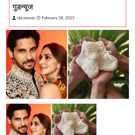
गुडन्यूज
sbj newsin
February 28, 2025