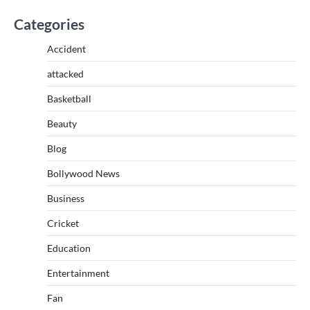
Categories
Accident
attacked
Basketball
Beauty
Blog
Bollywood News
Business
Cricket
Education
Entertainment
Fan