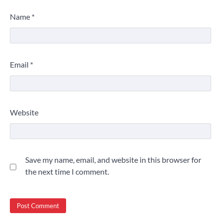
Name
*
Email
*
Website
Save my name, email, and website in this browser for
the next time I comment.