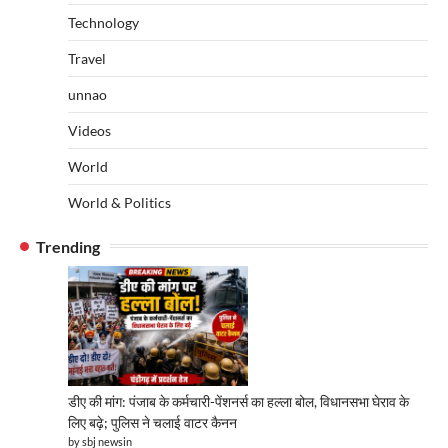
Technology
Travel
unnao
Videos
World
World & Politics
Trending
डीए की मांग: पंजाब के कर्मचारी-पेंशनर्स का हल्ला बोल, विधानसभा घेराव के
लिए बढ़े; पुलिस ने चलाई वाटर कैनन
by sbj newsin