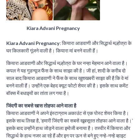
Kiara Advani Pregnancy
Kiara Advani Pregnancy
: कियारा आडवाणी और सिद्धार्थ मल्होत्रा के
घर किलकारी गूंजने वाली है। कियारा मां बनने वाली हैं।
कियारा आडवाणी और सिद्धार्थ मल्होत्रा के घर नन्हा मेहमान आने वाला है।
कपल ने यह गुडन्यूज फैंस के साथ साझा की है। जी हां, शादी के करीब दो
साल बाद कियारा आडवाणी ने फैंस के साथ खुशखबरी साझा की है कि वे मां
बनने वाली हैं। उन्होंने एक बेहद क्यूट फोटो शेयर की है। इसके साथ कमेंट
बॉक्स में बधाइयों का तांता लग गया है।
जिंदगी का सबसे खास तोहफा आने वाला है
कियारा आडवाणी ने अपने इंस्टाग्राम अकाउंट से एक पोस्ट शेयर किया है।
इसके साथ लिखा है, ‘हमारी जिंदगी का सबसे खूबसूरत तोहफा आने वाला है।’
इसके बाद उन्होंने हाथ जोड़ने वाला इमोजी बनाया है। तस्वीर में कियारा और
सिद्धार्थ के हाथ नजर आ रहे हैं और इन पर ऊन से बने हुए नन्हे-नन्हे व्हाइट