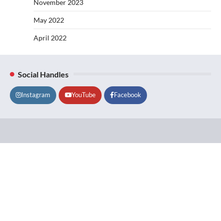
November 2023
May 2022
April 2022
Social Handles
Instagram
YouTube
Facebook
Lifestyle
About
Contact