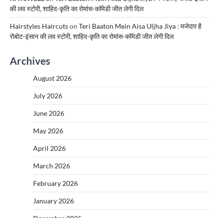
की लव स्टोरी, शाहिद-कृति का रोमांस-कॉमेडी जीत लेगी दिल
Hairstyles Haircuts
on
Teri Baaton Mein Aisa Uljha Jiya : मजेदार है
रोबोट-इंसान की लव स्टोरी, शाहिद-कृति का रोमांस-कॉमेडी जीत लेगी दिल
Archives
August 2026
July 2026
June 2026
May 2026
April 2026
March 2026
February 2026
January 2026