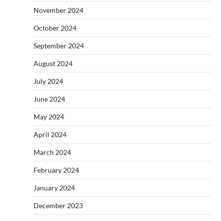
November 2024
October 2024
September 2024
August 2024
July 2024
June 2024
May 2024
April 2024
March 2024
February 2024
January 2024
December 2023