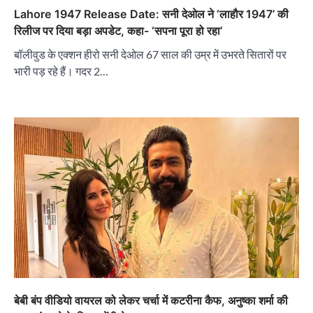
Lahore 1947 Release Date: सनी देओल ने ‘लाहौर 1947’ की
रिलीज पर दिया बड़ा अपडेट, कहा- ‘सपना पूरा हो रहा’
बॉलीवुड के एक्शन हीरो सनी देओल 67 साल की उम्र में उभरते सितारों पर
भारी पड़ रहे हैं। गदर 2…
बेबी बंप वीडियो वायरल को लेकर चर्चा में कटरीना कैफ, अनुष्का शर्मा की