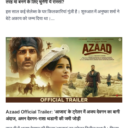
तरह मां बनने के लिए चुनेंगी ये रास्ता?
इस साल कई सेलेब्स के घर किलकारियां गूंजी है। शुरुआत में अनुष्का शर्मा ने
बेटे अकाय को जन्म दिया था।…
Azaad Official Trailer: ‘आजाद’ के ट्रेलर में अजय देवगन का बागी
अंदाज, अमन देवगन-राशा थडानी की जमी जोड़ी