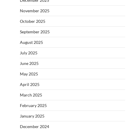
December 2025
November 2025
October 2025
September 2025
August 2025
July 2025
June 2025
May 2025
April 2025
March 2025
February 2025
January 2025
December 2024