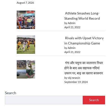
August 7, 2026
Athlete Smashes Long-
Standing World Record
by Admin
April 21, 2022
Rivals with Upset Victory
in Championship Game
by Admin
April 21, 2022
गंगा और यमुना का जलस्तर स्थिर
होने के बाद अब सहायक नदियां
उफान पर, बाढ़ का खतरा बरकरार
by sbj newsin
September 19, 2024
Search
Search