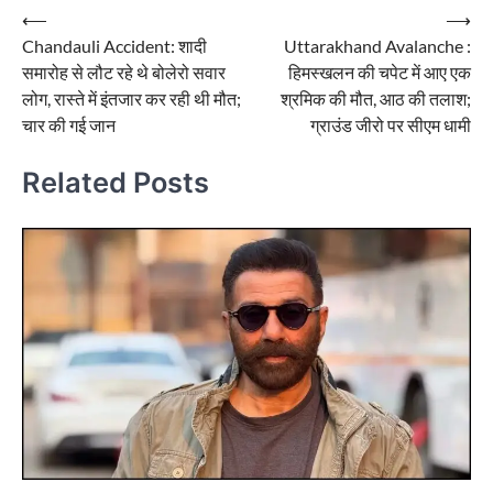
Post
⟵
⟶
Chandauli Accident: शादी
Uttarakhand Avalanche :
navigation
समारोह से लौट रहे थे बोलेरो सवार
हिमस्खलन की चपेट में आए एक
लोग, रास्ते में इंतजार कर रही थी मौत;
श्रमिक की मौत, आठ की तलाश;
चार की गई जान
ग्राउंड जीरो पर सीएम धामी
Related Posts