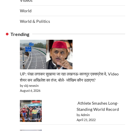
Videos
World
World & Politics
Trending
UP: पंखा लगाकर सुखाया जा रहा लखनऊ-कानपुर एक्सप्रेस वे, Video
शेयर कर अखिलेश का तंज; बोले- जोखिम कौन उठाएगा?
by sbj newsin
August 6, 2026
Athlete Smashes Long-
Standing World Record
by Admin
April 21, 2022