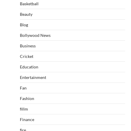
Basketball
Beauty
Blog
Bollywood News
Business
Cricket
Education
Entertainment
Fan
Fashion
fillm
Finance
fire