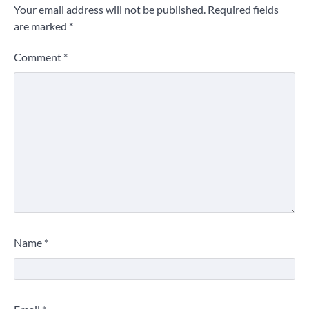
Your email address will not be published.
Required fields
are marked
*
Comment
*
Name
*