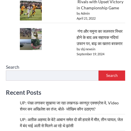
Rivals with Upset Victory
in Championship Game
by Admin
April 21, 2022
गंगा और यमुना का जलस्तर स्थिर
होने के बाद अब सहायक नदियां
उफान पर, बाढ़ का खतरा बरकरार
by sbj newsin
September 19, 2024
Search
Search
Recent Posts
UP: पंखा लगाकर सुखाया जा रहा लखनऊ-कानपुर एक्सप्रेस वे, Video
शेयर कर अखिलेश का तंज; बोले- जोखिम कौन उठाएगा?
UP: अतीक अहमद के बेटे आबान समेत दो की हादसे में मौत, तीन घायल, जेल
में बंद भाई अली से मिलने आ रहे थे झांसी