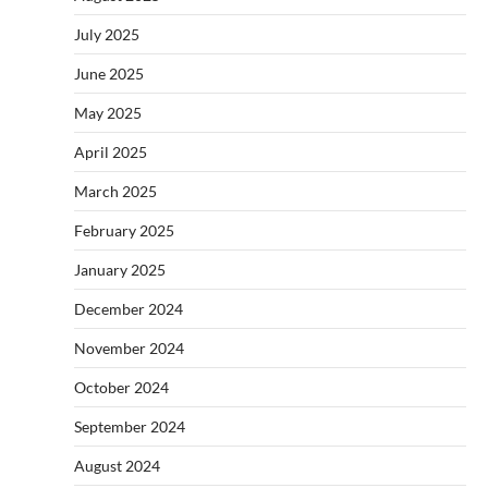
July 2025
June 2025
May 2025
April 2025
March 2025
February 2025
January 2025
December 2024
November 2024
October 2024
September 2024
August 2024