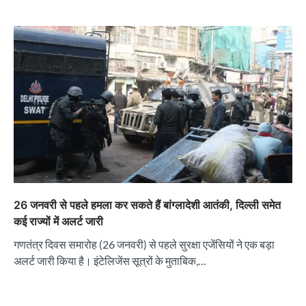
26 जनवरी से पहले हमला कर सकते हैं बांग्लादेशी आतंकी, दिल्ली समेत
कई राज्यों में अलर्ट जारी
गणतंत्र दिवस समारोह (26 जनवरी) से पहले सुरक्षा एजेंसियों ने एक बड़ा
अलर्ट जारी किया है। इंटेलिजेंस सूत्रों के मुताबिक,…