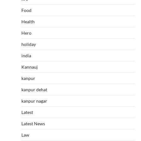
Food
Health
Hero
holiday
india
Kannauj
kanpur
kanpur dehat
kanpur nagar
Latest
Latest News
Law