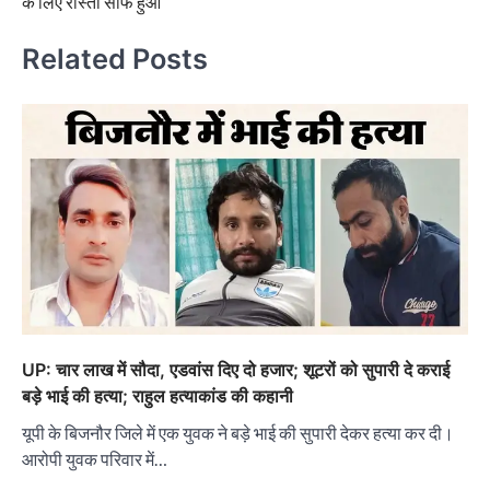
के लिए रास्ता साफ हुआ
Related Posts
UP: चार लाख में सौदा, एडवांस दिए दो हजार; शूटरों को सुपारी दे कराई
बड़े भाई की हत्या; राहुल हत्याकांड की कहानी
यूपी के बिजनौर जिले में एक युवक ने बड़े भाई की सुपारी देकर हत्या कर दी।
आरोपी युवक परिवार में…