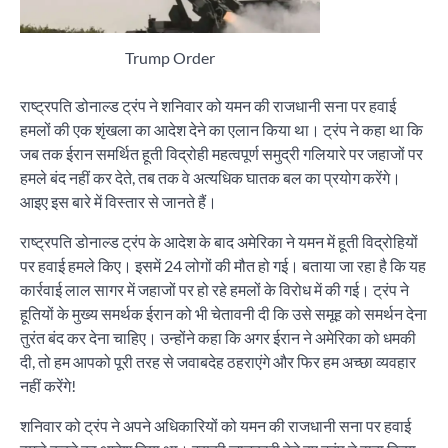
Trump Order
राष्ट्रपति डोनाल्ड ट्रंप ने शनिवार को यमन की राजधानी सना पर हवाई
हमलों की एक शृंखला का आदेश देने का एलान किया था। ट्रंप ने कहा था कि
जब तक ईरान समर्थित हूती विद्रोही महत्वपूर्ण समुद्री गलियारे पर जहाजों पर
हमले बंद नहीं कर देते, तब तक वे अत्यधिक घातक बल का प्रयोग करेंगे।
आइए इस बारे में विस्तार से जानते हैं।
राष्ट्रपति डोनाल्ड ट्रंप के आदेश के बाद अमेरिका ने यमन में हूती विद्रोहियों
पर हवाई हमले किए। इसमें 24 लोगों की मौत हो गई। बताया जा रहा है कि यह
कार्रवाई लाल सागर में जहाजों पर हो रहे हमलों के विरोध में की गई। ट्रंप ने
हूतियों के मुख्य समर्थक ईरान को भी चेतावनी दी कि उसे समूह को समर्थन देना
तुरंत बंद कर देना चाहिए। उन्होंने कहा कि अगर ईरान ने अमेरिका को धमकी
दी, तो हम आपको पूरी तरह से जवाबदेह ठहराएंगे और फिर हम अच्छा व्यवहार
नहीं करेंगे!
शनिवार को ट्रंप ने अपने अधिकारियों को यमन की राजधानी सना पर हवाई