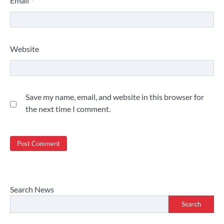
Email
*
Website
Save my name, email, and website in this browser for
the next time I comment.
Search News
Search