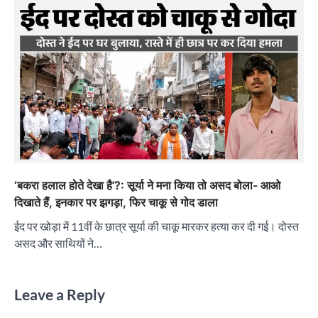
‘बकरा हलाल होते देखा है’?: सूर्या ने मना किया तो असद बोला- आओ
दिखाते हैं, इनकार पर झगड़ा, फिर चाकू से गोद डाला
ईद पर खोड़ा में 11वीं के छात्र सूर्या की चाकू मारकर हत्या कर दी गई। दोस्त
असद और साथियों ने…
Leave a Reply