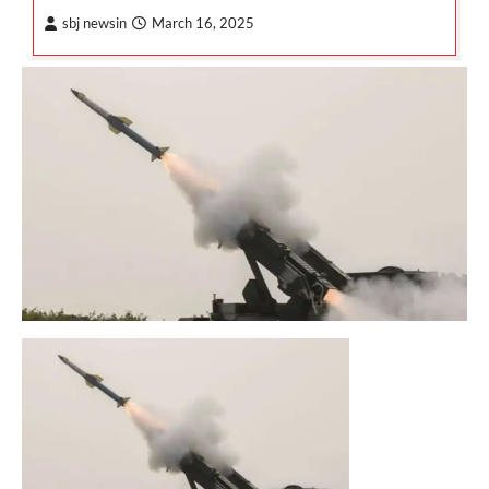
sbj newsin
March 16, 2025