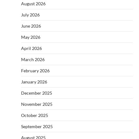
August 2026
July 2026
June 2026
May 2026
April 2026
March 2026
February 2026
January 2026
December 2025
November 2025
October 2025
September 2025
August 2025