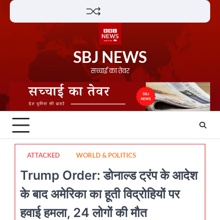
Skip
Lifestyle
About
Contact
to
content
SBJ NEWS
सच्चाई का तेवर
ATTACKED
WORLD & POLITICS
Trump Order: डोनाल्ड ट्रंप के आदेश
के बाद अमेरिका का हूती विद्रोहियों पर
हवाई हमला, 24 लोगों की मौत