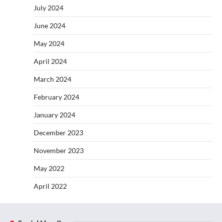
July 2024
June 2024
May 2024
April 2024
March 2024
February 2024
January 2024
December 2023
November 2023
May 2022
April 2022