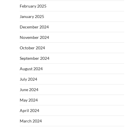
February 2025
January 2025
December 2024
November 2024
October 2024
September 2024
August 2024
July 2024
June 2024
May 2024
April 2024
March 2024