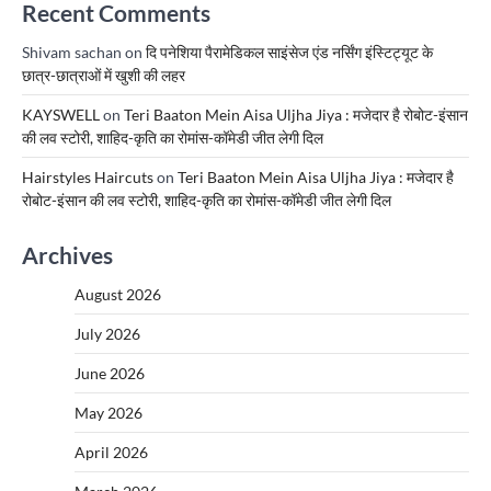
Recent Comments
Shivam sachan
on
दि पनेशिया पैरामेडिकल साइंसेज एंड नर्सिंग इंस्टिट्यूट के
छात्र-छात्राओं में खुशी की लहर
KAYSWELL
on
Teri Baaton Mein Aisa Uljha Jiya : मजेदार है रोबोट-इंसान
की लव स्टोरी, शाहिद-कृति का रोमांस-कॉमेडी जीत लेगी दिल
Hairstyles Haircuts
on
Teri Baaton Mein Aisa Uljha Jiya : मजेदार है
रोबोट-इंसान की लव स्टोरी, शाहिद-कृति का रोमांस-कॉमेडी जीत लेगी दिल
Archives
August 2026
July 2026
June 2026
May 2026
April 2026