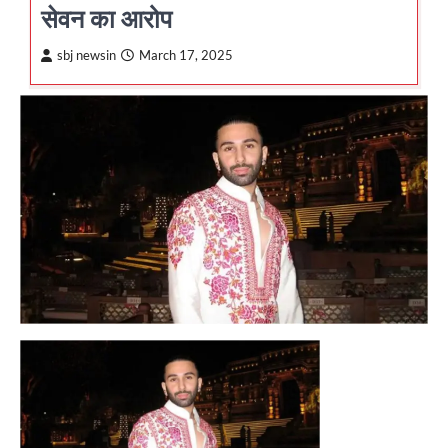
सेवन का आरोप
sbj newsin
March 17, 2025