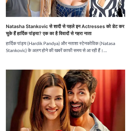
Natasha Stankovic से शादी से पहले इन Actresses को डेट कर
चुके हैं हार्दिक पांड्या? एक का है विवादों से गहरा नाता
हार्दिक पांड्य (Hardik Pandya) और नताशा स्टेनकोविक (Natasa
Stankovic) के अलग होने की खबरें काफी समय से आ रही हैं।…