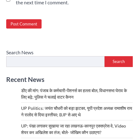
the next time I comment.
Search News
Search
Recent News
डीए की मांग: पंजाब के कर्मचारी-पेंशनर्स का हल्ला बोल, विधानसभा घेराव के
लिए बढ़े; पुलिस ने चलाई वाटर कैनन
UP Politics: जयंत चौधरी को बड़ा झटका, यूपी प्रदेश अध्यक्ष रामाशीष राय
ने रालोद से दिया इस्तीफा; BJP से आए थे
UP: पंखा लगाकर सुखाया जा रहा लखनऊ-कानपुर एक्सप्रेस वे, Video
शेयर कर अखिलेश का तंज; बोले- जोखिम कौन उठाएगा?