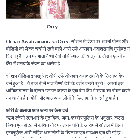
Orry
Orhan Awatramani aka Orry:
सोशल मीडिया पर अपनी पोस्ट और
वीडियो को लेकर चर्चा में रहने वाले ओरी उर्फ ओरहान अवात्रामणि मुसीबत में
घिर गए हैं। उन पर माता वैष्णो देवी तीर्थ स्थल की यात्रा के दौरान एक बेस
कैंप में शराब के सेवन का आरोप है।
सोशल मीडिया इन्फ्लुएंसर ओरी उर्फ ओरहान अवात्रामणि के खिलाफ केस
दर्ज हुआ है। वे हाल ही में माता वैष्णो देवी के दर्शन करने पहुंचे। अपनी इस
धार्मिक यात्रा के दौरान उन पर कटरा के एक बेस कैंप में शराब का सेवन करने
का आरोप है। ओरी और आठ अन्य लोगों के खिलाफ केस दर्ज हुआ है।
ओरी के अलावा आठ अन्य पर केस दर्ज
न्यूज एजेंसी एएनआई के मुताबिक, ‘जम्मू-कश्मीर पुलिस के अनुसार, कटरा
स्थित एक होटल में कथित तौर पर शराब पीने के आरोप में सोशल मीडिया
इन्फ्लुएंसर ओरी सहित आठ लोगों के खिलाफ एफआईआर दर्ज की गई है’।