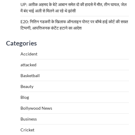
UP: अतीक अहमद के बेटे आबान समेत दो की हादसे में मौत, तीन घायल, जेल
में बंद भाई अली से मिलने आ रहे थे झांसी
E20: नितिन गडकरी के खिलाफ ऑनलाइन पोस्ट पर बॉम्बे हाई कोर्ट की सख्त
टिप्पणी, आपत्तिजनक कंटेंट हटाने का आदेश
Categories
Accident
attacked
Basketball
Beauty
Blog
Bollywood News
Business
Cricket