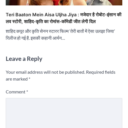
Teri Baaton Mein Aisa Uljha Jiya : मजेदार है रोबोट-इंसान की
लव स्टोरी, शाहिद-कृति का रोमांस-कॉमेडी जीत लेगी दिल
शाहिद कपूर और कृति सेनन स्टारर फिल्म ‘तेरी बातों में ऐसा उलझा जिया’
रिलीज हो गई है. इसकी कहानी आर्यन…
Leave a Reply
Your email address will not be published.
Required fields
are marked
*
Comment
*