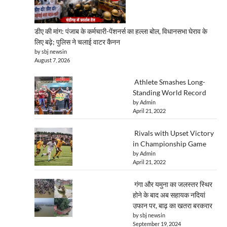
डीए की मांग: पंजाब के कर्मचारी-पेंशनर्स का हल्ला बोल, विधानसभा घेराव के
लिए बढ़े; पुलिस ने चलाई वाटर कैनन
by sbj newsin
August 7, 2026
Athlete Smashes Long-
Standing World Record
by Admin
April 21, 2022
Rivals with Upset Victory
in Championship Game
by Admin
April 21, 2022
गंगा और यमुना का जलस्तर स्थिर
होने के बाद अब सहायक नदियां
उफान पर, बाढ़ का खतरा बरकरार
by sbj newsin
September 19, 2024