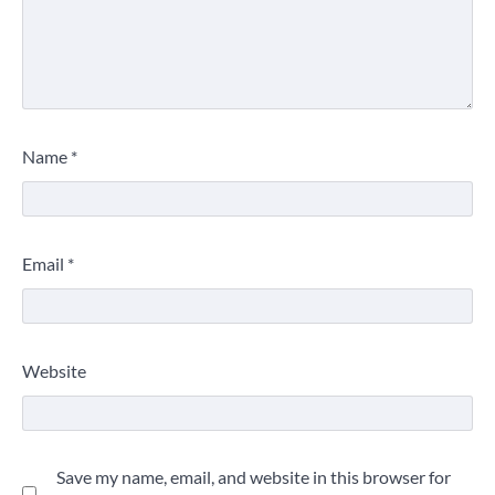
Name
*
Email
*
Website
Save my name, email, and website in this browser for