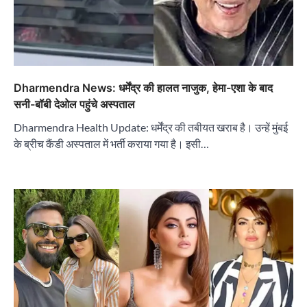
Dharmendra News: धर्मेंद्र की हालत नाजुक, हेमा-एशा के बाद
सनी-बॉबी देओल पहुंचे अस्पताल
Dharmendra Health Update: धर्मेंद्र की तबीयत खराब है। उन्हें मुंबई
के ब्रीच कैंडी अस्पताल में भर्ती कराया गया है। इसी…