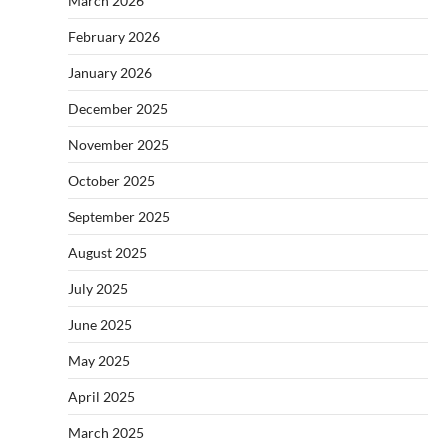
March 2026
February 2026
January 2026
December 2025
November 2025
October 2025
September 2025
August 2025
July 2025
June 2025
May 2025
April 2025
March 2025