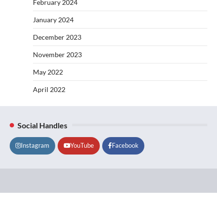
February 2024
January 2024
December 2023
November 2023
May 2022
April 2022
Social Handles
Instagram
YouTube
Facebook
Lifestyle
About
Contact