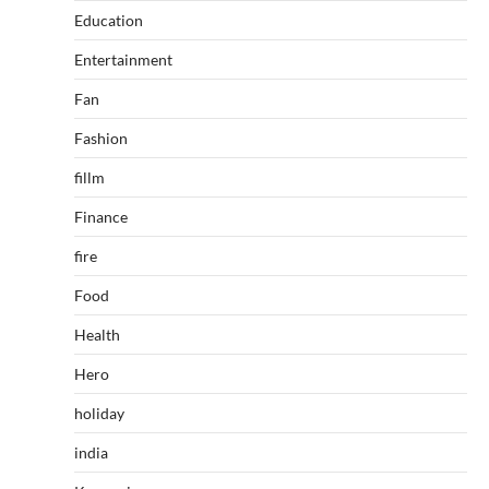
Education
Entertainment
Fan
Fashion
fillm
Finance
fire
Food
Health
Hero
holiday
india