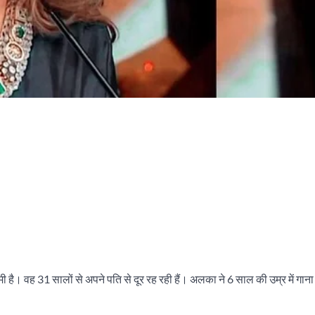
। वह 31 सालों से अपने पति से दूर रह रही हैं। अलका ने 6 साल की उम्र में गाना