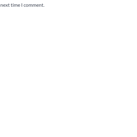
e next time I comment.