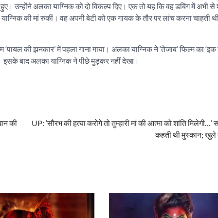
हुए। उन्होंने अलका याग्निक को दो विकल्प दिए। एक तो यह कि वह डबिंग में अभी स
 याग्निक की मां रुकीं। वह अपनी बेटी को एक गायक के तौर पर लांच करना चाहती थ
‘पायल की झनकार’ में पहला गाना गाया। अलका याग्निक ने ‘तेजाब’ फिल्म का ‘इक 
ला। इसके बाद अलका याग्निक ने पीछे मुड़कर नहीं देखा।
खान की
UP: ‘सौरभ की हत्या करोगे तो तुम्हारी मां की आत्मा को शांति मिलेगी…’ 
कहती थी मुस्कान; खुले