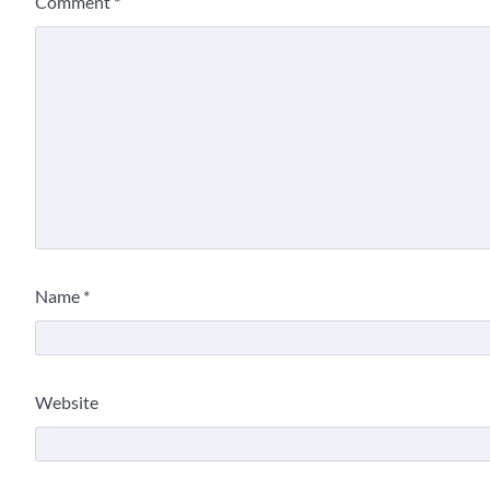
Comment
*
Name
*
Website