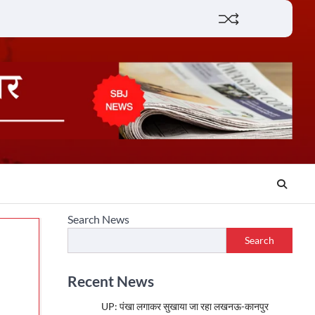
Lifestyle
About
Contact
Search News
Search
Recent News
UP: पंखा लगाकर सुखाया जा रहा लखनऊ-कानपुर