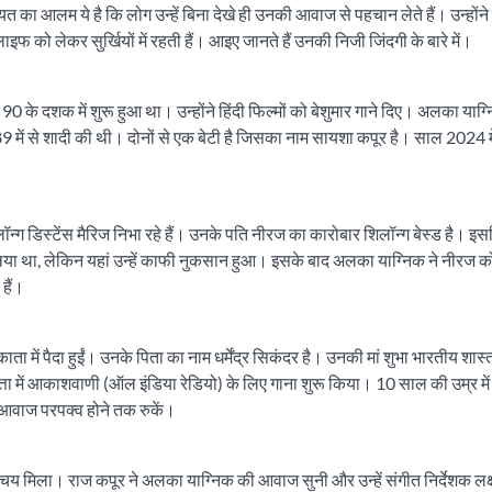
आलम ये है कि लोग उन्हें बिना देखे ही उनकी आवाज से पहचान लेते हैं। उन्होंने
को लेकर सुर्खियों में रहती हैं। आइए जानते हैं उनकी निजी जिंदगी के बारे में।
े दशक में शुरू हुआ था। उन्होंने हिंदी फिल्मों को बेशुमार गाने दिए। अलका याग
ें से शादी की थी। दोनों से एक बेटी है जिसका नाम सायशा कपूर है। साल 2024 में 
ग डिस्टेंस मैरिज निभा रहे हैं। उनके पति नीरज का कारोबार शिलॉन्ग बेस्ड है। इसल
 लिया था, लेकिन यहां उन्हें काफी नुकसान हुआ। इसके बाद अलका याग्निक ने नीरज क
 हैं।
में पैदा हुईं। उनके पिता का नाम धर्मेंद्र सिकंदर है। उनकी मां शुभा भारतीय शास्
ा में आकाशवाणी (ऑल इंडिया रेडियो) के लिए गाना शुरू किया। 10 साल की उम्र में
ी आवाज परपक्व होने तक रुकें।
मिला। राज कपूर ने अलका याग्निक की आवाज सुनी और उन्हें संगीत निर्देशक लक्ष