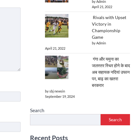
by Admin
April 21, 2022
Rivals with Upset
Victory in
Championship
Game
by Admin
April 21, 2022
गंगा और यमुना का
जलस्तर स्थिर होने के बाद
अब सहायक नदियां उफान
पर, बाढ़ का खतरा
बरकरार
by sbj newsin
September 19, 2024
Search
Search
Recent Posts