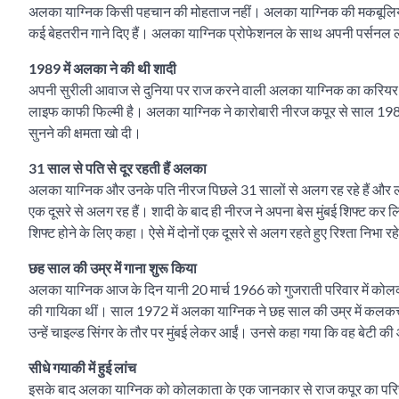
अलका याग्निक किसी पहचान की मोहताज नहीं। अलका याग्निक की मकबूलियत का 
कई बेहतरीन गाने दिए हैं। अलका याग्निक प्रोफेशनल के साथ अपनी पर्सनल लाइफ 
1989 में अलका ने की थी शादी
अपनी सुरीली आवाज से दुनिया पर राज करने वाली अलका याग्निक का करियर 90 क
लाइफ काफी फिल्मी है। अलका याग्निक ने कारोबारी नीरज कपूर से साल 1989 म
सुनने की क्षमता खो दी।
31 साल से पति से दूर रहती हैं अलका
अलका याग्निक और उनके पति नीरज पिछले 31 सालों से अलग रह रहे हैं और लॉन्
एक दूसरे से अलग रह हैं। शादी के बाद ही नीरज ने अपना बेस मुंबई शिफ्ट कर
शिफ्ट होने के लिए कहा। ऐसे में दोनों एक दूसरे से अलग रहते हुए रिश्ता निभा रहे
छह साल की उम्र में गाना शुरू किया
अलका याग्निक आज के दिन यानी 20 मार्च 1966 को गुजराती परिवार में कोलकाता 
की गायिका थीं। साल 1972 में अलका याग्निक ने छह साल की उम्र में कलकत्त
उन्हें चाइल्ड सिंगर के तौर पर मुंबई लेकर आईं। उनसे कहा गया कि वह बेटी क
सीधे गयाकी में हुई लांच
इसके बाद अलका याग्निक को कोलकाता के एक जानकार से राज कपूर का परिचय 