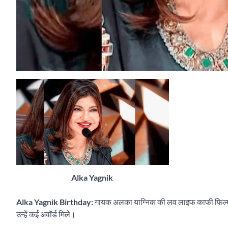
Alka Yagnik
Alka Yagnik Birthday:
गायक अलका याग्निक की लव लाइफ काफी फिल्मी है
उन्हें कई अवॉर्ड मिले।