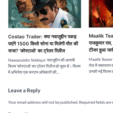
Maalik Teas
Costao Trailer: क्या नवाजुद्दीन पकड़
राजकुमार राव,
पाएंगे 1500 किलो सोना या मिलेगी मौत की
टीजर हुआ जार
सजा? ‘कोस्टाओ’ का ट्रेलर रिलीज
Maalik Teaser R
Nawazuddin Siddiqui: नवाजुद्दीन की आगामी
रोल में जबरदस्त 
फिल्म ‘कोस्टाओ’ का ट्रेलर रिलीज हो चुका है। फिल्म
उनकी नई फिल्म
में अभिनेता एक कस्टम अधिकारी की…
Leave a Reply
Your email address will not be published.
Required fields ar