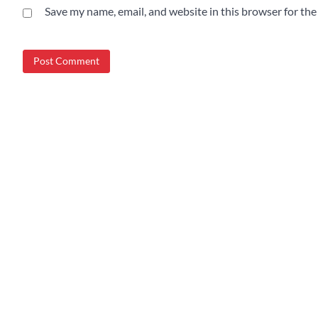
Save my name, email, and website in this browser for th