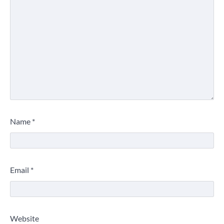
Name
*
Email
*
Website