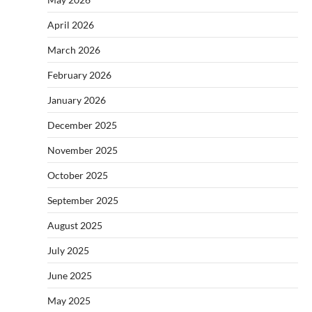
April 2026
March 2026
February 2026
January 2026
December 2025
November 2025
October 2025
September 2025
August 2025
July 2025
June 2025
May 2025