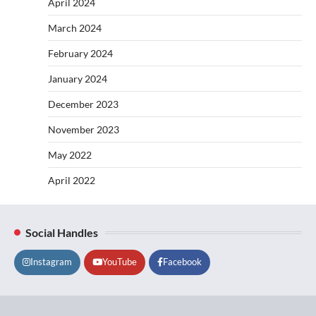
April 2024
March 2024
February 2024
January 2024
December 2023
November 2023
May 2022
April 2022
Social Handles
Instagram
YouTube
Facebook