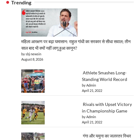
Trending
महिला आरक्षण पर बढ़ा घमासान: राहुल गांधी का सरकार से सीधा सवाल; तीन
साल बाद भी क्यों नहीं लागू हुआ कानून?
by sbj newsin
August 8, 2026
Athlete Smashes Long-
Standing World Record
by Admin
April 21, 2022
Rivals with Upset Victory
in Championship Game
by Admin
April 21, 2022
गंगा और यमुना का जलस्तर स्थिर