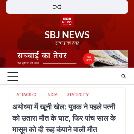
Skip
Lifestyle
About
Contact
to
content
SBJ NEWS
सच्चाई का तेवर
ATTACKED
INDIA
STATE/CITY
अयोध्या में खूनी खेल: युवक ने पहले पत्नी
को उतारा मौत के घाट, फिर पांच साल के
मासूम को दी रूह कंपाने वाली मौत