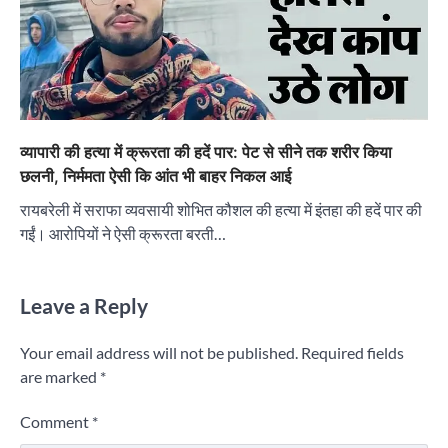
व्यापारी की हत्या में क्रूरता की हदें पार: पेट से सीने तक शरीर किया
छलनी, निर्ममता ऐसी कि आंत भी बाहर निकल आई
रायबरेली में सराफा व्यवसायी शोभित कौशल की हत्या में इंतहा की हदें पार की
गईं। आरोपियों ने ऐसी क्रूरता बरती…
Leave a Reply
Your email address will not be published.
Required fields
are marked
*
Comment
*