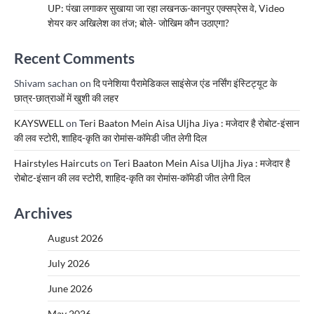
UP: पंखा लगाकर सुखाया जा रहा लखनऊ-कानपुर एक्सप्रेस वे, Video
शेयर कर अखिलेश का तंज; बोले- जोखिम कौन उठाएगा?
Recent Comments
Shivam sachan
on
दि पनेशिया पैरामेडिकल साइंसेज एंड नर्सिंग इंस्टिट्यूट के
छात्र-छात्राओं में खुशी की लहर
KAYSWELL
on
Teri Baaton Mein Aisa Uljha Jiya : मजेदार है रोबोट-इंसान
की लव स्टोरी, शाहिद-कृति का रोमांस-कॉमेडी जीत लेगी दिल
Hairstyles Haircuts
on
Teri Baaton Mein Aisa Uljha Jiya : मजेदार है
रोबोट-इंसान की लव स्टोरी, शाहिद-कृति का रोमांस-कॉमेडी जीत लेगी दिल
Archives
August 2026
July 2026
June 2026
May 2026