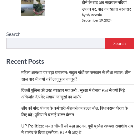
होने के बाद अब सहायक नदियां
उफान पर, बाढ़ का खतरा बरकरार
by sbj newsin
September 19, 2024
Search
Search
Recent Posts
महिला आरक्षण पर बढ़ा घमासान: राहुल गांधी का सरकार से सीधा सवाल; तीन
साल बाद भी क्यों नहीं लागू हुआ कानून?
दिल्ली पुलिस की तरह व्यवहार मत करो’: सुरक्षा में तैनात PSI से क्यों भिड़े
अभिजीत दीपके; लगाया जासूसी का आरोप
डीए की मांग: पंजाब के कर्मचारी-पेंशनर्स का हल्ला बोल, विधानसभा घेराव के
लिए बढ़े; पुलिस ने चलाई वाटर कैनन
UP Politics: जयंत चौधरी को बड़ा झटका, यूपी प्रदेश अध्यक्ष रामाशीष राय
ने रालोद से दिया इस्तीफा; BJP से आए थे