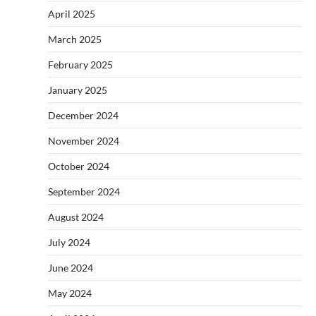
April 2025
March 2025
February 2025
January 2025
December 2024
November 2024
October 2024
September 2024
August 2024
July 2024
June 2024
May 2024