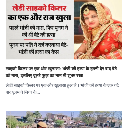
साइको किलर पर एक और खुलासा: भांजी की हत्या के इतनी देर बाद बेटे
को मारा, इसलिए दूसरे पुत्र का नाम भी शुभम रखा
लेडी साइको किलर पर एक और खुलासा हुआ है। भांजी की हत्या के एक घंटे
बाद पूनम ने जिगर के…