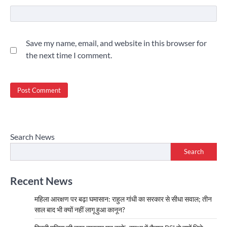
Save my name, email, and website in this browser for
the next time I comment.
Search News
Search
Recent News
महिला आरक्षण पर बढ़ा घमासान: राहुल गांधी का सरकार से सीधा सवाल; तीन
साल बाद भी क्यों नहीं लागू हुआ कानून?