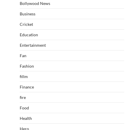
Bollywood News
Business
Cricket
Education
Entertainment
Fan
Fashion
fillm
Finance
fire
Food
Health
Hero