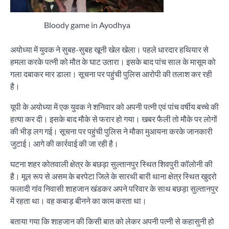
Bloody game in Ayodhya
अयोध्या में युवक ने सुबह-सुबह खूनी खेल खेला। पहले धारदार हथियार से
हमला करके पत्नी को मौत के घाट उतारा। इसके बाद पांच साल के मासूम को
गला दबाकर मार डाला। सूचना पर पहुंची पुलिस आरोपी की तलाश कर रही
है।
यूपी के अयोध्या में एक युवक ने शनिवार को अपनी पत्नी एवं पांच वर्षीय बच्चे की
हत्या कर दी। इसके बाद मौके से फरार हो गया। खबर फैली तो मौके पर लोगों
की भीड़ लग गई। सूचना पर पहुंची पुलिस ने मौका मुआयना करके जानकारी
जुटाई। आगे की कार्रवाई की जा रही है।
घटना शहर कोतवाली क्षेत्र के बछड़ा सुल्तानपुर स्थित शिवपुरी कॉलोनी की
है। मूल रूप से असम के बरपेटा जिले के सारथी बारी थाना क्षेत्र स्थित खुदरो
फलादी गांव निवासी शाहजान खंडकर अपने परिवार के साथ बछड़ा सुल्तानपुर
में रहता था। वह कबाड़ बीनने का काम करता था।
बताया गया कि शाहजान की किसी बात को लेकर अपनी पत्नी से कहासुनी हो