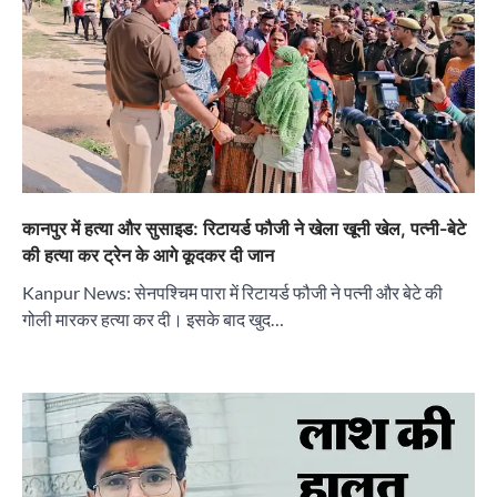
कानपुर में हत्या और सुसाइड: रिटायर्ड फौजी ने खेला खूनी खेल, पत्नी-बेटे
की हत्या कर ट्रेन के आगे कूदकर दी जान
Kanpur News: सेनपश्चिम पारा में रिटायर्ड फौजी ने पत्नी और बेटे की
गोली मारकर हत्या कर दी। इसके बाद खुद…