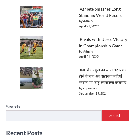
Athlete Smashes Long-
Standing World Record
by Admin
April 21, 2022
Rivals with Upset Victory
in Championship Game
by Admin
April 21, 2022
गंगा और यमुना का जलस्तर स्थिर
होने के बाद अब सहायक नदियां
उफान पर, बाढ़ का खतरा बरकरार
by sbj newsin
September 19, 2024
Search
Search
Recent Posts