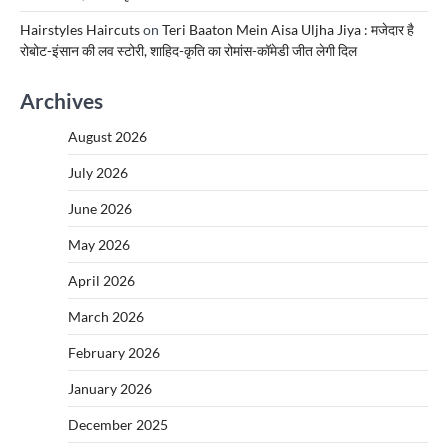
Hairstyles Haircuts
on
Teri Baaton Mein Aisa Uljha Jiya : मजेदार है
रोबोट-इंसान की लव स्टोरी, शाहिद-कृति का रोमांस-कॉमेडी जीत लेगी दिल
Archives
August 2026
July 2026
June 2026
May 2026
April 2026
March 2026
February 2026
January 2026
December 2025