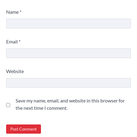
Name
*
Email
*
Website
Save my name, email, and website in this browser for
the next time I comment.