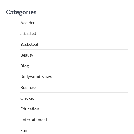
Categories
Accident
attacked
Basketball
Beauty
Blog
Bollywood News
Business
Cricket
Education
Entertainment
Fan