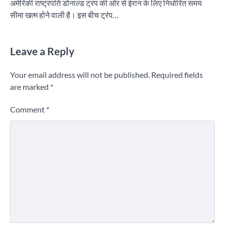
अमेरिकी राष्ट्रपति डोनाल्ड ट्रंप की ओर से ईरान के लिए निर्धारित समय
सीमा खत्म होने वाली है। इस बीच ट्रंप…
Leave a Reply
Your email address will not be published.
Required fields
are marked
*
Comment
*