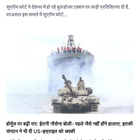
सुप्रीम कोर्ट ने देशभर में हो रहे बुलडोजर एक्शन पर कड़ी प्रतिक्रिया दी है.
दरअसल इस मामले में सुप्रीम कोर्ट…
होर्मुज पर बढ़ी रार: ईरानी नौसेना बोली- पहले जैसे नहीं होंगे हालात; इराकी
संगठन ने भी दी US-इस्राइल को धमकी