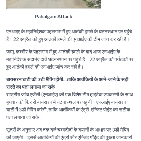
Pahalgam Attack
एनआईए के महानिदेशक पहलगाम में हुए आतंकी हमले के घटनस्थान पर पहुंचे
हैं। 22 अप्रैल को हुए आतंकी हमले की एनआईए की टीम जांच कर रही है।
जम्मू-कश्मीर के पहलगाम में हुए आतंकी हमले के बाद आज एनआईए के
महानिदेशक सदानंद दाते घटनस्थान पर पहुंचे हैं। 22 अप्रैल को पर्यटकों पर
हुए आतंकी हमले की एनआईए जांच कर रही है।
बायसरन घाटी की 3डी मैपिंग होगी…ताकि आतंकियों के आने-जाने के सही
रास्ते का पता लगाया जा सके
राष्ट्रीय जांच एजेंसी (एनआईए) की एक विशेष टीम हाईटेक उपकरणों के साथ
बुधवार को फिर से बायसरन में घटनास्थल पर पहुंची। एनआईए बायसरन
घाटी में 3डी मैपिंग करेगी, ताकि आतंकियों के एंट्री-एग्जिट पॉइंट का सटीक
पता लगाया जा सके।
सूत्रों के अनुसार अब तक दर्ज चश्मदीदों के बयानों के आधार पर 3डी मैपिंग
की जाएगी। इससे आतंकियों की एंट्री और एग्जिट पॉइंट की पुख्ता जानकारी