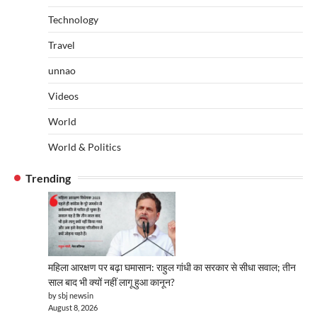
Technology
Travel
unnao
Videos
World
World & Politics
Trending
महिला आरक्षण पर बढ़ा घमासान: राहुल गांधी का सरकार से सीधा सवाल; तीन
साल बाद भी क्यों नहीं लागू हुआ कानून?
by sbj newsin
August 8, 2026