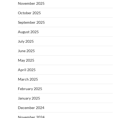
November 2025
October 2025
September 2025
August 2025
July 2025
June 2025
May 2025
April 2025
March 2025
February 2025
January 2025
December 2024
November 2024