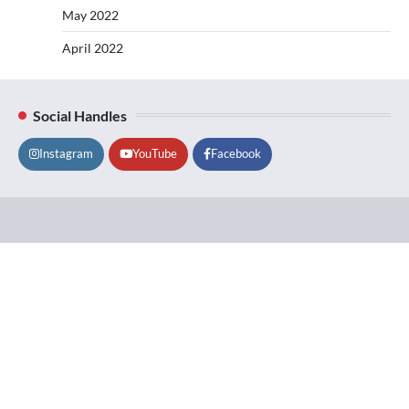
May 2022
April 2022
Social Handles
Instagram
YouTube
Facebook
Lifestyle
About
Contact