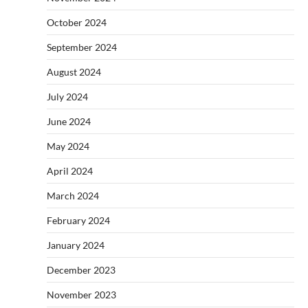
October 2024
September 2024
August 2024
July 2024
June 2024
May 2024
April 2024
March 2024
February 2024
January 2024
December 2023
November 2023