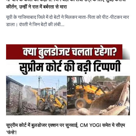
कीर्तन, उन्हीं ने रात में बर्बरता से मारा
यूपी के गाजियाबाद जिले में दो बेटों ने मिलकर माता-पिता को पीट-पीटकर मार
डाला। दंपती ने जिन बेटों की लंबी…
सुप्रीम कोर्ट में बुलडोजर एक्शन पर सुनवाई, CM YOGI समेत ये सीएम
‘फंसे’!