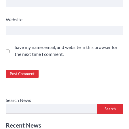
Website
Save my name, email, and website in this browser for
the next time I comment.
Search News
Search
Recent News