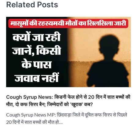
Related Posts
Cough Syrup News: किडनी फेल होने से 20 दिन में सात बच्चों की
मौत, दो कफ सिरप बैन; जिम्मेदारों को ‘खुराक’ कब?
Cough Syrup News MP: छिंदवाड़ा जिले में दूषित कफ सिरप से पिछले
20 दिनों में सात बच्चों की मौत हो…