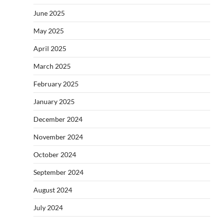
June 2025
May 2025
April 2025
March 2025
February 2025
January 2025
December 2024
November 2024
October 2024
September 2024
August 2024
July 2024