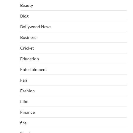
Beauty
Blog
Bollywood News
Business
Cricket
Education
Entertainment
Fan
Fashion
fillm
Finance
fire