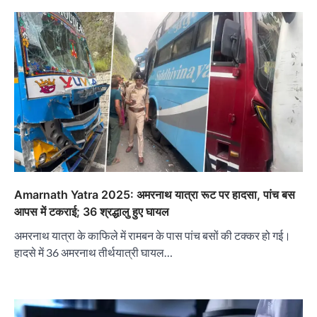
Amarnath Yatra 2025: अमरनाथ यात्रा रूट पर हादसा, पांच बस
आपस में टकराई; 36 श्रद्धालु हुए घायल
अमरनाथ यात्रा के काफिले में रामबन के पास पांच बसों की टक्कर हो गई।
हादसे में 36 अमरनाथ तीर्थयात्री घायल…