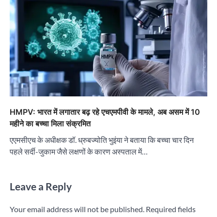
HMPV: भारत में लगातार बढ़ रहे एचएमपीवी के मामले, अब असम में 10
महीने का बच्चा मिला संक्रमित
एएमसीएच के अधीक्षक डॉ. ध्रुबज्योति भुइंया ने बताया कि बच्चा चार दिन
पहले सर्दी-जुकाम जैसे लक्षणों के कारण अस्पताल में…
Leave a Reply
Your email address will not be published.
Required fields