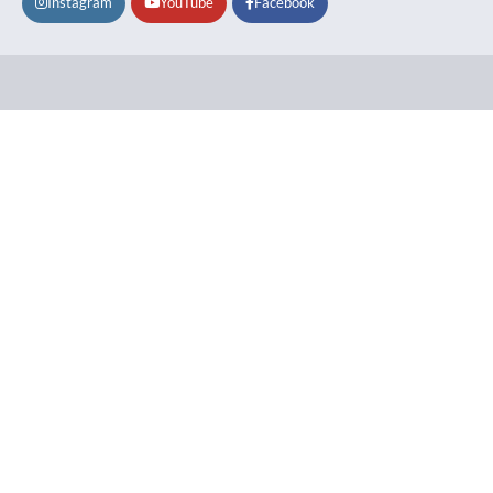
Instagram
YouTube
Facebook
Lifestyle
About
Contact