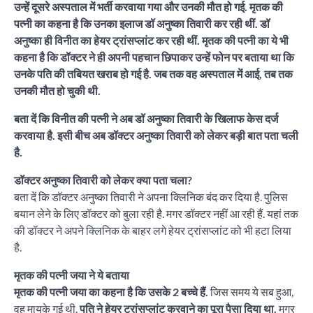
उन्हें दूसरे अस्पताल में भर्ती करवाया गया और उनकी मौत हो गई. मृतक की
पत्नी का कहना है कि उनका इलाज डॉ अनुष्का तिवारी कर रही थीं. डॉ
अनुष्का ही विनीत का हेयर ट्रांसप्लांट कर रही थीं. मृतक की पत्नी का ये भी
कहना है कि डॉक्टर ने ही अपनी पहचान छिपाकर उन्हें फोन पर बताया था कि
उनके पति की तबियत खराब हो गई है. जब तक वह अस्पताल में आई, तब तक
उनकी मौत हो चुकी थी.
बता दें कि विनीत की पत्नी ने अब डॉ अनुष्का तिवारी के खिलाफ केस दर्ज
करवाया है. इसी बीच अब डॉक्टर अनुष्का तिवारी को लेकर बड़ी बात पता चली
है.
डॉक्टर अनुष्का तिवारी को लेकर क्या पता चला?
बता दें कि डॉक्टर अनुष्का तिवारी ने अपना क्लिनिक बंद कर दिया है. पुलिस
बयान लेने के लिए डॉक्टर को बुला रही है. मगर डॉक्टर नहीं आ रही हैं. यहां तक
की डॉक्टर ने अपने क्लिनिक के बाहर लगे हेयर ट्रांसप्लांट को भी हटा लिया
है.
मृतक की पत्नी जया ने ये बताया
मृतक की पत्नी जया का कहना है कि उसके 2 बच्चे हैं.
जिस समय ये सब हुआ,
वह मायके गई थी.
पति ने हेयर ट्रांसप्लांट करवाने का पूरा पैसा दिया था.
मगर