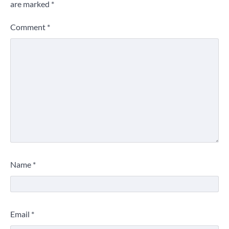
are marked
*
Comment
*
Name
*
Email
*