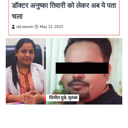
डॉक्टर अनुष्का तिवारी को लेकर अब ये पता
चला
sbj newsin
May 12, 2025