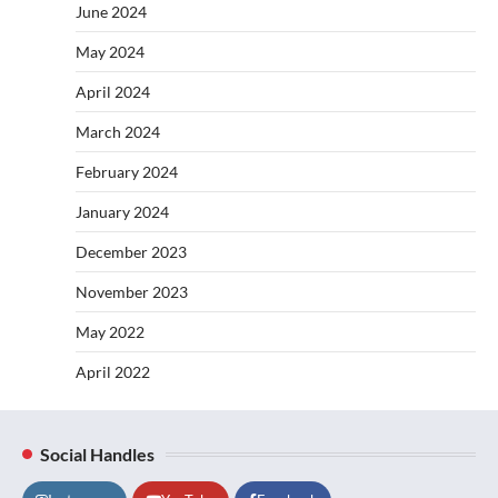
June 2024
May 2024
April 2024
March 2024
February 2024
January 2024
December 2023
November 2023
May 2022
April 2022
Social Handles