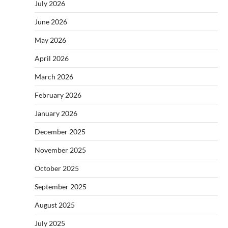
July 2026
June 2026
May 2026
April 2026
March 2026
February 2026
January 2026
December 2025
November 2025
October 2025
September 2025
August 2025
July 2025