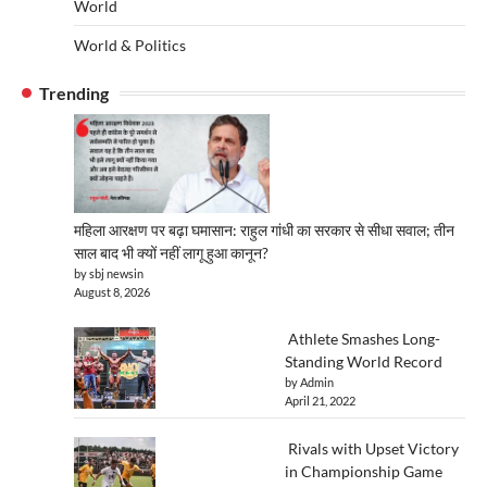
World
World & Politics
Trending
महिला आरक्षण पर बढ़ा घमासान: राहुल गांधी का सरकार से सीधा सवाल; तीन
साल बाद भी क्यों नहीं लागू हुआ कानून?
by sbj newsin
August 8, 2026
Athlete Smashes Long-
Standing World Record
by Admin
April 21, 2022
Rivals with Upset Victory
in Championship Game