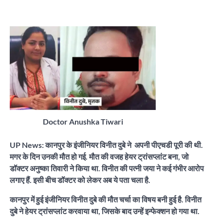
Doctor Anushka Tiwari
UP News: कानपुर के इंजीनियर विनीत दुबे ने अपनी पीएचडी पूरी की थी.
मगर के दिन उनकी मौत हो गई. मौत की वजह हेयर ट्रांसप्लांट बना, जो
डॉक्टर अनुष्का तिवारी ने किया था. विनीत की पत्नी जया ने कई गंभीर आरोप
लगाए हैं. इसी बीच डॉक्टर को लेकर अब ये पता चला है.
कानपुर में हुई इंजीनियर विनीत दुबे की मौत चर्चा का विषय बनी हुई है. विनीत
दुबे ने हेयर ट्रांसप्लांट करवाया था, जिसके बाद उन्हें इन्फेक्शन हो गया था.