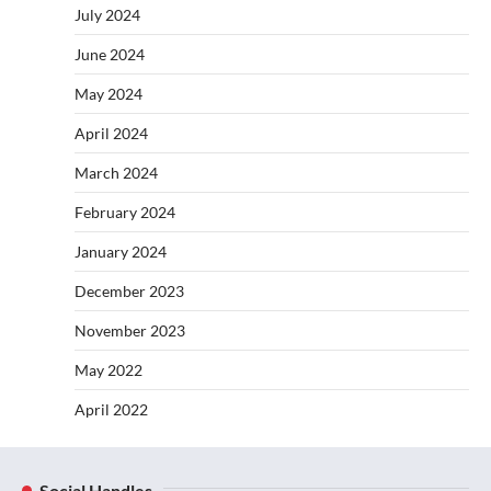
July 2024
June 2024
May 2024
April 2024
March 2024
February 2024
January 2024
December 2023
November 2023
May 2022
April 2022
Social Handles