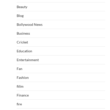
Beauty
Blog
Bollywood News
Business
Cricket
Education
Entertainment
Fan
Fashion
fillm
Finance
fire