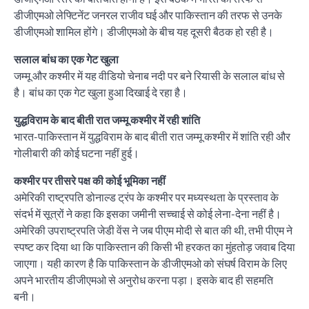
डीजीएमओ लेफ्टिनेंट जनरल राजीव घई और पाकिस्तान की तरफ से उनके
डीजीएमओ शामिल होंगे। डीजीएमओ के बीच यह दूसरी बैठक हो रही है।
सलाल बांध का एक गेट खुला
जम्मू और कश्मीर में यह वीडियो चेनाब नदी पर बने रियासी के सलाल बांध से
है। बांध का एक गेट खुला हुआ दिखाई दे रहा है।
युद्धविराम के बाद बीती रात जम्मू कश्मीर में रही शांति
भारत-पाकिस्तान में युद्धविराम के बाद बीती रात जम्मू कश्मीर में शांति रही और
गोलीबारी की कोई घटना नहीं हुई।
कश्मीर पर तीसरे पक्ष की कोई भूमिका नहीं
अमेरिकी राष्ट्रपति डोनाल्ड ट्रंप के कश्मीर पर मध्यस्थता के प्रस्ताव के
संदर्भ में सूत्रों ने कहा कि इसका जमीनी सच्चाई से कोई लेना-देना नहीं है।
अमेरिकी उपराष्ट्रपति जेडी वेंस ने जब पीएम मोदी से बात की थी, तभी पीएम ने
स्पष्ट कर दिया था कि पाकिस्तान की किसी भी हरकत का मुंहतोड़ जवाब दिया
जाएगा। यही कारण है कि पाकिस्तान के डीजीएमओ को संघर्ष विराम के लिए
अपने भारतीय डीजीएमओ से अनुरोध करना पड़ा। इसके बाद ही सहमति
बनी।