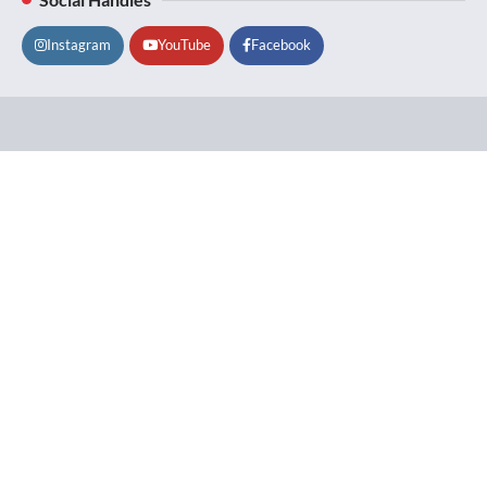
Instagram
YouTube
Facebook
Lifestyle
About
Contact