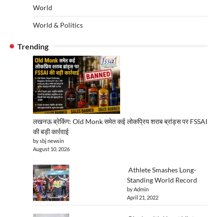
World
World & Politics
Trending
लखनऊ ब्रेकिंग: Old Monk समेत कई लोकप्रिय शराब ब्रांड्स पर FSSAI
की बड़ी कार्रवाई
by sbj newsin
August 10, 2026
Athlete Smashes Long-
Standing World Record
by Admin
April 21, 2022