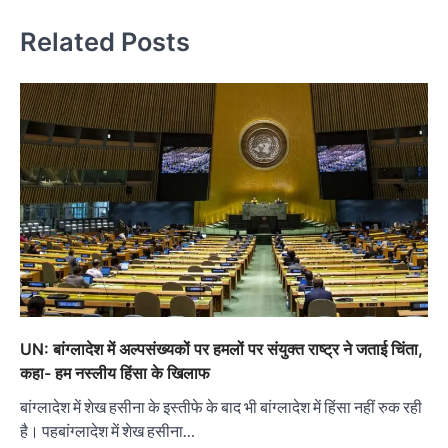
Related Posts
UN: बांग्लादेश में अल्पसंख्यकों पर हमलों पर संयुक्त राष्ट्र ने जताई चिंता,
कहा- हम नस्लीय हिंसा के खिलाफ
बांग्लादेश में शेख हसीना के इस्तीफे के बाद भी बांग्लादेश में हिंसा नहीं रुक रही
है। पहबांग्लादेश में शेख हसीना…