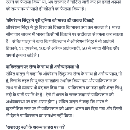
रखने का फैसला किया था, अब सरकार ने नोटिस जारी कर इन हवाई अड्डों
को तय समय से पहले ही खोलने का फैसला किया है।
‘ऑपरेशन सिंदूर ने पूरी दुनिया को भारत की ताकत दिखाई’
ऑपरेशन सिंदूर ने पूरे विश्व को दिखाया कि भारत क्या कर सकता है। भारत
सीमा पार जाकर भी भारत किसी भी ठिकाने पर सटीकता से हमला कर सकता
है। संबित पात्रा ने कहा कि पाकिस्तान ने ऑपरेशन सिंदूर में नौ आतंकी
ठिकाने, 11 एयरबेस, 100 से अधिक आतंकवादी, 50 से ज्यादा सैनिक और
अपनी इज्जत खोई है।
पाकिस्तान पर सैन्य के साथ ही असैन्य हमला भी
संबित पात्रा ने कहा कि ऑपरेशन सिंदूर का सैन्य के साथ ही असैन्य पहलू भी
है, जिसके तहत सिंधु जल समझौता स्थगित किया गया और पाकिस्तान के
साथ सभी व्यापार भी बंद कर दिया गया। पाकिस्तान का बड़ा कृषि क्षेत्र सिंधु
नदी के पानी पर निर्भर है। ऐसे में भारत के सख्त कदम से पाकिस्तान की
अर्थव्यवस्था पर बड़ा असर होगा। संबित पात्रा ने कहा कि भारत ने
कूटनीतिक स्तर पर भी पाकिस्तान को अलग-थलग कर दिया गया और किसी
भी देश ने पााकिस्तान का समर्थन नहीं किया।
‘सशस्त्र बलों के अदम्य साहस पर गर्व’