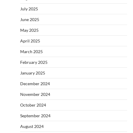
July 2025
June 2025
May 2025
April 2025
March 2025
February 2025
January 2025
December 2024
November 2024
October 2024
September 2024
August 2024