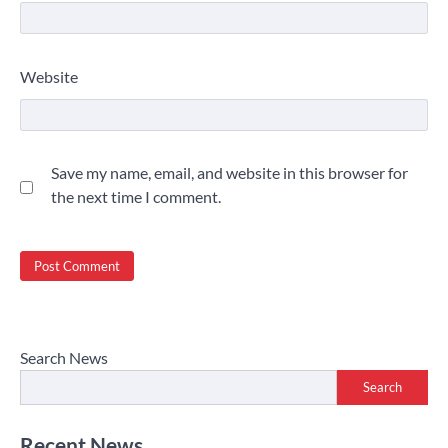
Website
Save my name, email, and website in this browser for
the next time I comment.
Search News
Search
Recent News