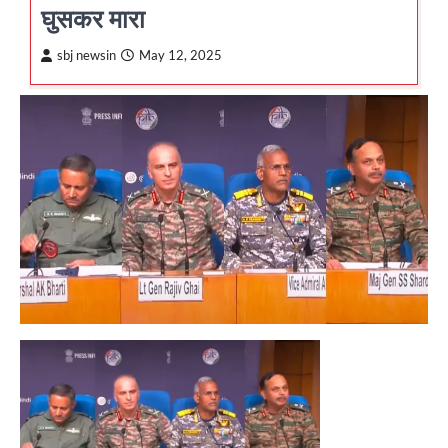
घुसकर मारा
sbj newsin
May 12, 2025