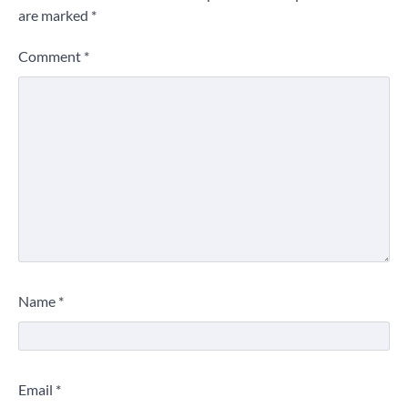
are marked
*
Comment
*
Name
*
Email
*