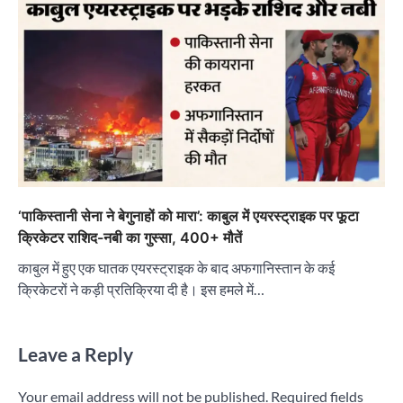
‘पाकिस्तानी सेना ने बेगुनाहों को मारा’: काबुल में एयरस्ट्राइक पर फूटा
क्रिकेटर राशिद-नबी का गुस्सा, 400+ मौतें
काबुल में हुए एक घातक एयरस्ट्राइक के बाद अफगानिस्तान के कई
क्रिकेटरों ने कड़ी प्रतिक्रिया दी है। इस हमले में…
Leave a Reply
Your email address will not be published.
Required fields