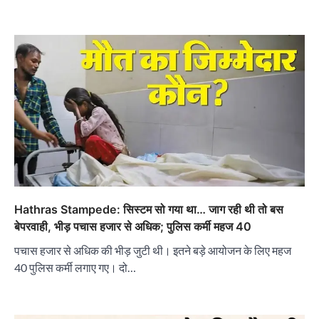
Hathras Stampede: सिस्टम सो गया था… जाग रही थी तो बस
बेपरवाही, भीड़ पचास हजार से अधिक; पुलिस कर्मी महज 40
पचास हजार से अधिक की भीड़ जुटी थी। इतने बड़े आयोजन के लिए महज
40 पुलिस कर्मी लगाए गए। दो…