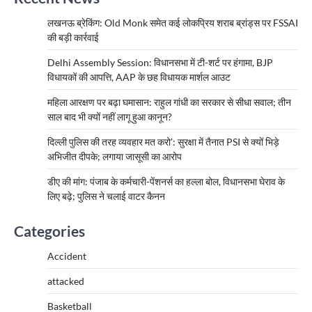
लखनऊ ब्रेकिंग: Old Monk समेत कई लोकप्रिय शराब ब्रांड्स पर FSSAI
की बड़ी कार्रवाई
Delhi Assembly Session: विधानसभा में टी-शर्ट पर हंगामा, BJP
विधायकों की आपत्ति, AAP के छह विधायक मार्शल आउट
महिला आरक्षण पर बढ़ा घमासान: राहुल गांधी का सरकार से सीधा सवाल; तीन
साल बाद भी क्यों नहीं लागू हुआ कानून?
दिल्ली पुलिस की तरह व्यवहार मत करो’: सुरक्षा में तैनात PSI से क्यों भिड़े
अभिजीत दीपके; लगाया जासूसी का आरोप
डीए की मांग: पंजाब के कर्मचारी-पेंशनर्स का हल्ला बोल, विधानसभा घेराव के
लिए बढ़े; पुलिस ने चलाई वाटर कैनन
Categories
Accident
attacked
Basketball