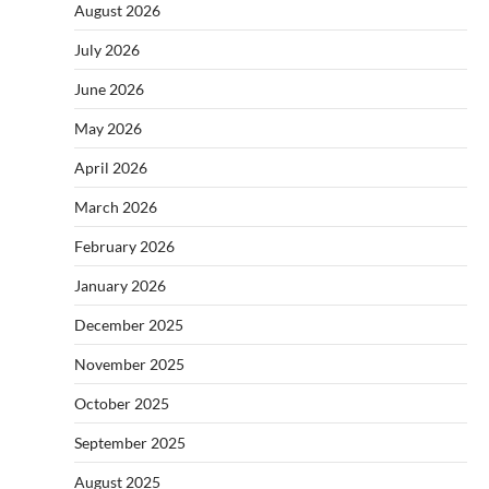
August 2026
July 2026
June 2026
May 2026
April 2026
March 2026
February 2026
January 2026
December 2025
November 2025
October 2025
September 2025
August 2025