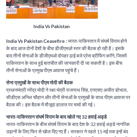
India Vs Pakistan
India Vs Pakistan Ceasefire :
भारत-पाकिस्तान में संघर्ष विराम होने
के बाद आज दोनों देशों के बीच डीजीएमओ स्तर की बैठक हो रही है। इसके
बाद तीनों सेनाओं के डीजीएमओ दोपहर ढाई बजे प्रेस ब्रीफिंग करेंगे, जिसमें
पाकिस्तान के साथ हुई बातचीत की जानकारी दी जा सकती है। इस बीच
तीनों सेनाओं के प्रमुख पीएम आवास पहुंचे हैं।
सेना प्रमुखों के साथ पीएम मोदी की बैठक
प्रधानमंत्री नरेंद्र मोदी ने रक्षा मंत्री राजनाथ सिंह, एनएसए अजीत डोभाल,
सीडीएस अनिल चौहान और तीनों सेनाओं के प्रमुखों के साथ पीएम आवास पर
बैठक की। इस बैठक में मौजूदा हालात पर चर्चा की गई।
भारत-पाकिस्तान संघर्ष विराम के बाद खोले गए 32 हवाई अड्डे
भारत-पाकिस्तान के बीच संघर्ष विराम के बाद देश के 32 हवाई अड्डे नागरिक
उड़ानों के लिए फिर से खोल दिए गए हैं। सरकार ने पहले 15 मई तक इन्हें बंद