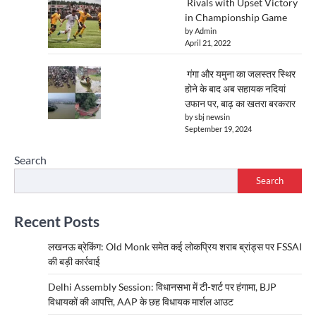
Rivals with Upset Victory
in Championship Game
by Admin
April 21, 2022
गंगा और यमुना का जलस्तर स्थिर
होने के बाद अब सहायक नदियां
उफान पर, बाढ़ का खतरा बरकरार
by sbj newsin
September 19, 2024
Search
Search
Recent Posts
लखनऊ ब्रेकिंग: Old Monk समेत कई लोकप्रिय शराब ब्रांड्स पर FSSAI
की बड़ी कार्रवाई
Delhi Assembly Session: विधानसभा में टी-शर्ट पर हंगामा, BJP
विधायकों की आपत्ति, AAP के छह विधायक मार्शल आउट