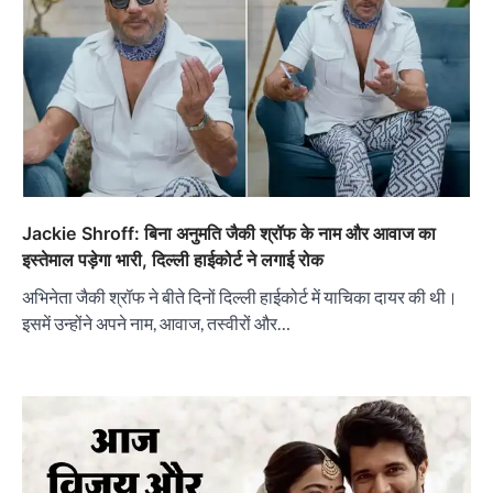
Jackie Shroff: बिना अनुमति जैकी श्रॉफ के नाम और आवाज का
इस्तेमाल पड़ेगा भारी, दिल्ली हाईकोर्ट ने लगाई रोक
अभिनेता जैकी श्रॉफ ने बीते दिनों दिल्ली हाईकोर्ट में याचिका दायर की थी।
इसमें उन्होंने अपने नाम, आवाज, तस्वीरों और…