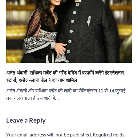
अनंत अंबानी-राधिका मर्चेंट की ग्रैंड वेडिंग में परफॉर्म करेंगे इंटरनेशनल
स्टार्स, अडेल-लाना डेल रे का नाम शामिल
अनंत अंबानी और राधिका मर्चेंट की शादी का सेलिब्रेशन 12 से 14 जुलाई
तक चलने वाला है. इस शादी में…
Leave a Reply
Your email address will not be published.
Required fields