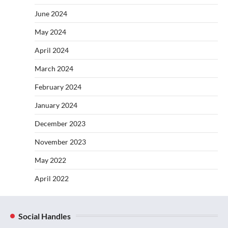
June 2024
May 2024
April 2024
March 2024
February 2024
January 2024
December 2023
November 2023
May 2022
April 2022
Social Handles