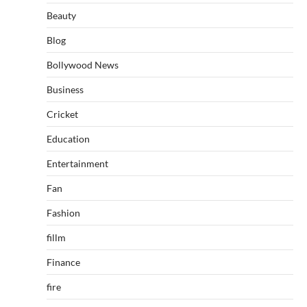
Beauty
Blog
Bollywood News
Business
Cricket
Education
Entertainment
Fan
Fashion
fillm
Finance
fire