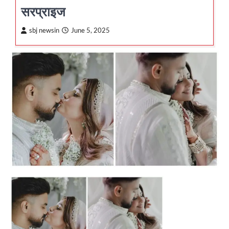
सरप्राइज
sbj newsin
June 5, 2025