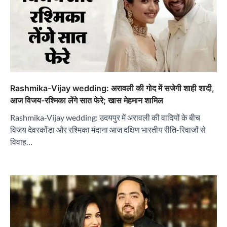
Rashmika-Vijay wedding: अरावली की गोद में सजेगी शाही शादी,
आज विजय-रश्मिका लेंगे सात फेरे; खास मेहमान शामिल
Rashmika-Vijay wedding: उदयपुर में अरावली की वादियों के बीच
विजय देवरकोंडा और रश्मिका मंदाना आज दक्षिण भारतीय रीति-रिवाजों से
विवाह…