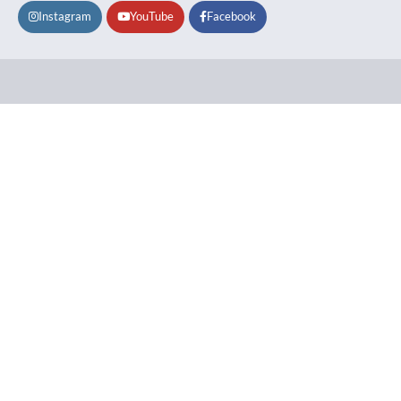
Instagram
YouTube
Facebook
Lifestyle
About
Contact