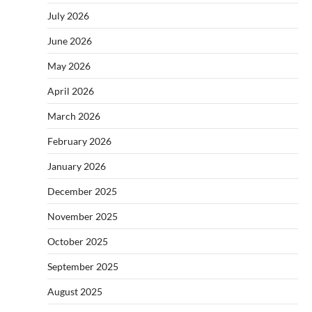
July 2026
June 2026
May 2026
April 2026
March 2026
February 2026
January 2026
December 2025
November 2025
October 2025
September 2025
August 2025