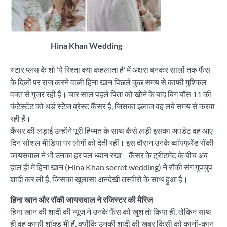
Hina Khan Wedding
स्टार प्लस के शो ‘ये रिश्ता क्या कहलाता है’ में अक्षरा बनकर सालों तक फैंस
के दिलों पर राज करने वाली हिना खान पिछले कुछ समय से काफी मुश्किल
वक्त से गुजर रही हैं। चार साल पहले पिता को खोने के बाद बिग बॉस 11 की
कंटेस्टेंट को थर्ड स्टेज ब्रेस्ट कैंसर है, जिसका इलाज वह लंबे समय से करवा
रही हैं।
कैंसर की लड़ाई उन्होंने पूरी हिम्मत के साथ कैसे लड़ी इसका अपडेट वह आए
दिन सोशल मीडिया पर लोगों को देती रहीं। इस दौरान उनके ब्वॉयफ्रेंड रॉकी
जायसवाल ने भी उनका हर पल ध्यान रखा। कैंसर के ट्रीटमेंट के बीच अब
हाल ही में हिना खान (Hina Khan secret wedding) ने रॉकी संग गुपचुप
शादी कर ली है, जिसका खुलासा अनदेखी तस्वीरों के साथ हुआ है।
हिना खान और रॉकी जायसवाल ने रजिस्टर की मैरिज
हिना खान की शादी की न्यूज ने उनके फैंस को खुश तो किया ही, लेकिन साथ
ही वह काफी शॉक्ड भी हैं, क्योंकि उनकी शादी की खबर किसी को कानों-कान