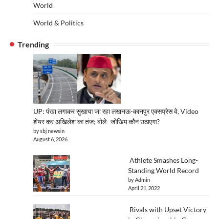
World
World & Politics
Trending
UP: पंखा लगाकर सुखाया जा रहा लखनऊ-कानपुर एक्सप्रेस वे, Video
शेयर कर अखिलेश का तंज; बोले- जोखिम कौन उठाएगा?
by sbj newsin
August 6, 2026
Athlete Smashes Long-
Standing World Record
by Admin
April 21, 2022
Rivals with Upset Victory