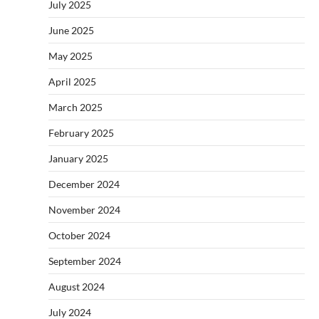
July 2025
June 2025
May 2025
April 2025
March 2025
February 2025
January 2025
December 2024
November 2024
October 2024
September 2024
August 2024
July 2024