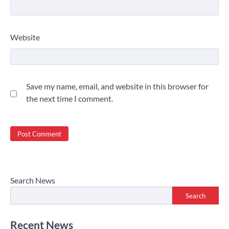
Website
Save my name, email, and website in this browser for
the next time I comment.
Search News
Search
Recent News